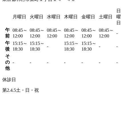
日
月曜日
火曜日
水曜日
木曜日
金曜日
土曜日
曜
日
午
08:45～
08:45～
08:45～
08:45～
08:45～
08:45～
-
前
12:00
12:00
12:00
12:00
12:00
12:00
午
15:15～
15:15～
15:15～
15:15～
-
-
-
後
18:30
18:30
18:30
18:30
そ
の
-
-
-
-
-
-
-
他
休診日
第2.4.5土・日・祝