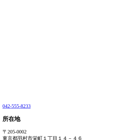
042-555-8233
所在地
〒205-0002
東京都羽村市栄町１丁目１４－４６