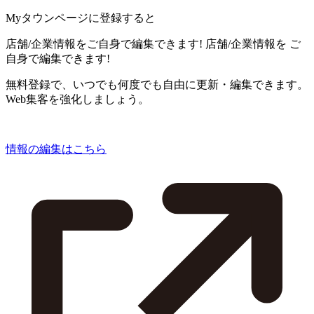
Myタウンページに登録すると
店舗/企業情報をご自身で編集できます!
店舗/企業情報を
ご
自身で編集できます!
無料登録で、いつでも何度でも自由に更新・編集できます。
Web集客を強化しましょう。
情報の編集はこちら