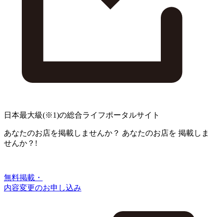
日本最大級
(※1)
の総合ライフポータルサイト
あなたのお店を掲載しませんか？
あなたのお店を
掲載しま
せんか？!
無料掲載・
内容変更のお申し込み