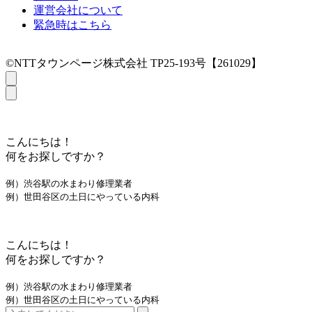
運営会社について
緊急時はこちら
©NTTタウンページ株式会社 TP25-193号【261029】
こんにちは！
何をお探しですか？
例）渋谷駅の水まわり修理業者
例）世田谷区の土日にやっている内科
こんにちは！
何をお探しですか？
例）渋谷駅の水まわり修理業者
例）世田谷区の土日にやっている内科