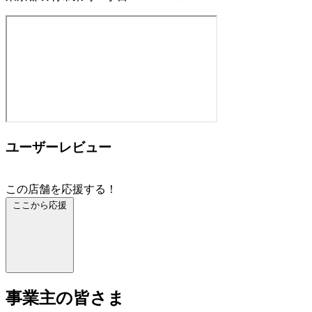
ユーザーレビュー
この店舗を応援する！
ここから応援
事業主の皆さま