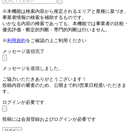
※本機能は検索内容から推定されるエリアと業種に基づき、
事業者情報の検索を補助するものです。
いかなる内容の検索であっても、本機能では事業者の比較・
優劣評価・断定的判断・専門的判断は行いません。
※
利用規約
をご確認の上ご利用ください
メッセージ送信完了
メッセージを送信しました。
ご協力いただきありがとうございます！
投稿内容の審査のため、公開まで約3営業日程度いただきま
す。
ログインが必要です
投稿には会員登録およびログインが必要です
ログイン