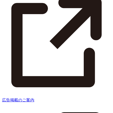
広告掲載のご案内