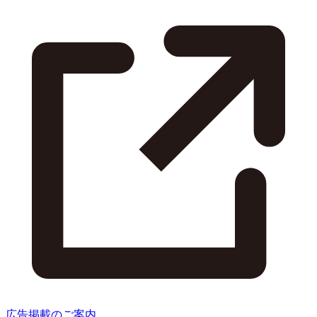
広告掲載のご案内