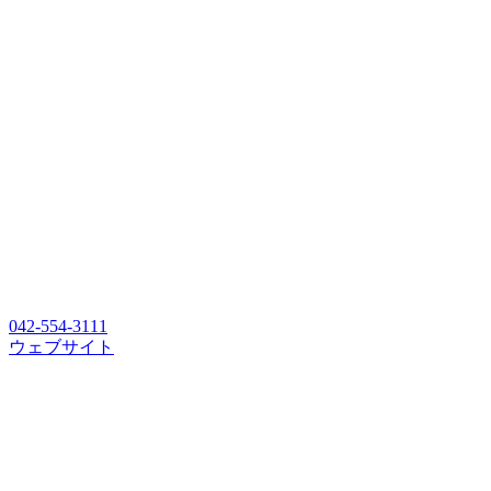
042-554-3111
ウェブサイト