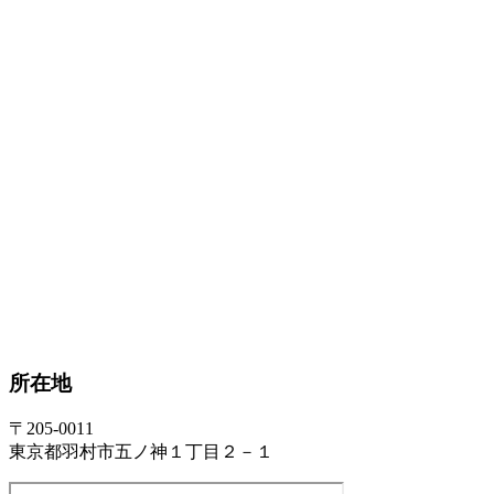
所在地
〒205-0011
東京都羽村市五ノ神１丁目２－１