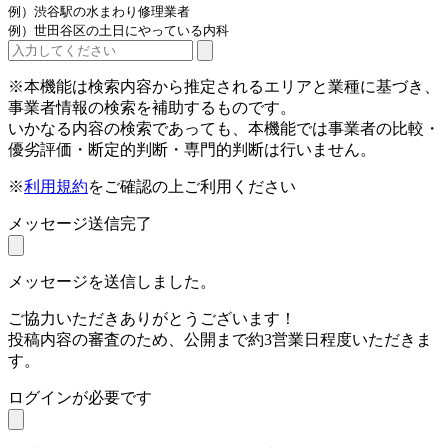
例）渋谷駅の水まわり修理業者
例）世田谷区の土日にやっている内科
※本機能は検索内容から推定されるエリアと業種に基づき、
事業者情報の検索を補助するものです。
いかなる内容の検索であっても、本機能では事業者の比較・
優劣評価・断定的判断・専門的判断は行いません。
※
利用規約
をご確認の上ご利用ください
メッセージ送信完了
メッセージを送信しました。
ご協力いただきありがとうございます！
投稿内容の審査のため、公開まで約3営業日程度いただきま
す。
ログインが必要です