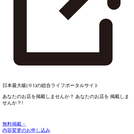
日本最大級
(※1)
の総合ライフポータルサイト
あなたのお店を掲載しませんか？
あなたのお店を
掲載しま
せんか？!
無料掲載・
内容変更のお申し込み