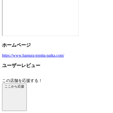
ホームページ
https://www.hamura-tomita-naika.com/
ユーザーレビュー
この店舗を応援する！
ここから応援