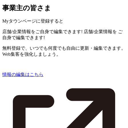
事業主の皆さま
Myタウンページに登録すると
店舗/企業情報をご自身で編集できます!
店舗/企業情報を
ご
自身で編集できます!
無料登録で、いつでも何度でも自由に更新・編集できます。
Web集客を強化しましょう。
情報の編集はこちら