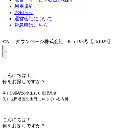
利用規約
お知らせ
運営会社について
緊急時はこちら
©NTTタウンページ株式会社 TP25-193号【261029】
こんにちは！
何をお探しですか？
例）渋谷駅の水まわり修理業者
例）世田谷区の土日にやっている内科
こんにちは！
何をお探しですか？