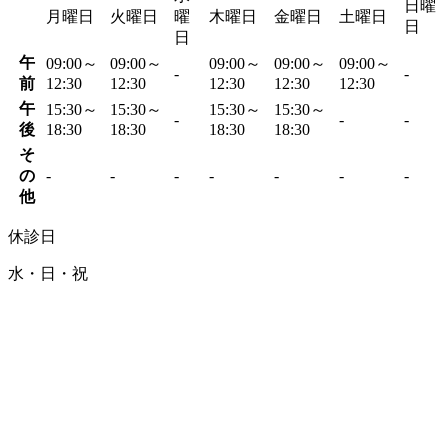
日曜
月曜日
火曜日
曜
木曜日
金曜日
土曜日
日
日
午
09:00～
09:00～
09:00～
09:00～
09:00～
-
-
前
12:30
12:30
12:30
12:30
12:30
午
15:30～
15:30～
15:30～
15:30～
-
-
-
後
18:30
18:30
18:30
18:30
そ
の
-
-
-
-
-
-
-
他
休診日
水・日・祝