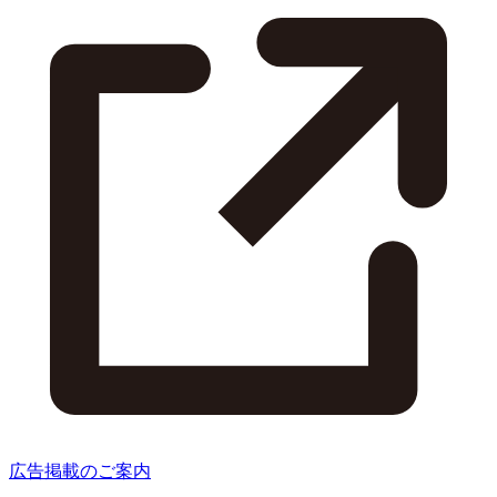
広告掲載のご案内