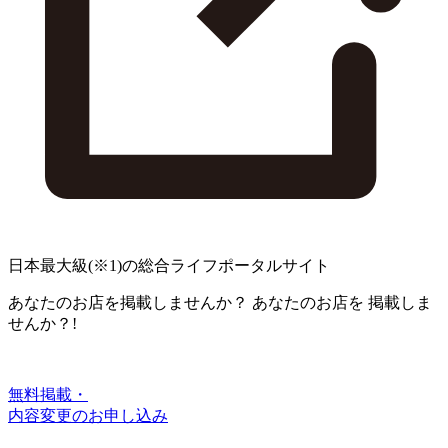
日本最大級
(※1)
の総合ライフポータルサイト
あなたのお店を掲載しませんか？
あなたのお店を
掲載しま
せんか？!
無料掲載・
内容変更のお申し込み