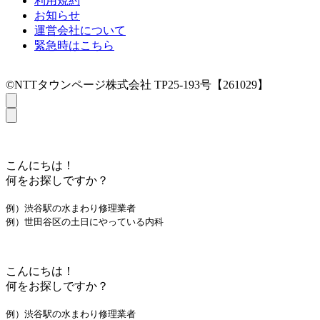
利用規約
お知らせ
運営会社について
緊急時はこちら
©NTTタウンページ株式会社 TP25-193号【261029】
こんにちは！
何をお探しですか？
例）渋谷駅の水まわり修理業者
例）世田谷区の土日にやっている内科
こんにちは！
何をお探しですか？
例）渋谷駅の水まわり修理業者