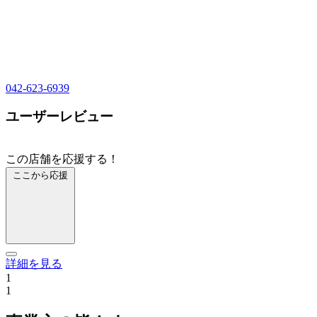
042-623-6939
ユーザーレビュー
この店舗を応援する！
ここから応援
詳細を見る
1
1