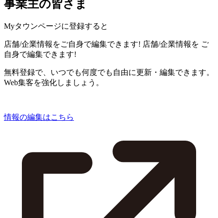
事業主の皆さま
Myタウンページに登録すると
店舗/企業情報をご自身で編集できます!
店舗/企業情報を
ご
自身で編集できます!
無料登録で、いつでも何度でも自由に更新・編集できます。
Web集客を強化しましょう。
情報の編集はこちら