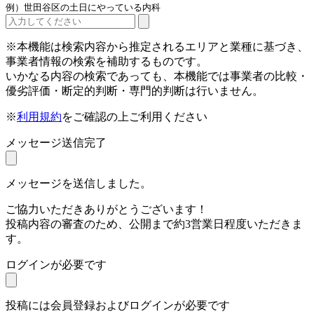
例）世田谷区の土日にやっている内科
※本機能は検索内容から推定されるエリアと業種に基づき、
事業者情報の検索を補助するものです。
いかなる内容の検索であっても、本機能では事業者の比較・
優劣評価・断定的判断・専門的判断は行いません。
※
利用規約
をご確認の上ご利用ください
メッセージ送信完了
メッセージを送信しました。
ご協力いただきありがとうございます！
投稿内容の審査のため、公開まで約3営業日程度いただきま
す。
ログインが必要です
投稿には会員登録およびログインが必要です