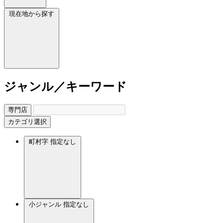
現在地から探す
ジャンル／キーワード
専門店
カテゴリ選択
町村字
指定なし
小ジャンル
指定なし