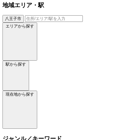
地域
エリア・駅
八王子市
エリアから探す
駅から探す
現在地から探す
ジャンル／キーワード