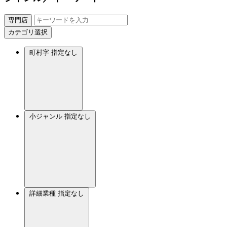
専門店
カテゴリ選択
町村字
指定なし
小ジャンル
指定なし
詳細業種
指定なし