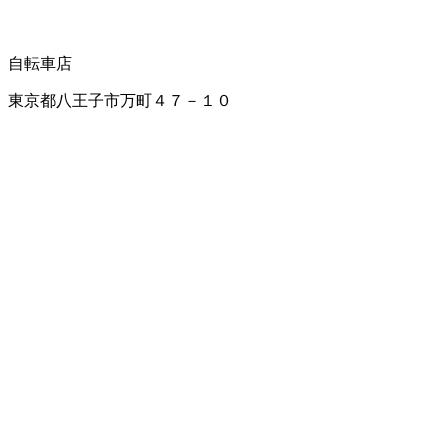
自転車店
東京都八王子市万町４７－１０