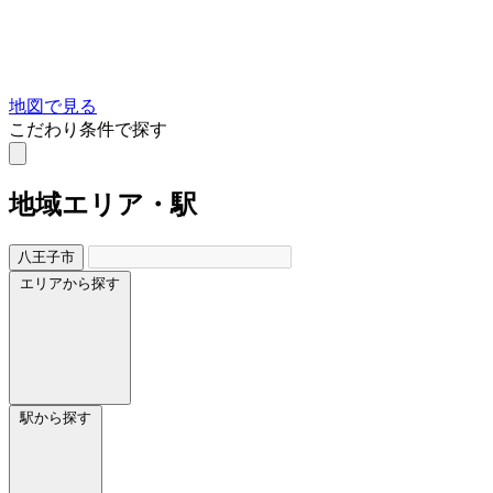
地図で見る
こだわり条件で探す
地域
エリア・駅
八王子市
エリアから探す
駅から探す