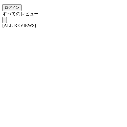
ログイン
すべてのレビュー
[ALL-REVIEWS]