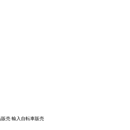
品販売
輸入自転車販売