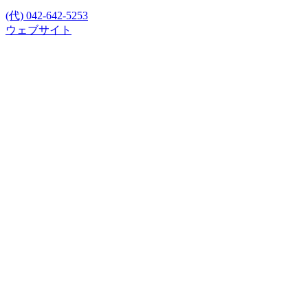
(代) 042-642-5253
ウェブサイト