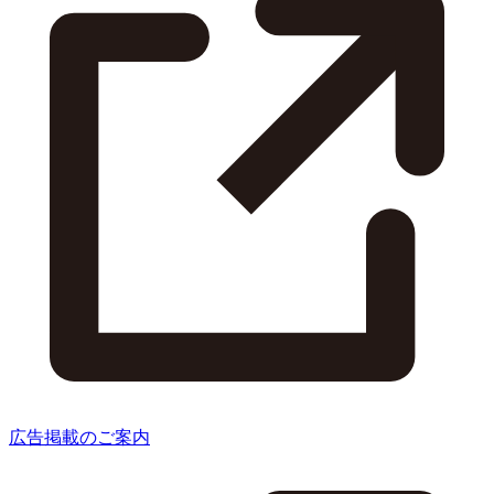
広告掲載のご案内