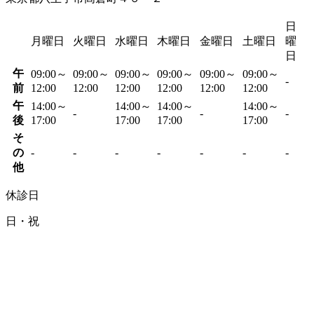
日
月曜日
火曜日
水曜日
木曜日
金曜日
土曜日
曜
日
午
09:00～
09:00～
09:00～
09:00～
09:00～
09:00～
-
前
12:00
12:00
12:00
12:00
12:00
12:00
午
14:00～
14:00～
14:00～
14:00～
-
-
-
後
17:00
17:00
17:00
17:00
そ
の
-
-
-
-
-
-
-
他
休診日
日・祝