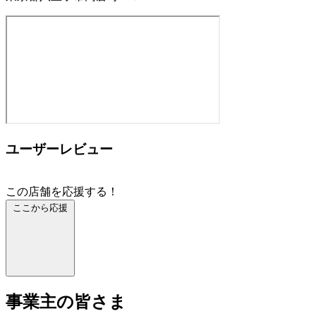
ユーザーレビュー
この店舗を応援する！
ここから応援
事業主の皆さま