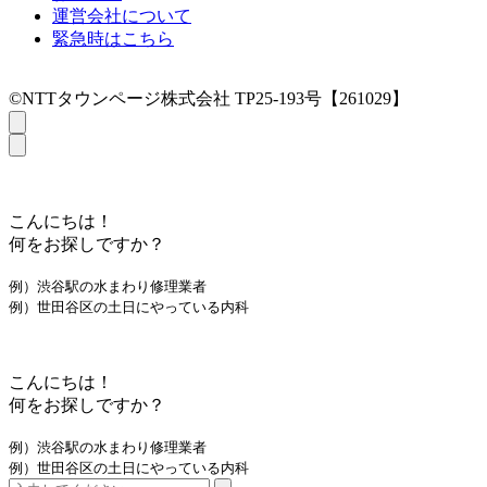
運営会社について
緊急時はこちら
©NTTタウンページ株式会社 TP25-193号【261029】
こんにちは！
何をお探しですか？
例）渋谷駅の水まわり修理業者
例）世田谷区の土日にやっている内科
こんにちは！
何をお探しですか？
例）渋谷駅の水まわり修理業者
例）世田谷区の土日にやっている内科