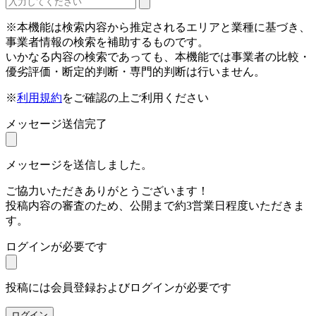
※本機能は検索内容から推定されるエリアと業種に基づき、
事業者情報の検索を補助するものです。
いかなる内容の検索であっても、本機能では事業者の比較・
優劣評価・断定的判断・専門的判断は行いません。
※
利用規約
をご確認の上ご利用ください
メッセージ送信完了
メッセージを送信しました。
ご協力いただきありがとうございます！
投稿内容の審査のため、公開まで約3営業日程度いただきま
す。
ログインが必要です
投稿には会員登録およびログインが必要です
ログイン