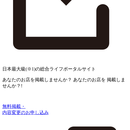
日本最大級
(※1)
の総合ライフポータルサイト
あなたのお店を掲載しませんか？
あなたのお店を
掲載しま
せんか？!
無料掲載・
内容変更のお申し込み