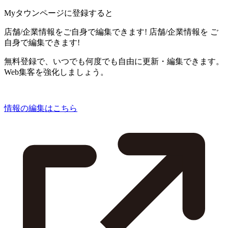
Myタウンページに登録すると
店舗/企業情報をご自身で編集できます!
店舗/企業情報を
ご
自身で編集できます!
無料登録で、いつでも何度でも自由に更新・編集できます。
Web集客を強化しましょう。
情報の編集はこちら