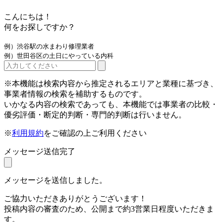
こんにちは！
何をお探しですか？
例）渋谷駅の水まわり修理業者
例）世田谷区の土日にやっている内科
※本機能は検索内容から推定されるエリアと業種に基づき、
事業者情報の検索を補助するものです。
いかなる内容の検索であっても、本機能では事業者の比較・
優劣評価・断定的判断・専門的判断は行いません。
※
利用規約
をご確認の上ご利用ください
メッセージ送信完了
メッセージを送信しました。
ご協力いただきありがとうございます！
投稿内容の審査のため、公開まで約3営業日程度いただきま
す。