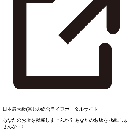
日本最大級
(※1)
の総合ライフポータルサイト
あなたのお店を掲載しませんか？
あなたのお店を
掲載しま
せんか？!