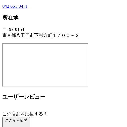
042-651-3441
所在地
〒192-0154
東京都八王子市下恩方町１７００－２
ユーザーレビュー
この店舗を応援する！
ここから応援