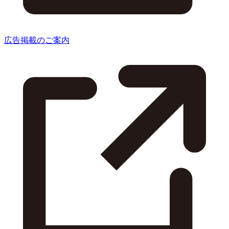
広告掲載のご案内