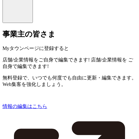
事業主の皆さま
Myタウンページに登録すると
店舗/企業情報をご自身で編集できます!
店舗/企業情報を
ご
自身で編集できます!
無料登録で、いつでも何度でも自由に更新・編集できます。
Web集客を強化しましょう。
情報の編集はこちら