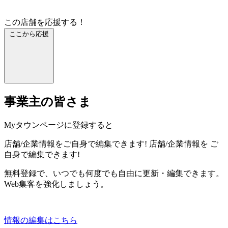
この店舗を応援する！
ここから応援
事業主の皆さま
Myタウンページに登録すると
店舗/企業情報をご自身で編集できます!
店舗/企業情報を
ご
自身で編集できます!
無料登録で、いつでも何度でも自由に更新・編集できます。
Web集客を強化しましょう。
情報の編集はこちら