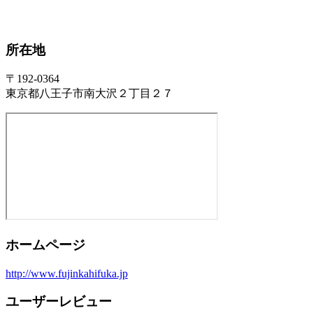
所在地
〒192-0364
東京都八王子市南大沢２丁目２７
ホームページ
http://www.fujinkahifuka.jp
ユーザーレビュー