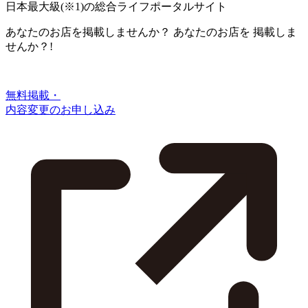
日本最大級
(※1)
の総合ライフポータルサイト
あなたのお店を掲載しませんか？
あなたのお店を
掲載しま
せんか？!
無料掲載・
内容変更のお申し込み