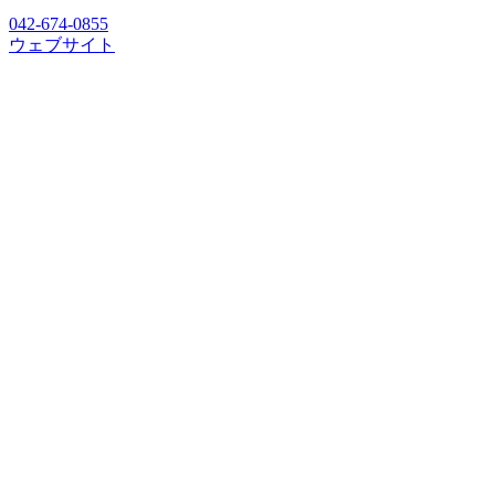
042-674-0855
ウェブサイト