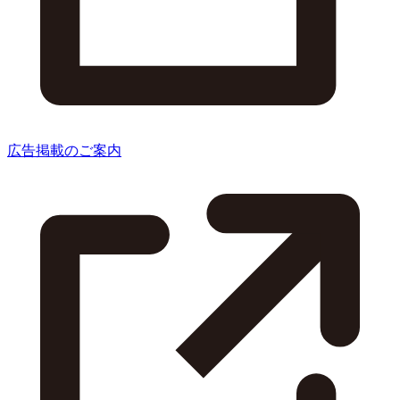
広告掲載のご案内