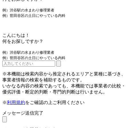
例）渋谷駅の水まわり修理業者
例）世田谷区の土日にやっている内科
こんにちは！
何をお探しですか？
例）渋谷駅の水まわり修理業者
例）世田谷区の土日にやっている内科
※本機能は検索内容から推定されるエリアと業種に基づき、
事業者情報の検索を補助するものです。
いかなる内容の検索であっても、本機能では事業者の比較・
優劣評価・断定的判断・専門的判断は行いません。
※
利用規約
をご確認の上ご利用ください
メッセージ送信完了