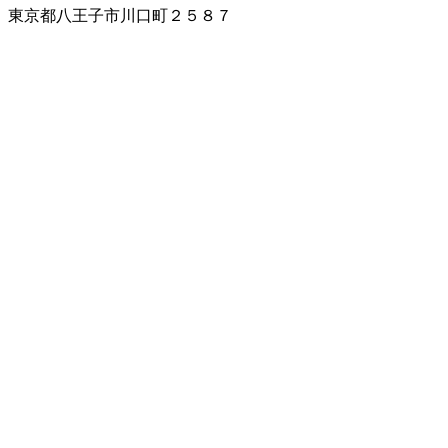
東京都八王子市川口町２５８７