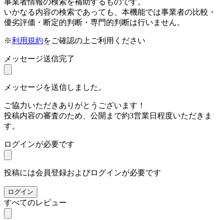
事業者情報の検索を補助するものです。
いかなる内容の検索であっても、本機能では事業者の比較・
優劣評価・断定的判断・専門的判断は行いません。
※
利用規約
をご確認の上ご利用ください
メッセージ送信完了
メッセージを送信しました。
ご協力いただきありがとうございます！
投稿内容の審査のため、公開まで約3営業日程度いただきま
す。
ログインが必要です
投稿には会員登録およびログインが必要です
ログイン
すべてのレビュー