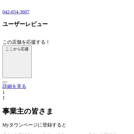
042-654-3607
ユーザーレビュー
この店舗を応援する！
ここから応援
詳細を見る
1
1
事業主の皆さま
Myタウンページに登録すると