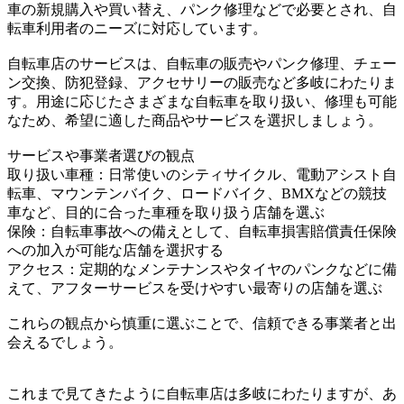
車の新規購入や買い替え、パンク修理などで必要とされ、自
転車利用者のニーズに対応しています。
自転車店のサービスは、自転車の販売やパンク修理、チェー
ン交換、防犯登録、アクセサリーの販売など多岐にわたりま
す。用途に応じたさまざまな自転車を取り扱い、修理も可能
なため、希望に適した商品やサービスを選択しましょう。
サービスや事業者選びの観点
取り扱い車種：日常使いのシティサイクル、電動アシスト自
転車、マウンテンバイク、ロードバイク、BMXなどの競技
車など、目的に合った車種を取り扱う店舗を選ぶ
保険：自転車事故への備えとして、自転車損害賠償責任保険
への加入が可能な店舗を選択する
アクセス：定期的なメンテナンスやタイヤのパンクなどに備
えて、アフターサービスを受けやすい最寄りの店舗を選ぶ
これらの観点から慎重に選ぶことで、信頼できる事業者と出
会えるでしょう。
これまで見てきたように自転車店は多岐にわたりますが、あ