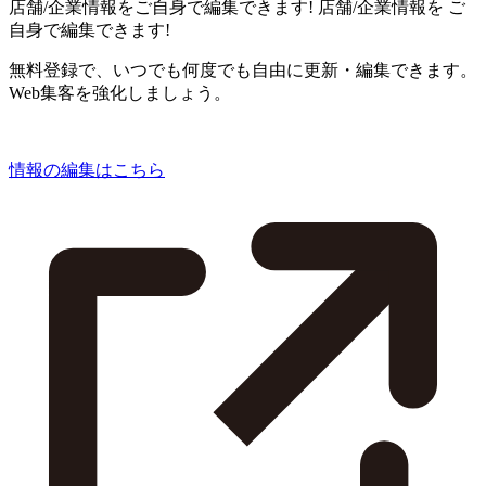
店舗/企業情報をご自身で編集できます!
店舗/企業情報を
ご
自身で編集できます!
無料登録で、いつでも何度でも自由に更新・編集できます。
Web集客を強化しましょう。
情報の編集はこちら