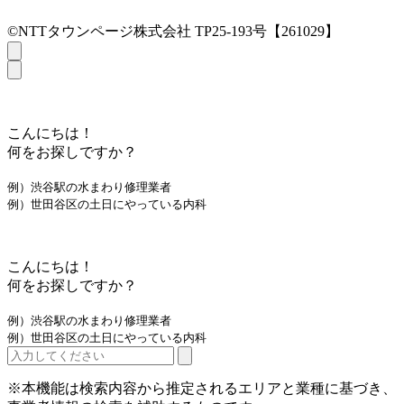
©NTTタウンページ株式会社 TP25-193号【261029】
こんにちは！
何をお探しですか？
例）渋谷駅の水まわり修理業者
例）世田谷区の土日にやっている内科
こんにちは！
何をお探しですか？
例）渋谷駅の水まわり修理業者
例）世田谷区の土日にやっている内科
※本機能は検索内容から推定されるエリアと業種に基づき、