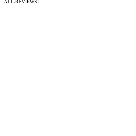
[ALL-REVIEWS]