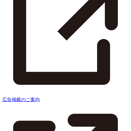
広告掲載のご案内