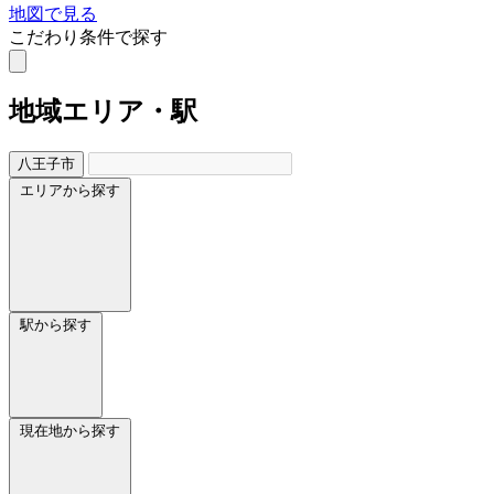
地図で見る
こだわり条件で探す
地域
エリア・駅
八王子市
エリアから探す
駅から探す
現在地から探す