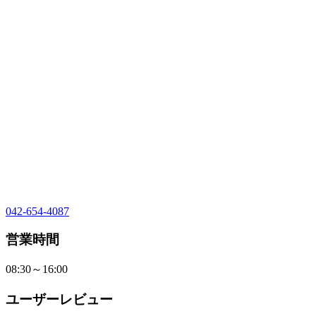
042-654-4087
営業時間
08:30～16:00
ユーザーレビュー