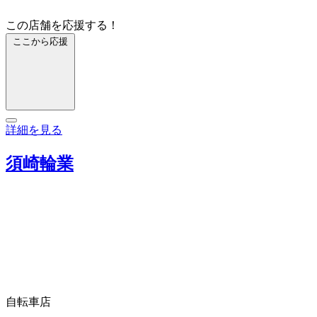
この店舗を応援する！
ここから応援
詳細を見る
須崎輪業
自転車店