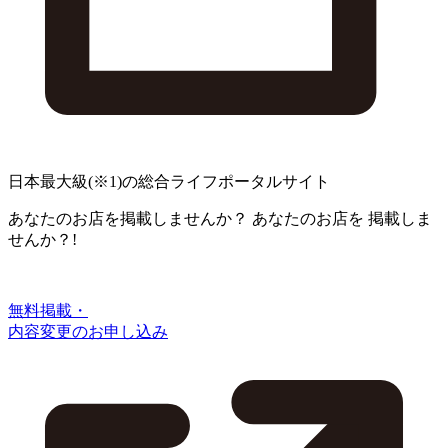
日本最大級
(※1)
の総合ライフポータルサイト
あなたのお店を掲載しませんか？
あなたのお店を
掲載しま
せんか？!
無料掲載・
内容変更のお申し込み