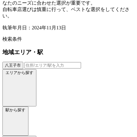
なたのニーズに合わせた選択が重要です。
自転車店選びは慎重に行って、ベストな選択をしてくださ
い。
執筆年月日：2024年11月13日
検索条件
地域
エリア・駅
八王子市
エリアから探す
駅から探す