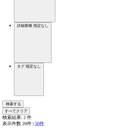
詳細業種
指定なし
タグ
指定なし
検索する
すべてクリア
検索結果:
2
件
表示件数
20件
|
50件