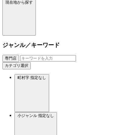
現在地から探す
ジャンル／キーワード
専門店
カテゴリ選択
町村字
指定なし
小ジャンル
指定なし