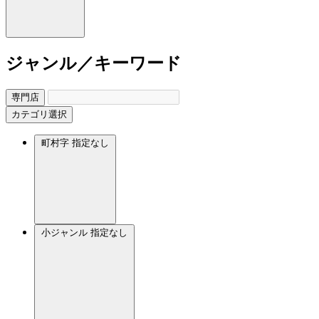
ジャンル／キーワード
専門店
カテゴリ選択
町村字
指定なし
小ジャンル
指定なし