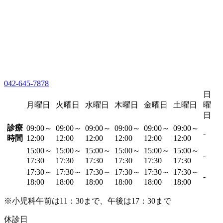
042-645-7878
日
月曜日
火曜日
水曜日
木曜日
金曜日
土曜日
曜
日
診療
09:00～
09:00～
09:00～
09:00～
09:00～
09:00～
-
時間
12:00
12:00
12:00
12:00
12:00
12:00
15:00～
15:00～
15:00～
15:00～
15:00～
15:00～
-
17:30
17:30
17:30
17:30
17:30
17:30
17:30～
17:30～
17:30～
17:30～
17:30～
17:30～
-
18:00
18:00
18:00
18:00
18:00
18:00
※小児科午前は11：30まで、午後は17：30まで
休診日