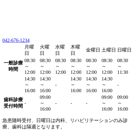
042-676-1234
月曜
火曜
水曜
木曜
金曜日
土曜日
日曜日
日
日
日
日
08:30
08:30
08:30
08:30
08:30
08:30
08:30
一般診療
～
～
～
～
～
～
～
時間
12:00
12:00
12:00
12:00
12:00
12:00
11:30
14:30
14:30
14:30
14:30
14:30
～
～
-
～
～
～
-
16:00
16:00
16:00
16:00
16:00
09:00
09:00
09:00
歯科診療
-
～
-
-
-
～
～
受付時間
16:00
16:00
16:00
急患随時受付、日曜日は内科、リハビリテーションのみ診
療、歯科は隔週となります。