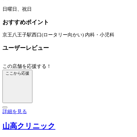
日曜日、祝日
おすすめポイント
京王八王子駅西口(ロータリー向かい) 内科・小児科
ユーザーレビュー
この店舗を応援する！
ここから応援
詳細を見る
山高クリニック