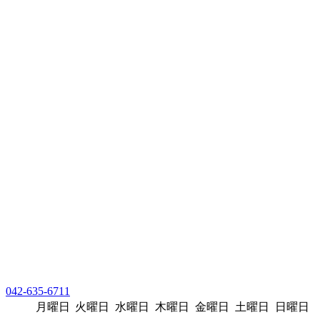
042-635-6711
月曜日
火曜日
水曜日
木曜日
金曜日
土曜日
日曜日