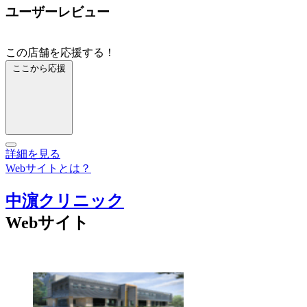
ユーザーレビュー
この店舗を応援する！
ここから応援
詳細を見る
Webサイトとは？
中濵クリニック
Webサイト