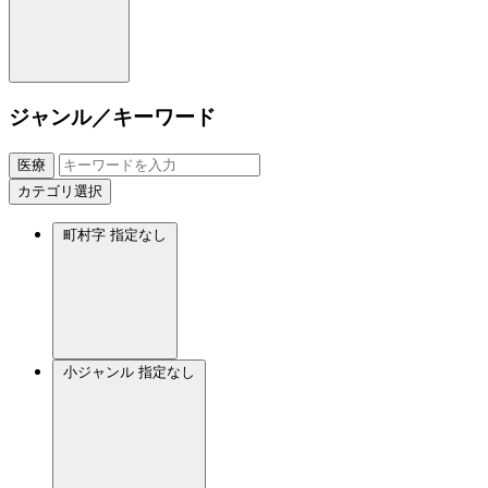
ジャンル／キーワード
医療
カテゴリ選択
町村字
指定なし
小ジャンル
指定なし