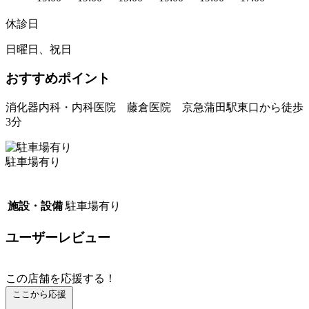
休診日
日曜日、祝日
おすすめポイント
消化器内科・内科医院 藤倉医院 京急蒲田駅東口から徒歩
3分
駐車場有り
施設・設備
駐車場有り
ユーザーレビュー
この店舗を応援する！
ここから応援