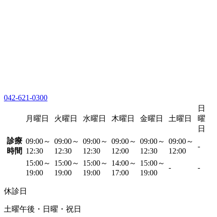
042-621-0300
日
月曜日
火曜日
水曜日
木曜日
金曜日
土曜日
曜
日
診療
09:00～
09:00～
09:00～
09:00～
09:00～
09:00～
-
時間
12:30
12:30
12:30
12:00
12:30
12:00
15:00～
15:00～
15:00～
14:00～
15:00～
-
-
19:00
19:00
19:00
17:00
19:00
休診日
土曜午後・日曜・祝日