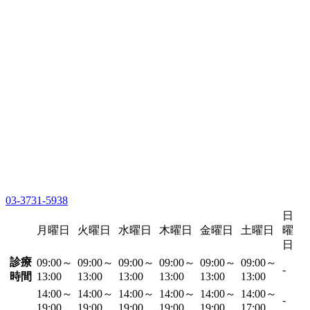
03-3731-5938
日
月曜日
火曜日
水曜日
木曜日
金曜日
土曜日
曜
日
診療
09:00～
09:00～
09:00～
09:00～
09:00～
09:00～
-
時間
13:00
13:00
13:00
13:00
13:00
13:00
14:00～
14:00～
14:00～
14:00～
14:00～
14:00～
-
19:00
19:00
19:00
19:00
19:00
17:00