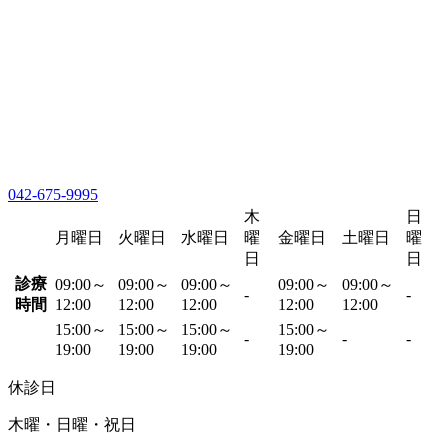
042-675-9995
木
日
月曜日
火曜日
水曜日
曜
金曜日
土曜日
曜
日
日
診療
09:00～
09:00～
09:00～
09:00～
09:00～
-
-
時間
12:00
12:00
12:00
12:00
12:00
15:00～
15:00～
15:00～
15:00～
-
-
-
19:00
19:00
19:00
19:00
休診日
木曜・日曜・祝日