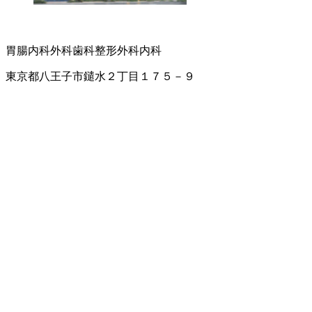
胃腸内科
外科
歯科
整形外科
内科
東京都八王子市鑓水２丁目１７５－９