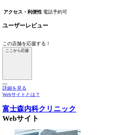
アクセス・利便性
電話予約可
ユーザーレビュー
この店舗を応援する！
ここから応援
詳細を見る
Webサイトとは？
富士森内科クリニック
Webサイト