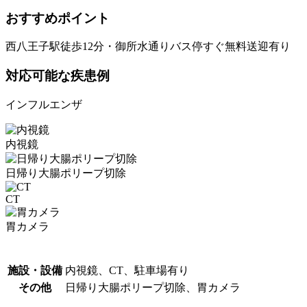
おすすめポイント
西八王子駅徒歩12分・御所水通りバス停すぐ無料送迎有り
対応可能な疾患例
インフルエンザ
内視鏡
日帰り大腸ポリープ切除
CT
胃カメラ
施設・設備
内視鏡、CT、駐車場有り
その他
日帰り大腸ポリープ切除、胃カメラ