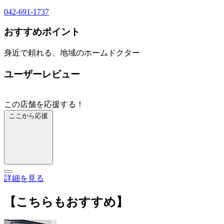
042-691-1737
おすすめポイント
身近で頼れる、地域のホームドクター
ユーザーレビュー
この店舗を応援する！
ここから応援
詳細を見る
【こちらもおすすめ】