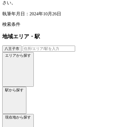
さい。
執筆年月日：2024年10月26日
検索条件
地域
エリア・駅
八王子市
エリアから探す
駅から探す
現在地から探す