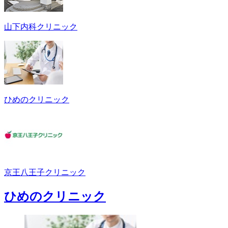
山下内科クリニック
ひめのクリニック
京王八王子クリニック
ひめのクリニック