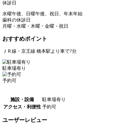
休診日
水曜午後、日曜午後、祝日、年末年始
歯科の休診日
月曜・水曜・木曜・金曜・祝日
おすすめポイント
ＪＲ線・京王線 橋本駅より車で7分
駐車場有り
予約可
施設・設備
駐車場有り
アクセス・利便性
予約可
ユーザーレビュー