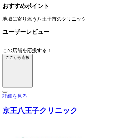
おすすめポイント
地域に寄り添う八王子市のクリニック
ユーザーレビュー
この店舗を応援する！
ここから応援
詳細を見る
京王八王子クリニック