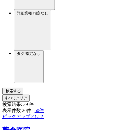
詳細業種
指定なし
タグ
指定なし
検索する
すべてクリア
検索結果:
39
件
表示件数
20件
|
50件
ピックアップとは？