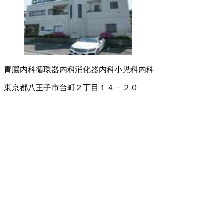
胃腸内科
循環器内科
消化器内科
小児科
内科
東京都八王子市台町２丁目１４－２０