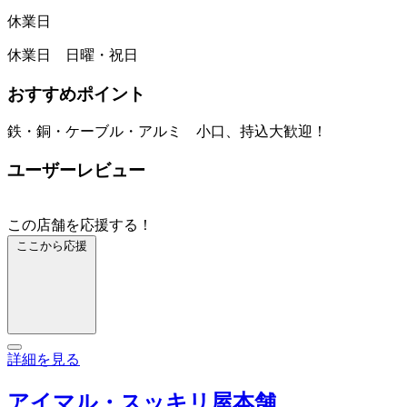
休業日
休業日 日曜・祝日
おすすめポイント
鉄・銅・ケーブル・アルミ 小口、持込大歓迎！
ユーザーレビュー
この店舗を応援する！
ここから応援
詳細を見る
アイマル・スッキリ屋本舗