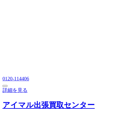
0120-114406
詳細を見る
アイマル出張買取センター