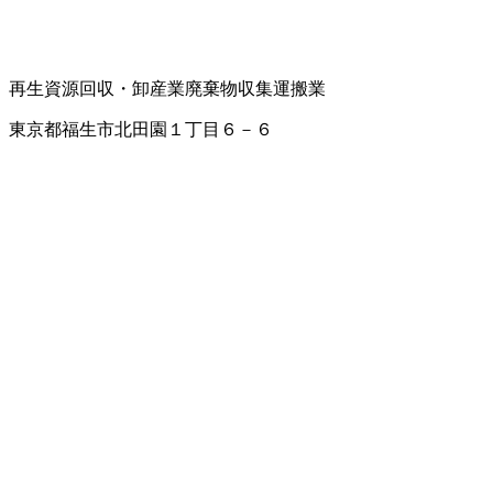
再生資源回収・卸
産業廃棄物収集運搬業
東京都福生市北田園１丁目６－６