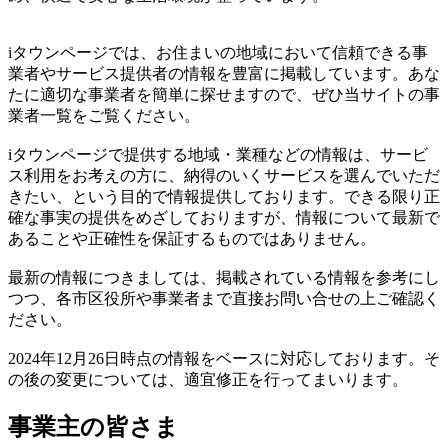
iタウンページでは、お住まいの地域において信頼できる事
業者やサービス提供者の情報を豊富に掲載しています。あな
たに適切な事業者を簡単に探せますので、ぜひ当サイトの事
業者一覧をご覧ください。
iタウンページで提供する地域・業種などの情報は、サービ
ス利用をお考えの方に、納得のいくサービスを選んでいただ
きたい、という目的で情報提供しております。できる限り正
確な事実の提供をめざしておりますが、情報について最新で
あることや正確性を保証するものではありません。
最新の情報につきましては、掲載されている情報を参考にし
つつ、各市区役所や事業者まで直接お問い合せの上ご確認く
ださい。
2024年12月26日時点の情報をベースに対応しております。そ
の後の変更については、適宜修正を行ってまいります。
事業主の皆さま