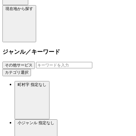
現在地から探す
ジャンル／キーワード
その他サービス
カテゴリ選択
町村字
指定なし
小ジャンル
指定なし