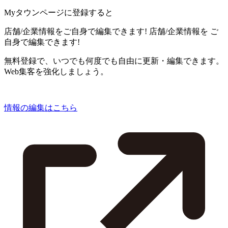
Myタウンページに登録すると
店舗/企業情報をご自身で編集できます!
店舗/企業情報を
ご
自身で編集できます!
無料登録で、いつでも何度でも自由に更新・編集できます。
Web集客を強化しましょう。
情報の編集はこちら