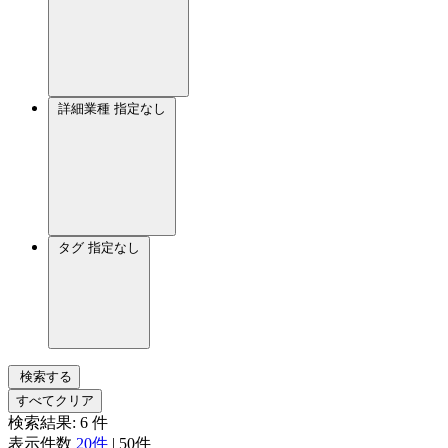
詳細業種
指定なし
タグ
指定なし
検索する
すべてクリア
検索結果:
6
件
表示件数
20件
|
50件