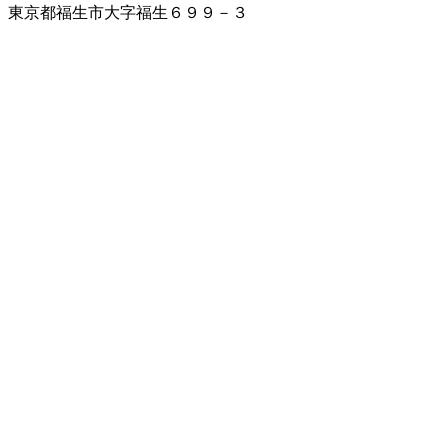
東京都福生市大字福生６９９－３