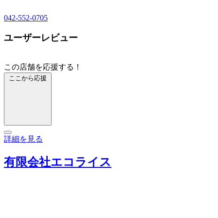
042-552-0705
ユーザーレビュー
この店舗を応援する！
ここから応援
詳細を見る
有限会社エコライス