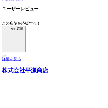
ユーザーレビュー
この店舗を応援する！
ここから応援
詳細を見る
株式会社平瀬商店