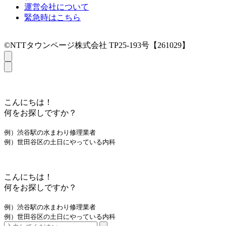
運営会社について
緊急時はこちら
©NTTタウンページ株式会社 TP25-193号【261029】
こんにちは！
何をお探しですか？
例）渋谷駅の水まわり修理業者
例）世田谷区の土日にやっている内科
こんにちは！
何をお探しですか？
例）渋谷駅の水まわり修理業者
例）世田谷区の土日にやっている内科