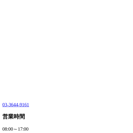
03-3644-9161
営業時間
08:00～17:00