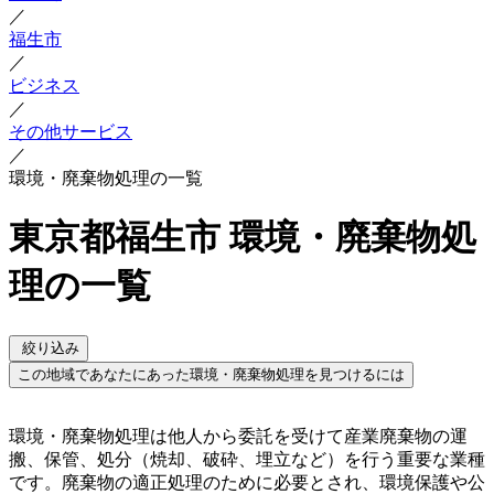
／
福生市
／
ビジネス
／
その他サービス
／
環境・廃棄物処理の一覧
東京都福生市 環境・廃棄物処
理の一覧
絞り込み
この地域であなたにあった環境・廃棄物処理を見つけるには
環境・廃棄物処理は他人から委託を受けて産業廃棄物の運
搬、保管、処分（焼却、破砕、埋立など）を行う重要な業種
です。廃棄物の適正処理のために必要とされ、環境保護や公