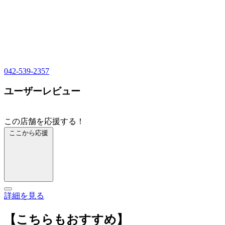
042-539-2357
ユーザーレビュー
この店舗を応援する！
ここから応援
詳細を見る
【こちらもおすすめ】