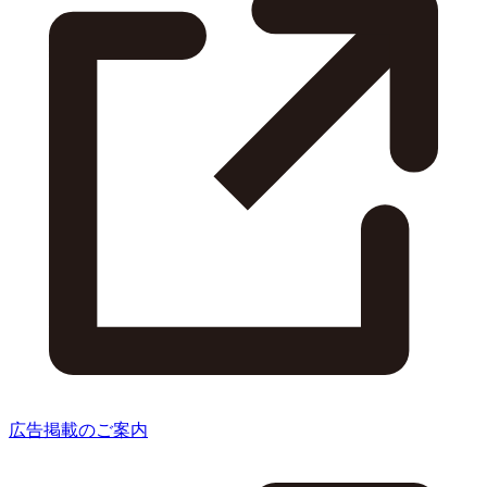
広告掲載のご案内