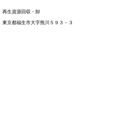
再生資源回収・卸
東京都福生市大字熊川５９３－３