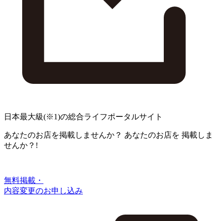
日本最大級
(※1)
の総合ライフポータルサイト
あなたのお店を掲載しませんか？
あなたのお店を
掲載しま
せんか？!
無料掲載・
内容変更のお申し込み