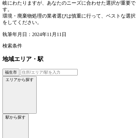
岐にわたりますが、あなたのニーズに合わせた選択が重要で
す。
環境・廃棄物処理の業者選びは慎重に行って、ベストな選択
をしてください。
執筆年月日：2024年11月11日
検索条件
地域
エリア・駅
福生市
エリアから探す
駅から探す