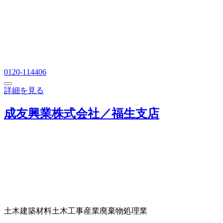
0120-114406
詳細を見る
成友興業株式会社／福生支店
土木建築材料
土木工事
産業廃棄物処理業