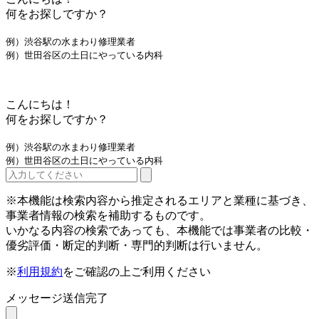
何をお探しですか？
例）渋谷駅の水まわり修理業者
例）世田谷区の土日にやっている内科
こんにちは！
何をお探しですか？
例）渋谷駅の水まわり修理業者
例）世田谷区の土日にやっている内科
※本機能は検索内容から推定されるエリアと業種に基づき、
事業者情報の検索を補助するものです。
いかなる内容の検索であっても、本機能では事業者の比較・
優劣評価・断定的判断・専門的判断は行いません。
※
利用規約
をご確認の上ご利用ください
メッセージ送信完了