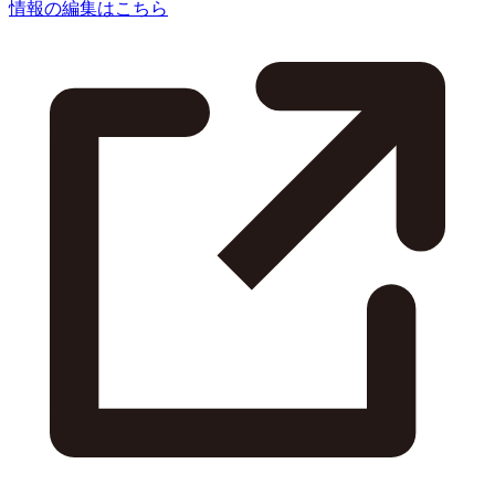
情報の編集はこちら