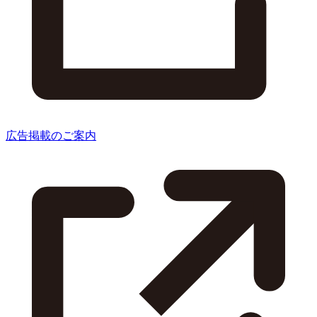
広告掲載のご案内