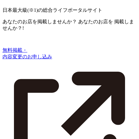
日本最大級
(※1)
の総合ライフポータルサイト
あなたのお店を掲載しませんか？
あなたのお店を
掲載しま
せんか？!
無料掲載・
内容変更のお申し込み