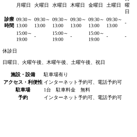
月曜日
火曜日
水曜日
木曜日
金曜日
土曜日
曜
日
診療
09:30～
09:30～
09:30～
09:30～
09:30～
09:30～
-
時間
13:00
13:00
13:00
13:00
13:00
13:00
15:00～
15:00～
15:00～
-
-
-
-
19:00
19:00
19:00
休診日
日曜日、火曜午後、木曜午後、土曜午後、祝日
施設・設備
駐車場有り
アクセス・利便性
インターネット予約可、電話予約可
駐車場
1台 駐車料金 無料
予約
インターネット予約可、電話予約可