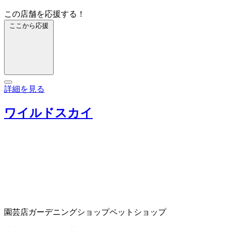
この店舗を応援する！
ここから応援
詳細を見る
ワイルドスカイ
園芸店
ガーデニングショップ
ペットショップ