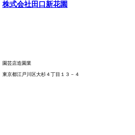
株式会社田口新花園
園芸店
造園業
東京都江戸川区大杉４丁目１３－４