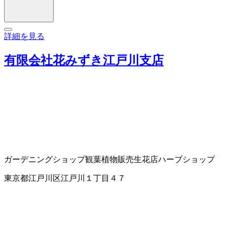
詳細を見る
有限会社花みずき江戸川支店
ガーデニングショップ
観葉植物販売
生花店
ハーブショップ
東京都江戸川区江戸川１丁目４７