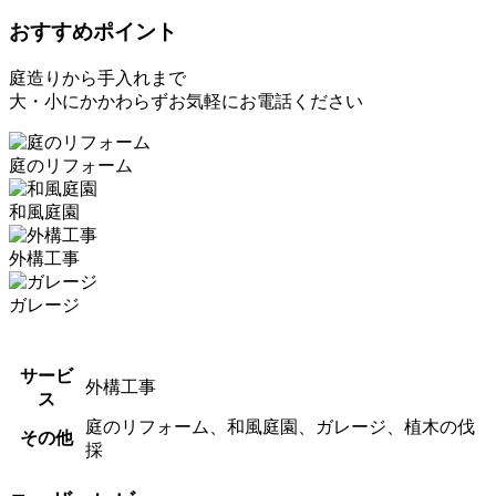
おすすめポイント
庭造りから手入れまで
大・小にかかわらずお気軽にお電話ください
庭のリフォーム
和風庭園
外構工事
ガレージ
サービ
外構工事
ス
庭のリフォーム、和風庭園、ガレージ、植木の伐
その他
採