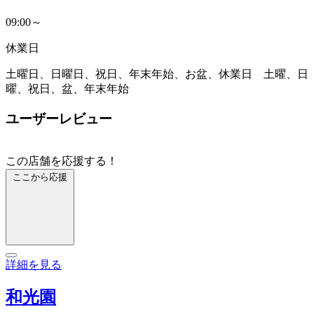
09:00～
休業日
土曜日、日曜日、祝日、年末年始、お盆、休業日 土曜、日
曜、祝日、盆、年末年始
ユーザーレビュー
この店舗を応援する！
ここから応援
詳細を見る
和光園