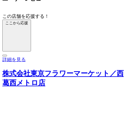
この店舗を応援する！
ここから応援
詳細を見る
株式会社東京フラワーマーケット／西
葛西メトロ店