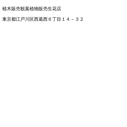
植木販売
観葉植物販売
生花店
東京都江戸川区西葛西６丁目１４－３２