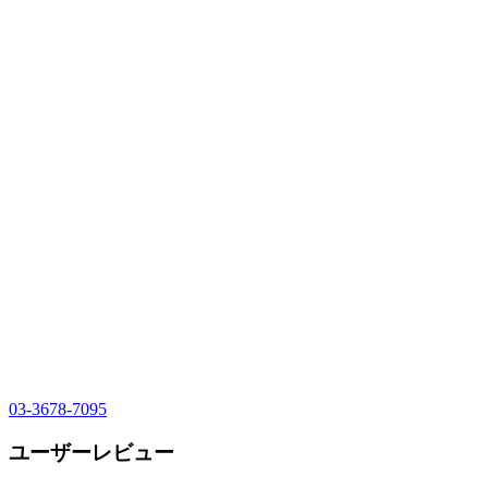
03-3678-7095
ユーザーレビュー