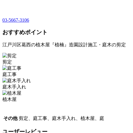
03-5667-3106
おすすめポイント
江戸川区葛西の植木屋『植楠』造園設計施工・庭木の剪定
剪定
庭工事
庭木手入れ
植木屋
その他
剪定、庭工事、庭木手入れ、植木屋、庭
ユーザーレビュー