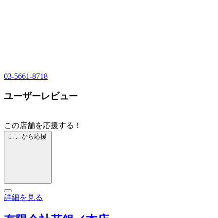
03-5661-8718
ユーザーレビュー
この店舗を応援する！
ここから応援
詳細を見る