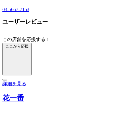
03-5667-7153
ユーザーレビュー
この店舗を応援する！
ここから応援
詳細を見る
花一番