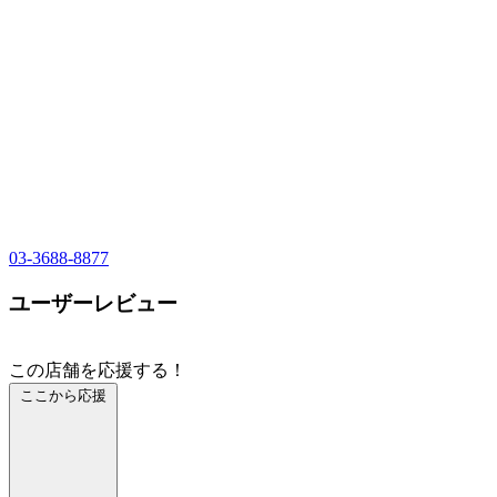
03-3688-8877
ユーザーレビュー
この店舗を応援する！
ここから応援