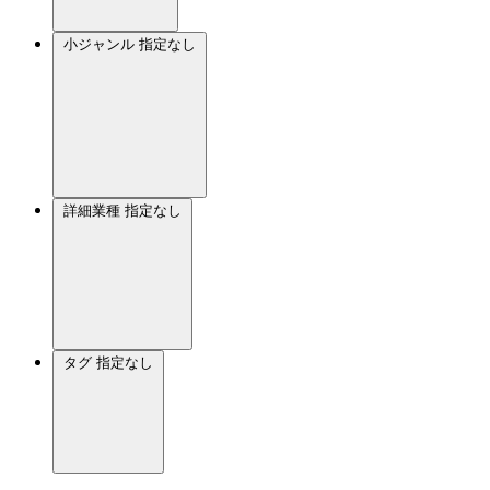
小ジャンル
指定なし
詳細業種
指定なし
タグ
指定なし