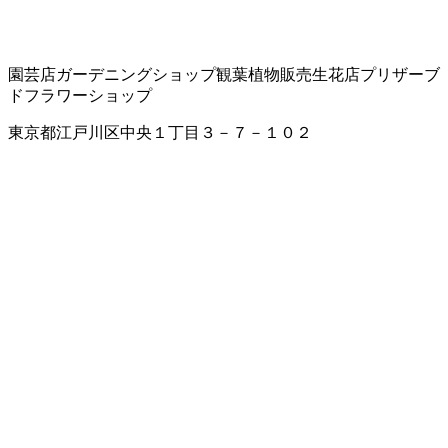
園芸店
ガーデニングショップ
観葉植物販売
生花店
プリザーブ
ドフラワーショップ
東京都江戸川区中央１丁目３－７－１０２