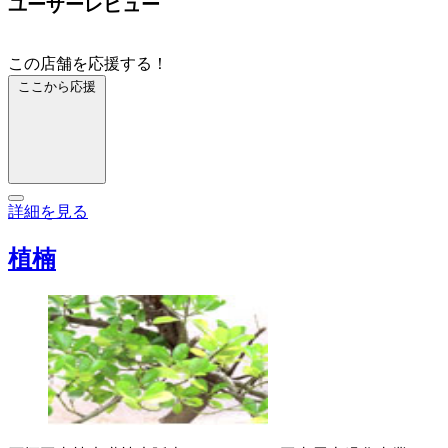
ユーザーレビュー
この店舗を応援する！
ここから応援
詳細を見る
植楠