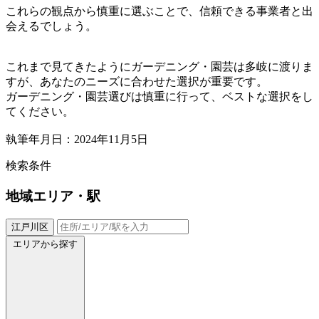
これらの観点から慎重に選ぶことで、信頼できる事業者と出
会えるでしょう。
これまで見てきたようにガーデニング・園芸は多岐に渡りま
すが、あなたのニーズに合わせた選択が重要です。
ガーデニング・園芸選びは慎重に行って、ベストな選択をし
てください。
執筆年月日：2024年11月5日
検索条件
地域
エリア・駅
江戸川区
エリアから探す