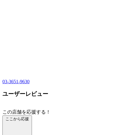
03-3651-9630
ユーザーレビュー
この店舗を応援する！
ここから応援