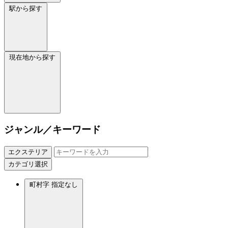
駅から探す
現在地から探す
ジャンル／キーワード
エクステリア
カテゴリ選択
町村字
指定なし