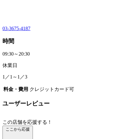
03-3675-4187
時間
09:30～20:30
休業日
1／1～1／3
料金・費用
クレジットカード可
ユーザーレビュー
この店舗を応援する！
ここから応援