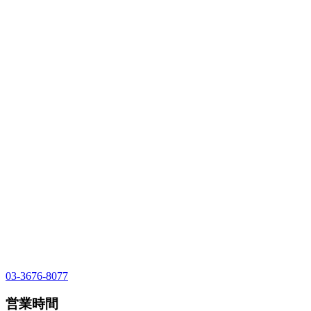
03-3676-8077
営業時間