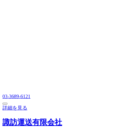
03-3689-6121
詳細を見る
諏訪運送有限会社