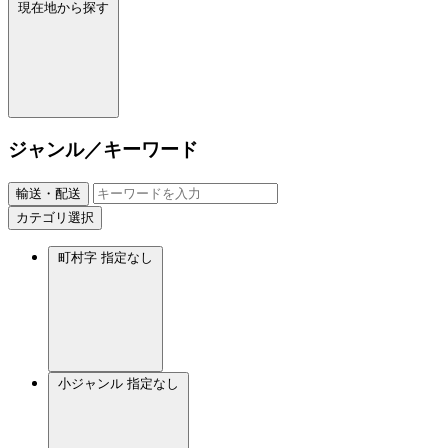
現在地から探す
ジャンル／キーワード
輸送・配送
カテゴリ選択
町村字
指定なし
小ジャンル
指定なし