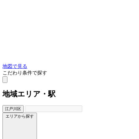
地図で見る
こだわり条件で探す
地域
エリア・駅
江戸川区
エリアから探す