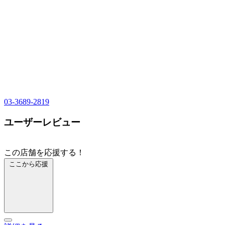
03-3689-2819
ユーザーレビュー
この店舗を応援する！
ここから応援