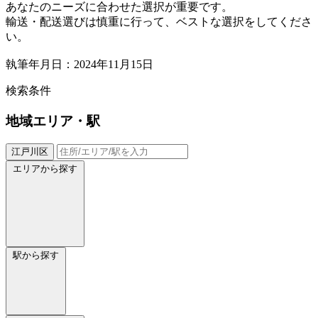
あなたのニーズに合わせた選択が重要です。
輸送・配送選びは慎重に行って、ベストな選択をしてくださ
い。
執筆年月日：2024年11月15日
検索条件
地域
エリア・駅
江戸川区
エリアから探す
駅から探す