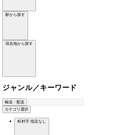
駅から探す
現在地から探す
ジャンル／キーワード
輸送・配送
カテゴリ選択
町村字
指定なし