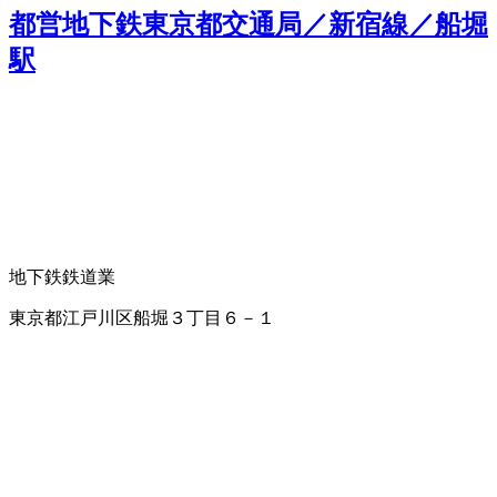
都営地下鉄東京都交通局／新宿線／船堀
駅
地下鉄
鉄道業
東京都江戸川区船堀３丁目６－１