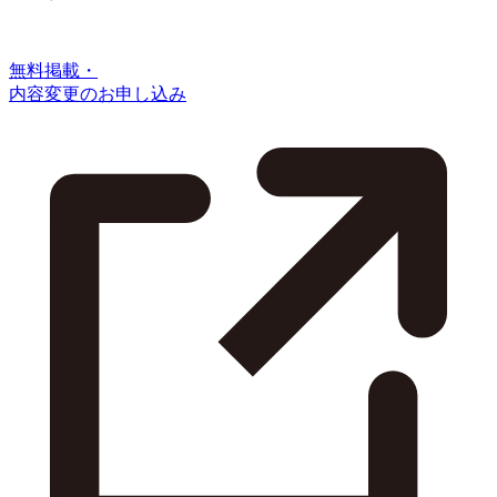
無料掲載・
内容変更のお申し込み