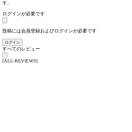
す。
ログインが必要です
投稿には会員登録およびログインが必要です
ログイン
すべてのレビュー
[ALL-REVIEWS]