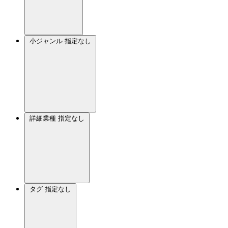
小ジャンル
指定なし
詳細業種
指定なし
タグ
指定なし