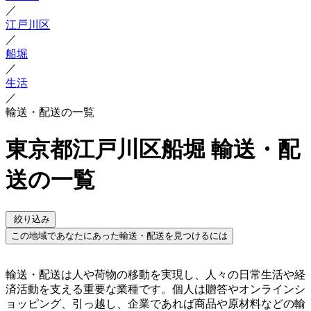
／
江戸川区
／
船堀
／
生活
／
輸送・配送の一覧
東京都江戸川区船堀 輸送・配
送の一覧
絞り込み
この地域であなたにあった輸送・配送を見つけるには
輸送・配送は人や荷物の移動を実現し、人々の日常生活や経
済活動を支える重要な業種です。個人は贈答やオンラインシ
ョッピング、引っ越し、企業であれば商品や原材料などの輸