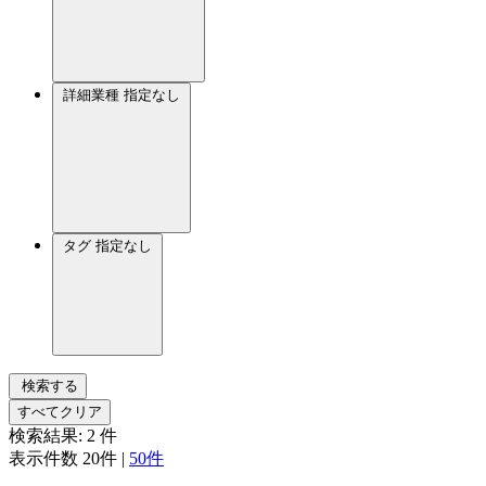
詳細業種
指定なし
タグ
指定なし
検索する
すべてクリア
検索結果:
2
件
表示件数
20件
|
50件