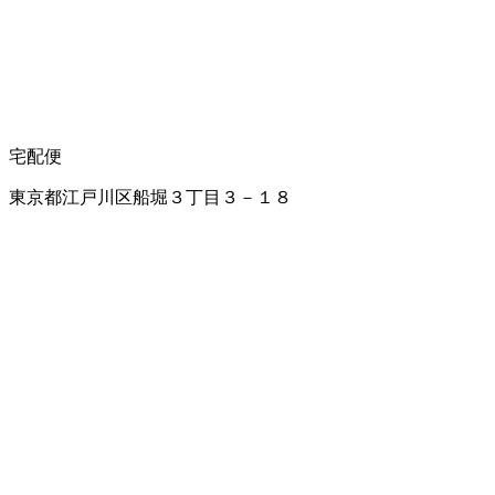
宅配便
東京都江戸川区船堀３丁目３－１８