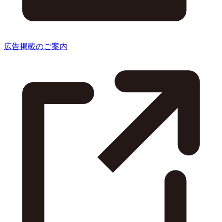
広告掲載のご案内