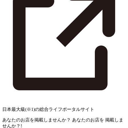
日本最大級
(※1)
の総合ライフポータルサイト
あなたのお店を掲載しませんか？
あなたのお店を
掲載しま
せんか？!