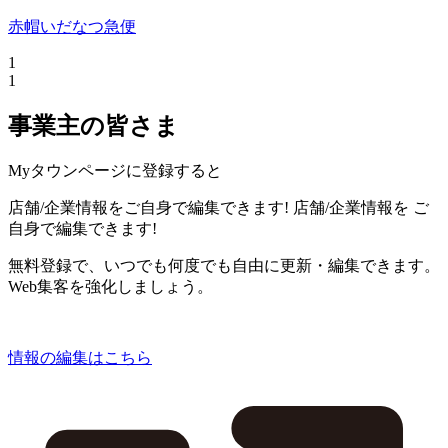
赤帽いだなつ急便
1
1
事業主の皆さま
Myタウンページに登録すると
店舗/企業情報をご自身で編集できます!
店舗/企業情報を
ご
自身で編集できます!
無料登録で、いつでも何度でも自由に更新・編集できます。
Web集客を強化しましょう。
情報の編集はこちら