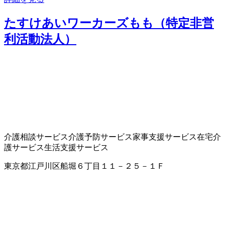
たすけあいワーカーズもも（特定非営
利活動法人）
介護相談サービス
介護予防サービス
家事支援サービス
在宅介
護サービス
生活支援サービス
東京都江戸川区船堀６丁目１１－２５－１Ｆ