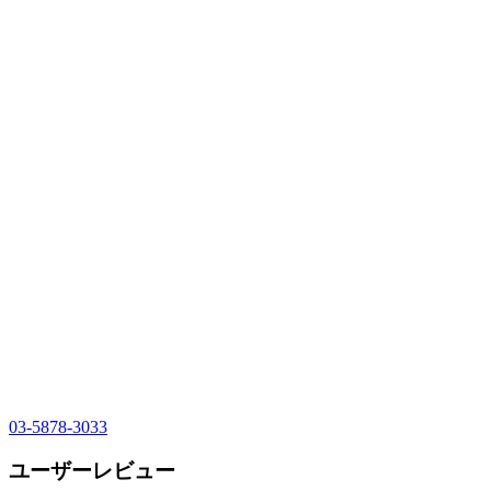
03-5878-3033
ユーザーレビュー