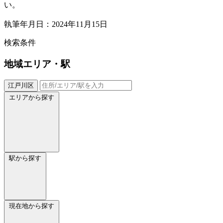
い。
執筆年月日：2024年11月15日
検索条件
地域
エリア・駅
江戸川区
エリアから探す
駅から探す
現在地から探す