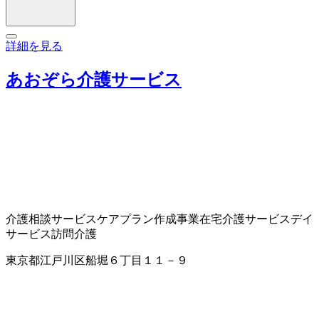
詳細を見る
あおぞら介護サービス
介護相談サービス
ケアプラン作成事業
在宅介護サービス
デイ
サービス
訪問介護
東京都江戸川区船堀６丁目１１－９