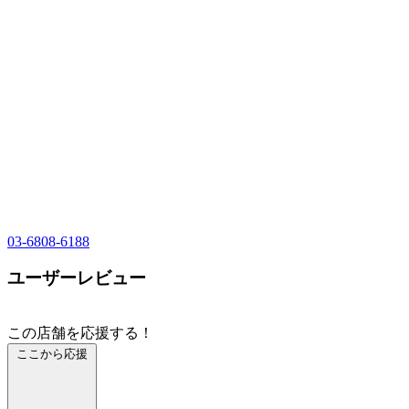
03-6808-6188
ユーザーレビュー
この店舗を応援する！
ここから応援