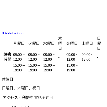
03-5696-3363
木
日
月曜日
火曜日
水曜日
曜
金曜日
土曜日
曜
日
日
診療
09:00～
09:00～
09:00～
09:00～
09:00～
-
-
時間
12:00
12:00
12:00
12:00
12:00
15:00～
15:00～
15:00～
15:00～
-
-
-
19:00
19:00
19:00
19:00
休診日
日曜日、木曜日、祝日
アクセス・利便性
電話予約可