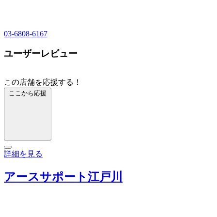
03-6808-6167
ユーザーレビュー
この店舗を応援する！
ここから応援
詳細を見る
アースサポート江戸川