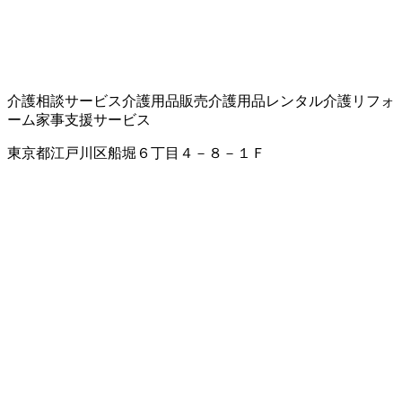
介護相談サービス
介護用品販売
介護用品レンタル
介護リフォ
ーム
家事支援サービス
東京都江戸川区船堀６丁目４－８－１Ｆ