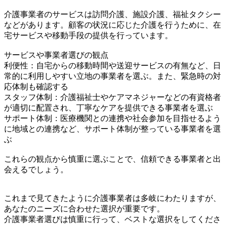
介護事業者のサービスは訪問介護、施設介護、福祉タクシー
などがあります。顧客の状況に応じた介護を行うために、在
宅サービスや移動手段の提供を行っています。
サービスや事業者選びの観点
利便性：自宅からの移動時間や送迎サービスの有無など、日
常的に利用しやすい立地の事業者を選ぶ。また、緊急時の対
応体制も確認する
スタッフ体制：介護福祉士やケアマネジャーなどの有資格者
が適切に配置され、丁寧なケアを提供できる事業者を選ぶ
サポート体制：医療機関との連携や社会参加を目指せるよう
に地域との連携など、サポート体制が整っている事業者を選
ぶ
これらの観点から慎重に選ぶことで、信頼できる事業者と出
会えるでしょう。
これまで見てきたように介護事業者は多岐にわたりますが、
あなたのニーズに合わせた選択が重要です。
介護事業者選びは慎重に行って、ベストな選択をしてくださ