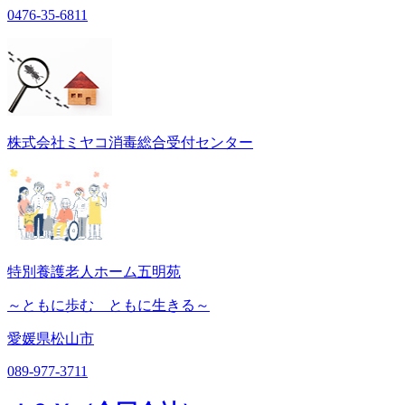
0476-35-6811
株式会社ミヤコ消毒総合受付センター
特別養護老人ホーム五明苑
～ともに歩む ともに生きる～
愛媛県松山市
089-977-3711