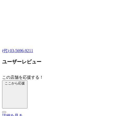
(代) 03-5696-9211
ユーザーレビュー
この店舗を応援する！
ここから応援
詳細を見る