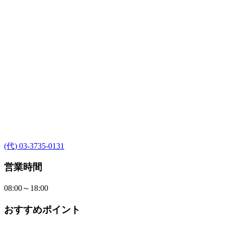
(代) 03-3735-0131
営業時間
08:00～18:00
おすすめポイント