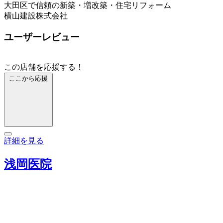
大田区で信頼の新築・増改築・住宅リフォーム
横山建設株式会社
ユーザーレビュー
この店舗を応援する！
ここから応援
詳細を見る
浅岡医院