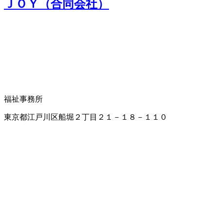
ＪＯＹ（合同会社）
福祉事務所
東京都江戸川区船堀２丁目２１－１８－１１０