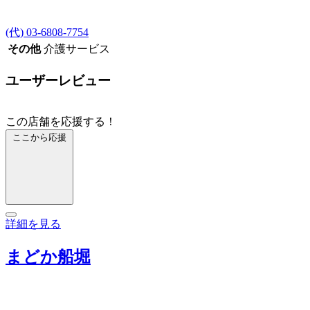
(代) 03-6808-7754
その他
介護サービス
ユーザーレビュー
この店舗を応援する！
ここから応援
詳細を見る
まどか船堀