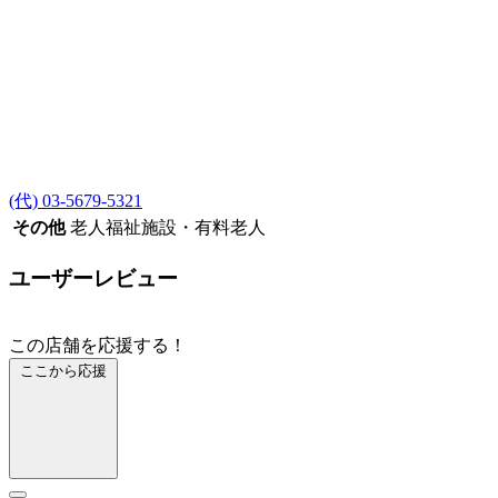
(代) 03-5679-5321
その他
老人福祉施設・有料老人
ユーザーレビュー
この店舗を応援する！
ここから応援