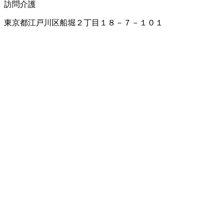
訪問介護
東京都江戸川区船堀２丁目１８－７－１０１