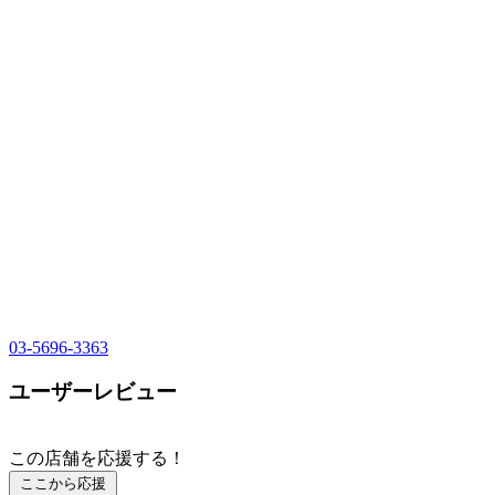
03-5696-3363
ユーザーレビュー
この店舗を応援する！
ここから応援