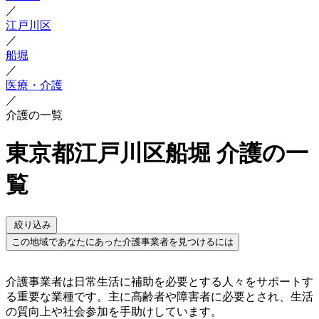
／
江戸川区
／
船堀
／
医療・介護
／
介護の一覧
東京都江戸川区船堀 介護の一
覧
絞り込み
この地域であなたにあった介護事業者を見つけるには
介護事業者は日常生活に補助を必要とする人々をサポートす
る重要な業種です。主に高齢者や障害者に必要とされ、生活
の質向上や社会参加を手助けしています。