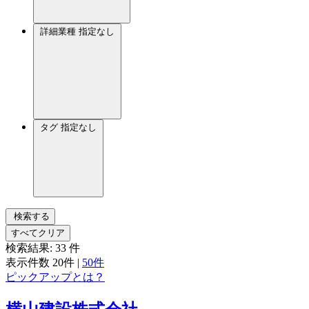
詳細業種
指定なし
タグ
指定なし
検索する
すべてクリア
検索結果:
33
件
表示件数
20件
|
50件
ピックアップとは？