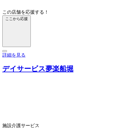
この店舗を応援する！
ここから応援
詳細を見る
デイサービス夢楽船堀
施設介護サービス