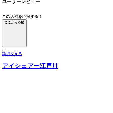
ユーザーレビュー
この店舗を応援する！
ここから応援
詳細を見る
アイシェアー江戸川