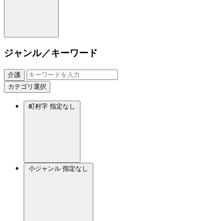
ジャンル／キーワード
介護
カテゴリ選択
町村字
指定なし
小ジャンル
指定なし