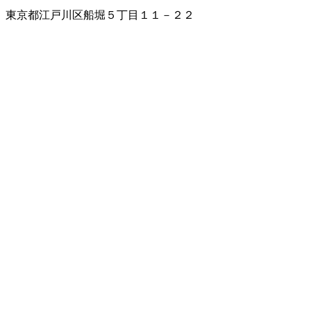
東京都江戸川区船堀５丁目１１－２２