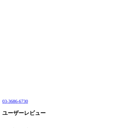
03-3686-6730
ユーザーレビュー