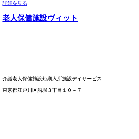
詳細を見る
老人保健施設ヴィット
介護老人保健施設
短期入所施設
デイサービス
東京都江戸川区船堀３丁目１０－７