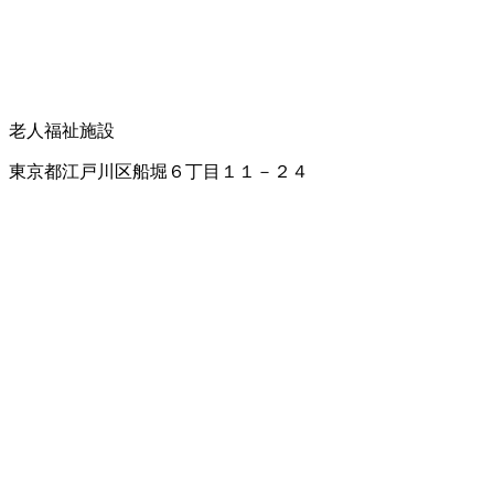
老人福祉施設
東京都江戸川区船堀６丁目１１－２４