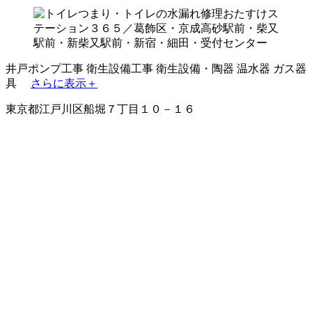
井戸ポンプ工事
衛生設備工事
衛生設備・陶器
温水器
ガス器
具
さらに表示＋
東京都江戸川区船堀７丁目１０－１６