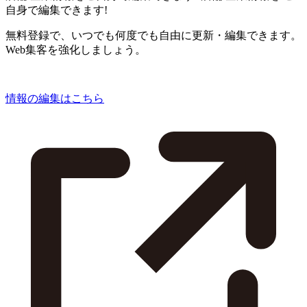
自身で編集できます!
無料登録で、いつでも何度でも自由に更新・編集できます。
Web集客を強化しましょう。
情報の編集はこちら