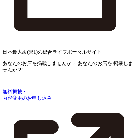
日本最大級
(※1)
の総合ライフポータルサイト
あなたのお店を掲載しませんか？
あなたのお店を
掲載しま
せんか？!
無料掲載・
内容変更のお申し込み