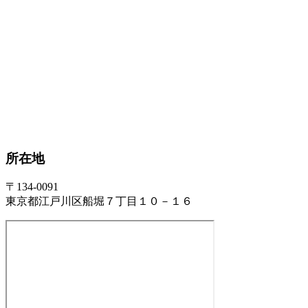
所在地
〒134-0091
東京都江戸川区船堀７丁目１０－１６