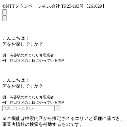
©NTTタウンページ株式会社 TP25-193号【261029】
こんにちは！
何をお探しですか？
例）渋谷駅の水まわり修理業者
例）世田谷区の土日にやっている内科
こんにちは！
何をお探しですか？
例）渋谷駅の水まわり修理業者
例）世田谷区の土日にやっている内科
※本機能は検索内容から推定されるエリアと業種に基づき、
事業者情報の検索を補助するものです。