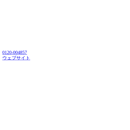
0120-004857
ウェブサイト