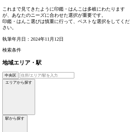
これまで見てきたように印鑑・はんこは多岐にわたります
が、あなたのニーズに合わせた選択が重要です。
印鑑・はんこ選びは慎重に行って、ベストな選択をしてくだ
さい。
執筆年月日：2024年11月12日
検索条件
地域
エリア・駅
中央区
エリアから探す
駅から探す