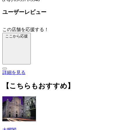
ユーザーレビュー
この店舗を応援する！
ここから応援
詳細を見る
【こちらもおすすめ】
大耀閣