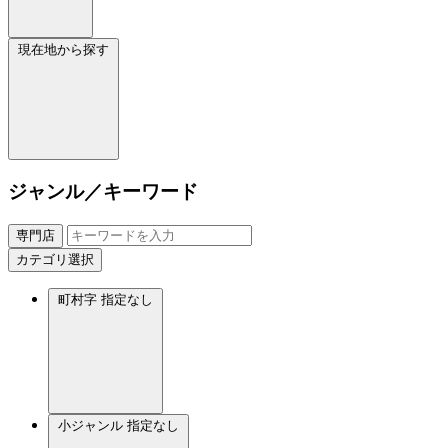
現在地から探す
ジャンル／キーワード
専門店
カテゴリ選択
町村字
指定なし
小ジャンル
指定なし