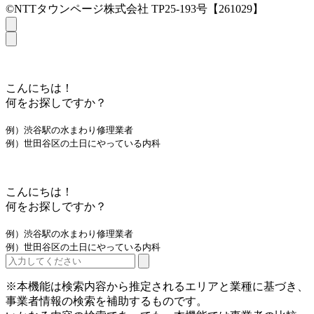
©NTTタウンページ株式会社 TP25-193号【261029】
こんにちは！
何をお探しですか？
例）渋谷駅の水まわり修理業者
例）世田谷区の土日にやっている内科
こんにちは！
何をお探しですか？
例）渋谷駅の水まわり修理業者
例）世田谷区の土日にやっている内科
※本機能は検索内容から推定されるエリアと業種に基づき、
事業者情報の検索を補助するものです。