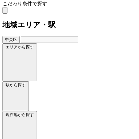
こだわり条件で探す
地域
エリア・駅
中央区
エリアから探す
駅から探す
現在地から探す