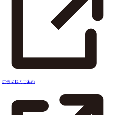
広告掲載のご案内