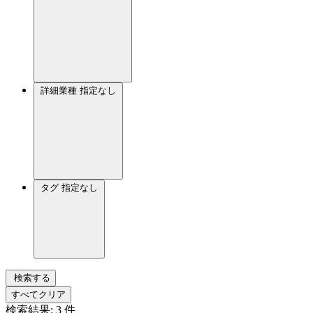
詳細業種
指定なし
タグ
指定なし
検索する
すべてクリア
検索結果:
3
件