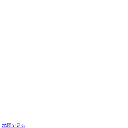
地図で見る