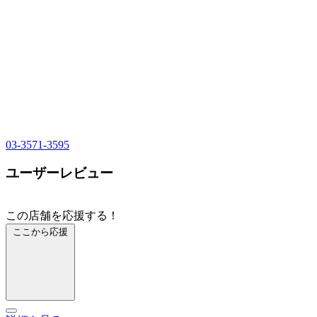
03-3571-3595
ユーザーレビュー
この店舗を応援する！
ここから応援