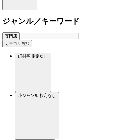
ジャンル／キーワード
専門店
カテゴリ選択
町村字
指定なし
小ジャンル
指定なし