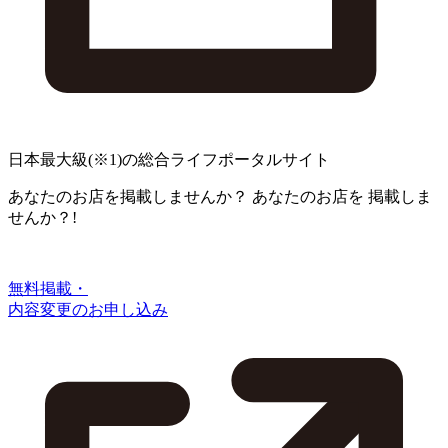
日本最大級
(※1)
の総合ライフポータルサイト
あなたのお店を掲載しませんか？
あなたのお店を
掲載しま
せんか？!
無料掲載・
内容変更のお申し込み