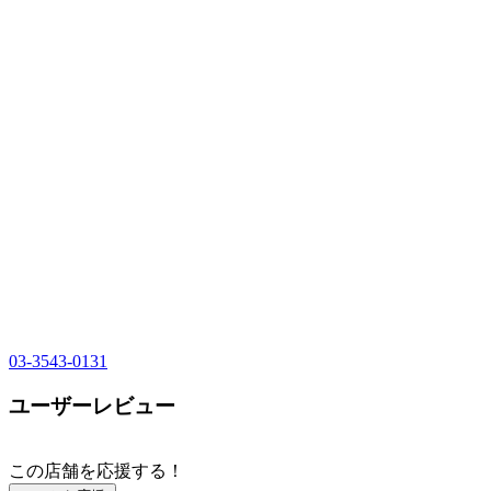
03-3543-0131
ユーザーレビュー
この店舗を応援する！