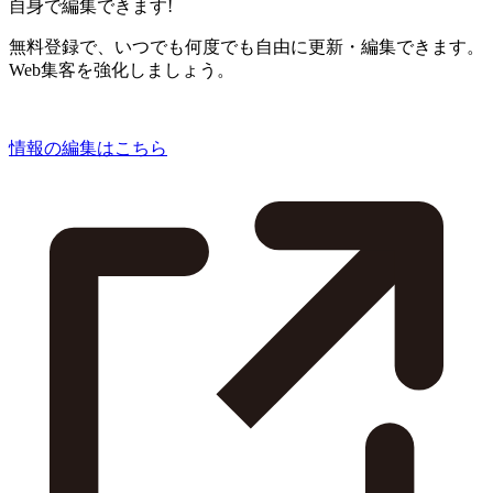
自身で編集できます!
無料登録で、いつでも何度でも自由に更新・編集できます。
Web集客を強化しましょう。
情報の編集はこちら