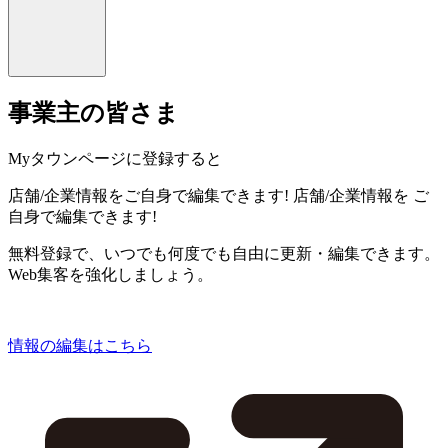
事業主の皆さま
Myタウンページに登録すると
店舗/企業情報をご自身で編集できます!
店舗/企業情報を
ご
自身で編集できます!
無料登録で、いつでも何度でも自由に更新・編集できます。
Web集客を強化しましょう。
情報の編集はこちら