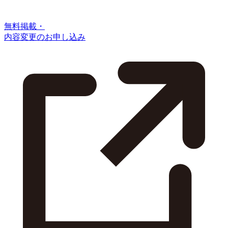
無料掲載・
内容変更のお申し込み