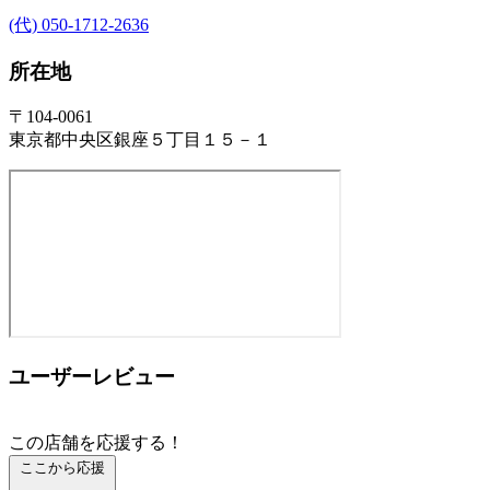
(代) 050-1712-2636
所在地
〒104-0061
東京都中央区銀座５丁目１５－１
ユーザーレビュー
この店舗を応援する！
ここから応援