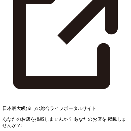
日本最大級
(※1)
の総合ライフポータルサイト
あなたのお店を掲載しませんか？
あなたのお店を
掲載しま
せんか？!