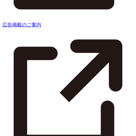
広告掲載のご案内