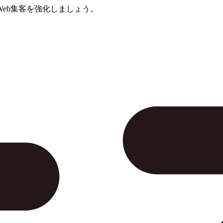
eb集客を強化しましょう。