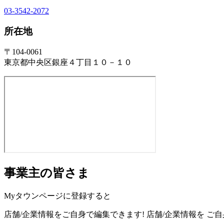
03-3542-2072
所在地
〒104-0061
東京都中央区銀座４丁目１０－１０
事業主の皆さま
Myタウンページに登録すると
店舗/企業情報をご自身で編集できます!
店舗/企業情報を
ご自