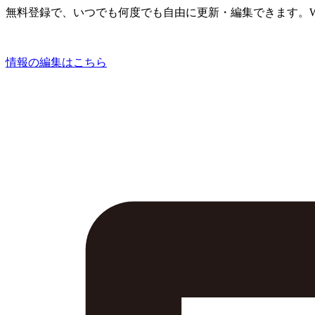
無料登録で、いつでも何度でも自由に更新・編集できます。W
情報の編集はこちら