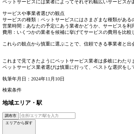
ペットサービスには業者によってそれぞれ幅広いサービスが
サービスや事業者選びの観点
サービスの種類：ペットサービスにはさまざまな種類がある
営業時間：あなたの予定にあう業者かどうか、サービスを利
費用：いくつかの業者を候補に挙げてサービスの費用を比較
これらの観点から慎重に選ぶことで、信頼できる事業者と出
これまで見てきたようにペットサービス業者は多岐にわたり
ペットサービス業者選びは慎重に行って、ベストな選択をし
執筆年月日：2024年11月10日
検索条件
地域
エリア・駅
調布市
エリアから探す