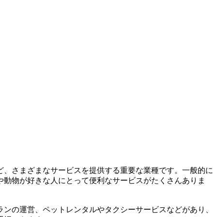
ど、さまざまなサービスを提供する重要な業種です。一般的に
や動物が好きな人にとって便利なサービスがたくさんありま
ランの運営、ペットレンタルやタクシーサービスなどがあり、