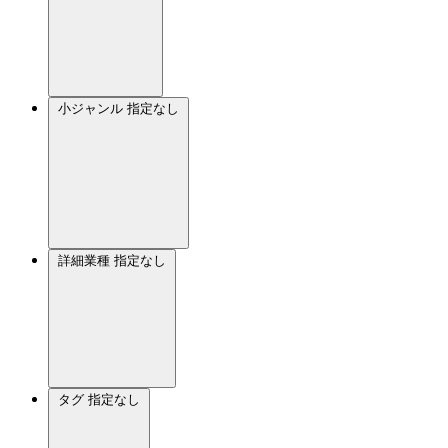
小ジャンル
指定なし
詳細業種
指定なし
タグ
指定なし