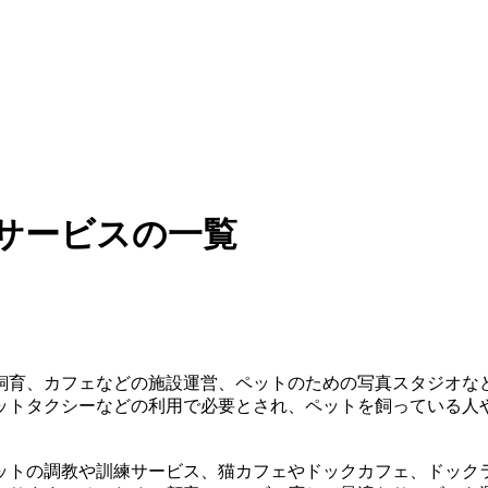
サービスの一覧
飼育、カフェなどの施設運営、ペットのための写真スタジオな
ットタクシーなどの利用で必要とされ、ペットを飼っている人
ットの調教や訓練サービス、猫カフェやドックカフェ、ドック