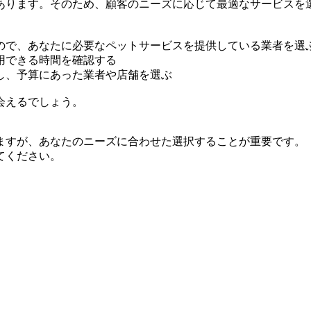
あります。そのため、顧客のニーズに応じて最適なサービスを
ので、あなたに必要なペットサービスを提供している業者を選
用できる時間を確認する
し、予算にあった業者や店舗を選ぶ
会えるでしょう。
ますが、あなたのニーズに合わせた選択することが重要です。
てください。