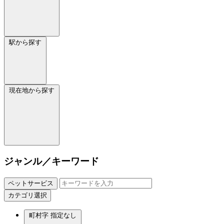
駅から探す
現在地から探す
ジャンル／キーワード
ペットサービス
カテゴリ選択
町村字
指定なし