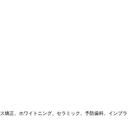
ース矯正、ホワイトニング、セラミック、予防歯科、インプラ