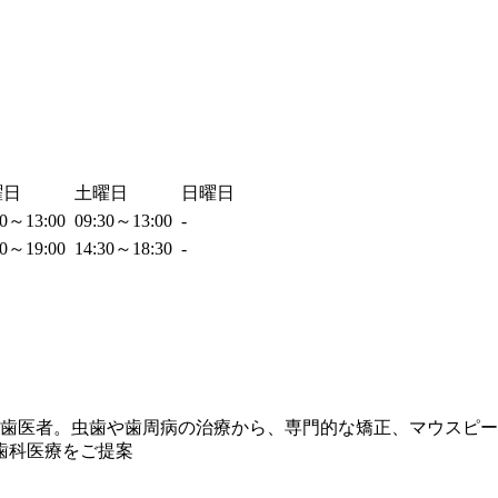
曜日
土曜日
日曜日
30～13:00
09:30～13:00
-
30～19:00
14:30～18:30
-
の歯医者。虫歯や歯周病の治療から、専門的な矯正、マウスピ
歯科医療をご提案