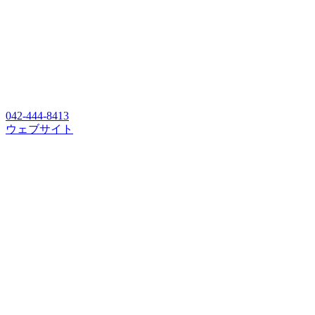
042-444-8413
ウェブサイト