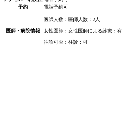
予約
電話予約可
医師人数：医師人数：2人
医師・病院情報
女性医師：女性医師による診療：有
往診可否：往診：可