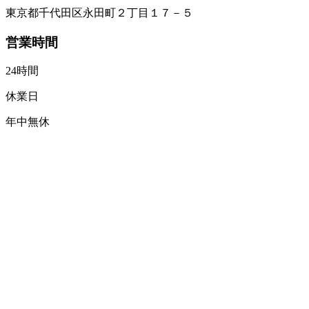
東京都千代田区永田町２丁目１７－５
営業時間
24時間
休業日
年中無休