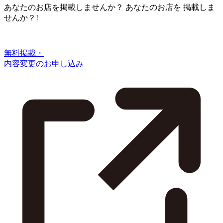
あなたのお店を掲載しませんか？
あなたのお店を
掲載しま
せんか？!
無料掲載・
内容変更のお申し込み