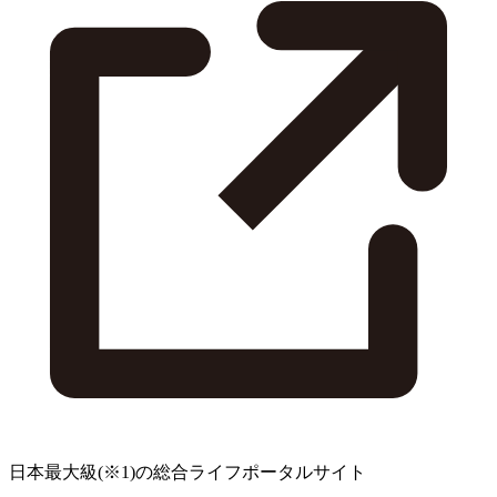
日本最大級
(※1)
の総合ライフポータルサイト