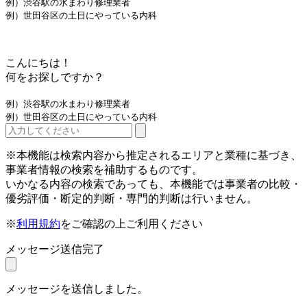
例）渋谷駅の水まわり修理業者
例）世田谷区の土日にやっている内科
こんにちは！
何をお探しですか？
例）渋谷駅の水まわり修理業者
例）世田谷区の土日にやっている内科
※本機能は検索内容から推定されるエリアと業種に基づき、
事業者情報の検索を補助するものです。
いかなる内容の検索であっても、本機能では事業者の比較・
優劣評価・断定的判断・専門的判断は行いません。
※
利用規約
をご確認の上ご利用ください
メッセージ送信完了
メッセージを送信しました。