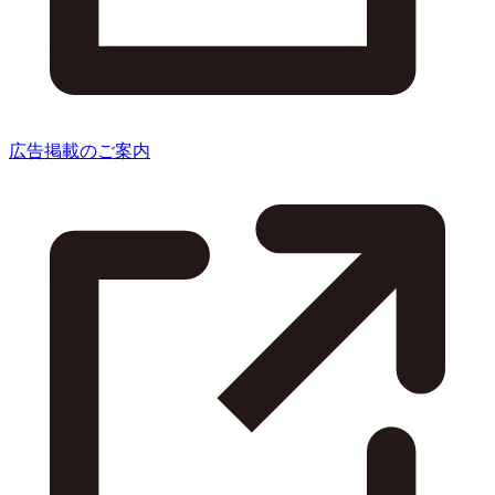
広告掲載のご案内