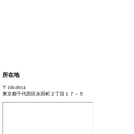
所在地
〒100-0014
東京都千代田区永田町２丁目１７－５