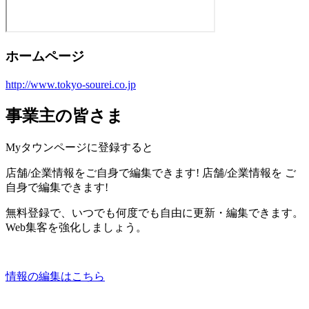
ホームページ
http://www.tokyo-sourei.co.jp
事業主の皆さま
Myタウンページに登録すると
店舗/企業情報をご自身で編集できます!
店舗/企業情報を
ご
自身で編集できます!
無料登録で、いつでも何度でも自由に更新・編集できます。
Web集客を強化しましょう。
情報の編集はこちら