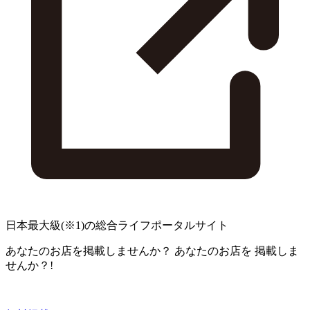
日本最大級
(※1)
の総合ライフポータルサイト
あなたのお店を掲載しませんか？
あなたのお店を
掲載しま
せんか？!