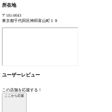
所在地
〒101-0043
東京都千代田区神田富山町１９
ユーザーレビュー
この店舗を応援する！
ここから応援