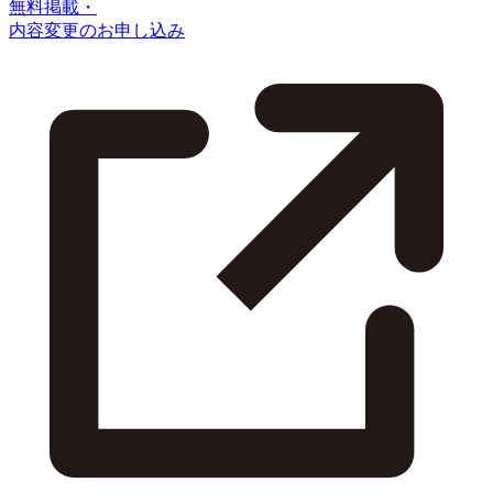
無料掲載・
内容変更のお申し込み