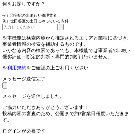
何をお探しですか？
例）渋谷駅の水まわり修理業者
例）世田谷区の土日にやっている内科
※本機能は検索内容から推定されるエリアと業種に基づき、
事業者情報の検索を補助するものです。
いかなる内容の検索であっても、本機能では事業者の比較・
優劣評価・断定的判断・専門的判断は行いません。
※
利用規約
をご確認の上ご利用ください
メッセージ送信完了
メッセージを送信しました。
ご協力いただきありがとうございます！
投稿内容の審査のため、公開まで約3営業日程度いただきま
す。
ログインが必要です