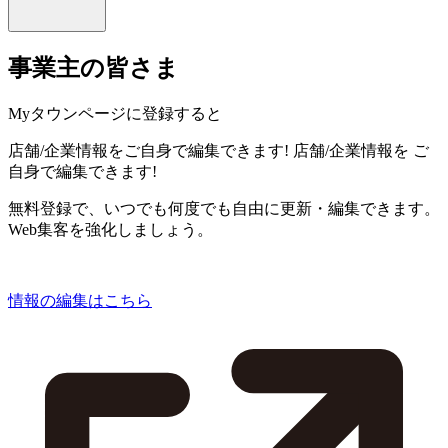
事業主の皆さま
Myタウンページに登録すると
店舗/企業情報をご自身で編集できます!
店舗/企業情報を
ご
自身で編集できます!
無料登録で、いつでも何度でも自由に更新・編集できます。
Web集客を強化しましょう。
情報の編集はこちら