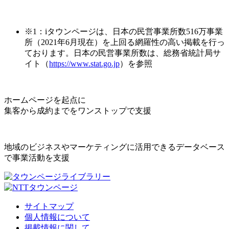
※1：iタウンページは、日本の民営事業所数516万事業
所（2021年6月現在）を上回る網羅性の高い掲載を行っ
ております。日本の民営事業所数は、総務省統計局サ
イト（
https://www.stat.go.jp
）を参照
ホームページを起点に
集客から成約までをワンストップで支援
地域のビジネスやマーケティングに活用できるデータベース
で事業活動を支援
サイトマップ
個人情報について
掲載情報に関して