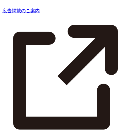
広告掲載のご案内