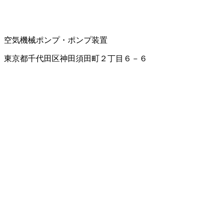
空気機械
ポンプ・ポンプ装置
東京都千代田区神田須田町２丁目６－６