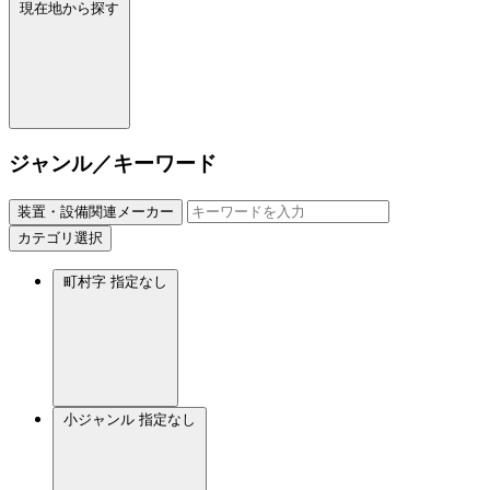
現在地から探す
ジャンル／キーワード
装置・設備関連メーカー
カテゴリ選択
町村字
指定なし
小ジャンル
指定なし