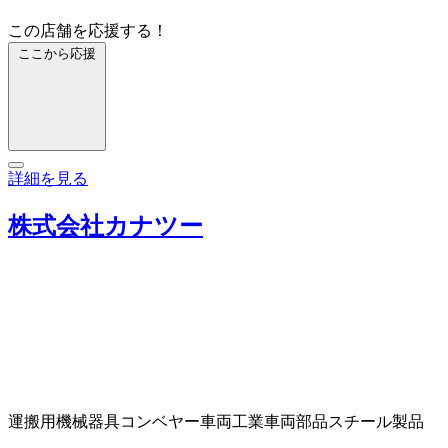
この店舗を応援する！
ここから応援
詳細を見る
株式会社カナツー
運搬用機械器具
コンベヤー
車両工業
車両部品
スチール製品