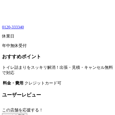
0120-333340
休業日
年中無休受付
おすすめポイント
トイレ詰まりをスッキリ解消！出張・見積・キャンセル無料
で対応
料金・費用
クレジットカード可
ユーザーレビュー
この店舗を応援する！