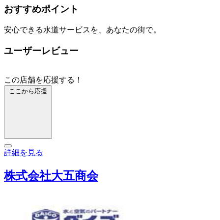
おすすめポイント
安心できる水道サービスを、あなたの街で。
ユーザーレビュー
この店舗を応援する！
ここから応援
詳細を見る
株式会社大五商会