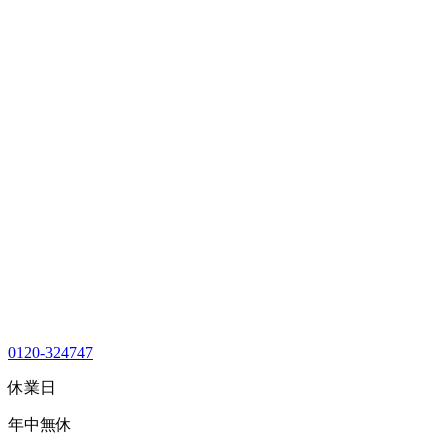
0120-324747
休業日
年中無休