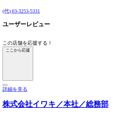
(代) 03-3253-5331
ユーザーレビュー
この店舗を応援する！
ここから応援
詳細を見る
株式会社イワキ／本社／総務部