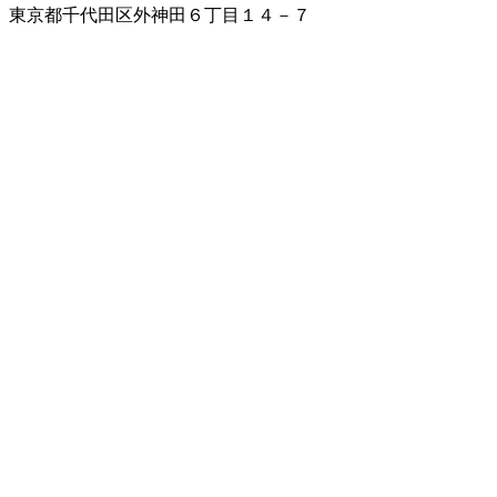
東京都千代田区外神田６丁目１４－７