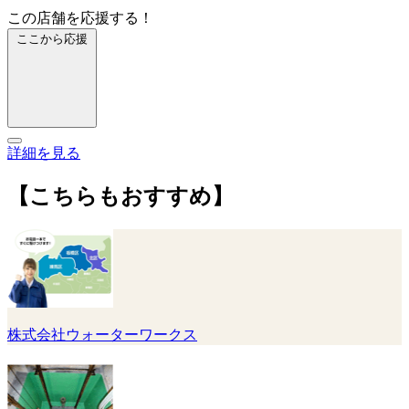
この店舗を応援する！
ここから応援
詳細を見る
【こちらもおすすめ】
株式会社ウォーターワークス