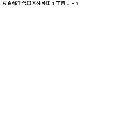
東京都千代田区外神田１丁目６－１