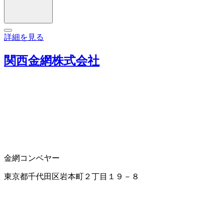
詳細を見る
関西金網株式会社
金網
コンベヤー
東京都千代田区岩本町２丁目１９－８