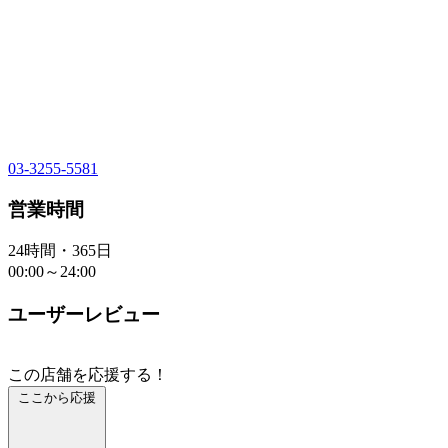
03-3255-5581
営業時間
24時間・365日
00:00～24:00
ユーザーレビュー
この店舗を応援する！
ここから応援