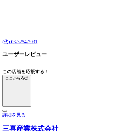
(代) 03-3254-2931
ユーザーレビュー
この店舗を応援する！
ここから応援
詳細を見る
三喜産業株式会社