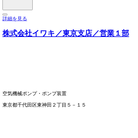
詳細を見る
株式会社イワキ／東京支店／営業１部
空気機械
ポンプ・ポンプ装置
東京都千代田区東神田２丁目５－１５