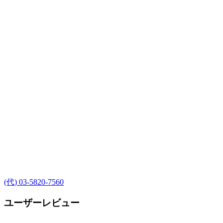
(代) 03-5820-7560
ユーザーレビュー