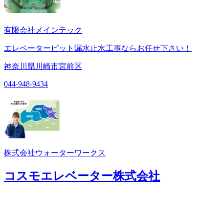
有限会社メインテック
エレベーターピット漏水止水工事ならお任せ下さい！
神奈川県川崎市宮前区
044-948-9434
株式会社ウォーターワークス
コスモエレベーター株式会社