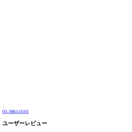
03-3863-0101
ユーザーレビュー