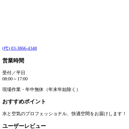
(代) 03-3866-4348
営業時間
受付／平日
08:00～17:00
現場作業・年中無休（年末年始除く）
おすすめポイント
水と空気のプロフェッショナル、快適空間をお届けします！
ユーザーレビュー