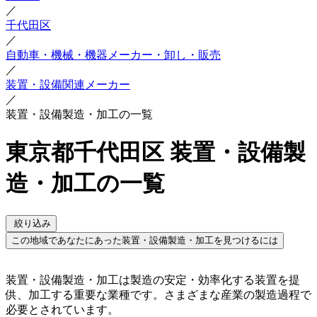
／
千代田区
／
自動車・機械・機器メーカー・卸し・販売
／
装置・設備関連メーカー
／
装置・設備製造・加工の一覧
東京都千代田区 装置・設備製
造・加工の一覧
絞り込み
この地域であなたにあった装置・設備製造・加工を見つけるには
装置・設備製造・加工は製造の安定・効率化する装置を提
供、加工する重要な業種です。さまざまな産業の製造過程で
必要とされています。