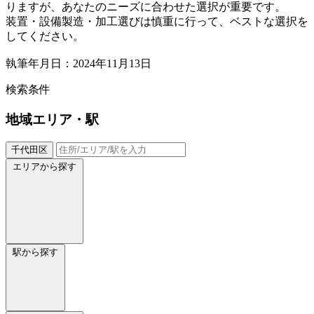
りますが、あなたのニーズに合わせた選択が重要です。
装置・設備製造・加工選びは慎重に行って、ベストな選択を
してください。
執筆年月日：2024年11月13日
検索条件
地域
エリア・駅
千代田区
エリアから探す
駅から探す