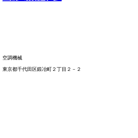
空調機械
東京都千代田区鍛冶町２丁目２－２