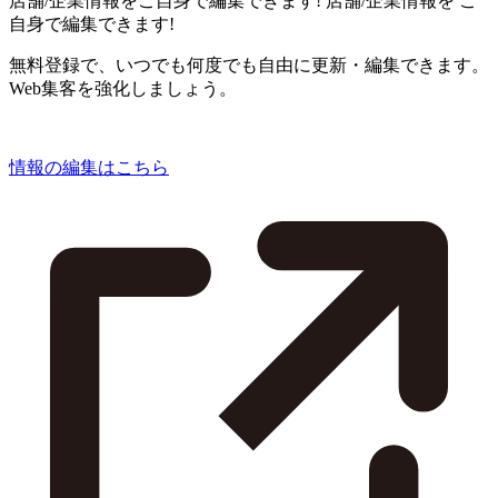
店舗/企業情報をご自身で編集できます!
店舗/企業情報を
ご
自身で編集できます!
無料登録で、いつでも何度でも自由に更新・編集できます。
Web集客を強化しましょう。
情報の編集はこちら