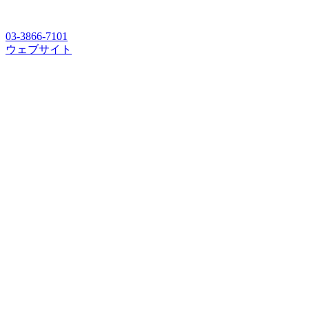
03-3866-7101
ウェブサイト