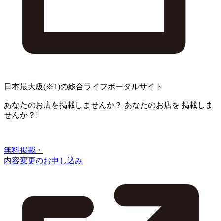
日本最大級
(※1)
の総合ライフポータルサイト
あなたのお店を掲載しませんか？
あなたのお店を
掲載しま
せんか？!
無料掲載・
内容変更のお申し込み