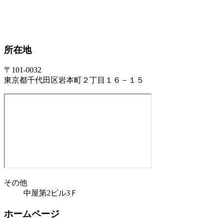
所在地
〒101-0032
東京都千代田区岩本町２丁目１６－１５
その他
中屋第2ビル3Ｆ
ホームページ