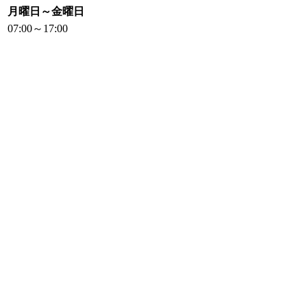
月曜日～金曜日
07:00～17:00