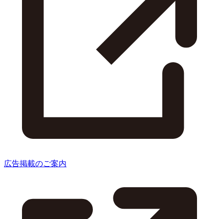
広告掲載のご案内