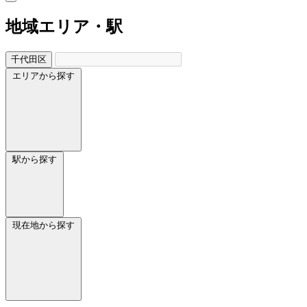
地域
エリア・駅
千代田区
エリアから探す
駅から探す
現在地から探す