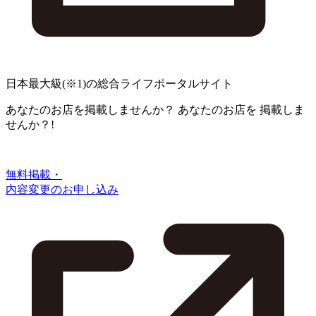
日本最大級
(※1)
の総合ライフポータルサイト
あなたのお店を掲載しませんか？
あなたのお店を
掲載しま
せんか？!
無料掲載・
内容変更のお申し込み