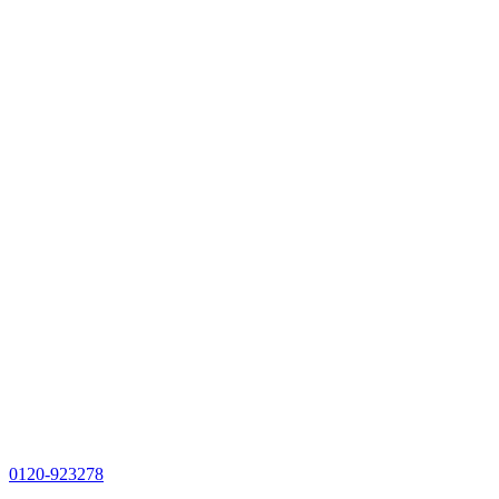
0120-923278