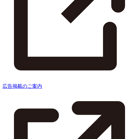
広告掲載のご案内