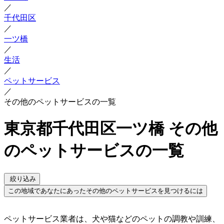
／
千代田区
／
一ツ橋
／
生活
／
ペットサービス
／
その他のペットサービスの一覧
東京都千代田区一ツ橋 その他
のペットサービスの一覧
絞り込み
この地域であなたにあったその他のペットサービスを見つけるには
ペットサービス業者は、犬や猫などのペットの調教や訓練、