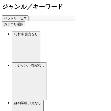
ジャンル／キーワード
ペットサービス
カテゴリ選択
町村字
指定なし
小ジャンル
指定なし
詳細業種
指定なし