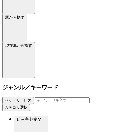
駅から探す
現在地から探す
ジャンル／キーワード
ペットサービス
カテゴリ選択
町村字
指定なし