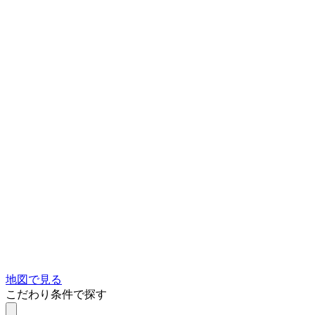
地図で見る
こだわり条件で探す