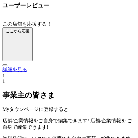
ユーザーレビュー
この店舗を応援する！
ここから応援
詳細を見る
1
1
事業主の皆さま
Myタウンページに登録すると
店舗/企業情報をご自身で編集できます!
店舗/企業情報を
ご
自身で編集できます!