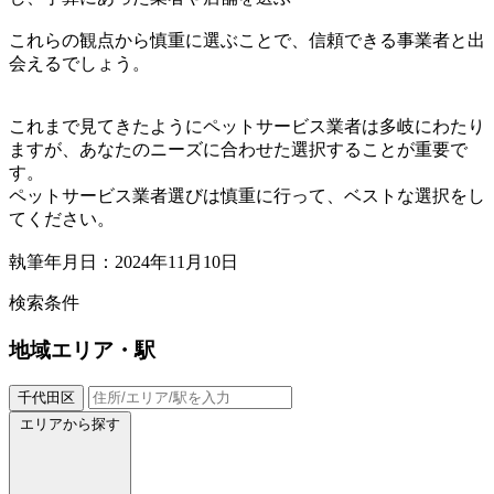
これらの観点から慎重に選ぶことで、信頼できる事業者と出
会えるでしょう。
これまで見てきたようにペットサービス業者は多岐にわたり
ますが、あなたのニーズに合わせた選択することが重要で
す。
ペットサービス業者選びは慎重に行って、ベストな選択をし
てください。
執筆年月日：2024年11月10日
検索条件
地域
エリア・駅
千代田区
エリアから探す