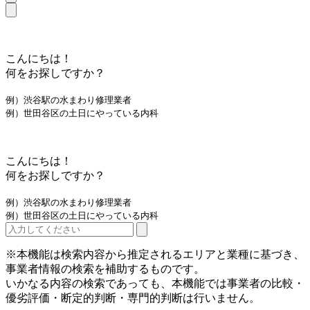
こんにちは！
何をお探しですか？
例）渋谷駅の水まわり修理業者
例）世田谷区の土日にやっている内科
こんにちは！
何をお探しですか？
例）渋谷駅の水まわり修理業者
例）世田谷区の土日にやっている内科
※本機能は検索内容から推定されるエリアと業種に基づき、
事業者情報の検索を補助するものです。
いかなる内容の検索であっても、本機能では事業者の比較・
優劣評価・断定的判断・専門的判断は行いません。