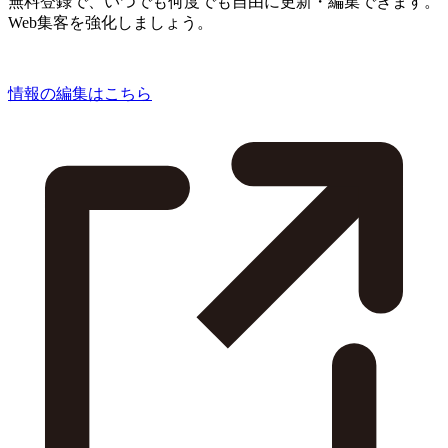
無料登録で、いつでも何度でも自由に更新・編集できます。
Web集客を強化しましょう。
情報の編集はこちら