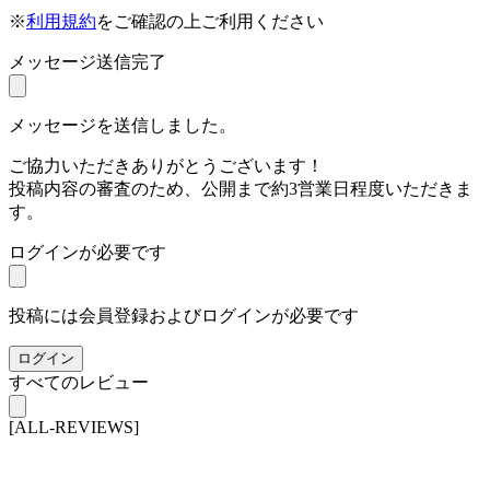
※
利用規約
をご確認の上ご利用ください
メッセージ送信完了
メッセージを送信しました。
ご協力いただきありがとうございます！
投稿内容の審査のため、公開まで約3営業日程度いただきま
す。
ログインが必要です
投稿には会員登録およびログインが必要です
ログイン
すべてのレビュー
[ALL-REVIEWS]