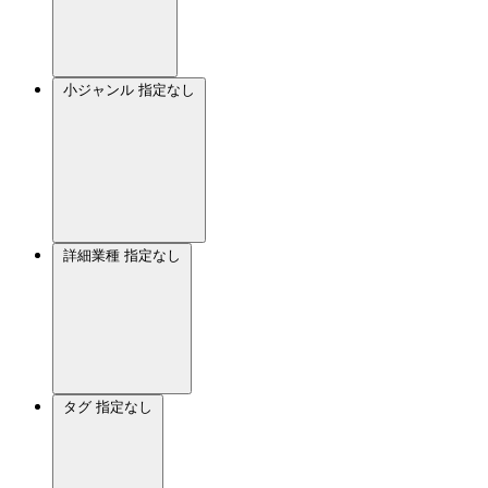
小ジャンル
指定なし
詳細業種
指定なし
タグ
指定なし