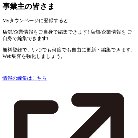
事業主の皆さま
Myタウンページに登録すると
店舗/企業情報をご自身で編集できます!
店舗/企業情報を
ご
自身で編集できます!
無料登録で、いつでも何度でも自由に更新・編集できます。
Web集客を強化しましょう。
情報の編集はこちら