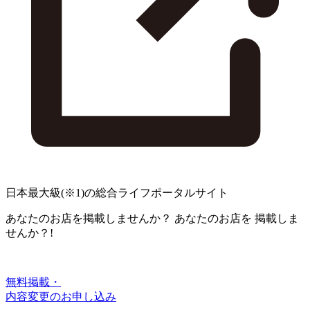
日本最大級
(※1)
の総合ライフポータルサイト
あなたのお店を掲載しませんか？
あなたのお店を
掲載しま
せんか？!
無料掲載・
内容変更のお申し込み