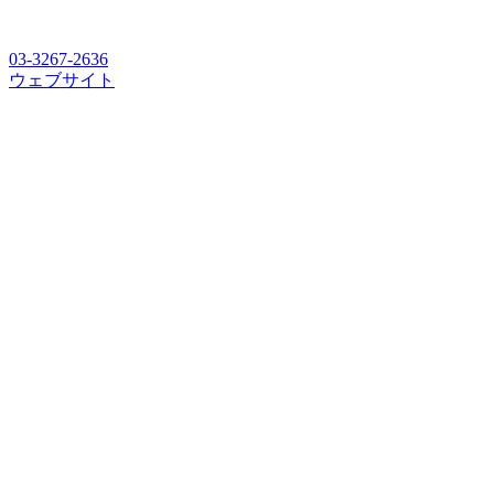
03-3267-2636
ウェブサイト