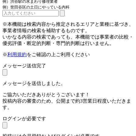
例）渋谷駅の水まわり修理業者
例）世田谷区の土日にやっている内科
※本機能は検索内容から推定されるエリアと業種に基づき、
事業者情報の検索を補助するものです。
いかなる内容の検索であっても、本機能では事業者の比較・
優劣評価・断定的判断・専門的判断は行いません。
※
利用規約
をご確認の上ご利用ください
メッセージ送信完了
メッセージを送信しました。
ご協力いただきありがとうございます！
投稿内容の審査のため、公開まで約3営業日程度いただきま
す。
ログインが必要です