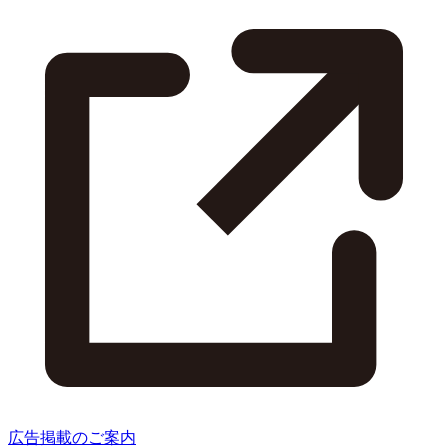
広告掲載のご案内