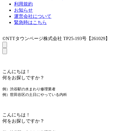
利用規約
お知らせ
運営会社について
緊急時はこちら
©NTTタウンページ株式会社 TP25-193号【261029】
こんにちは！
何をお探しですか？
例）渋谷駅の水まわり修理業者
例）世田谷区の土日にやっている内科
こんにちは！
何をお探しですか？