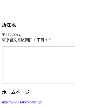
所在地
〒112-0014
東京都文京区関口１丁目１９
ホームページ
http://www.tokyometro.jp/