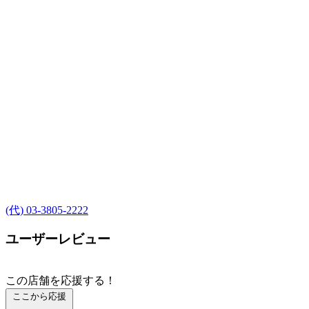
(代) 03-3805-2222
ユーザーレビュー
この店舗を応援する！
ここから応援