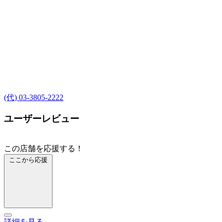
(代) 03-3805-2222
ユーザーレビュー
この店舗を応援する！
ここから応援
詳細を見る