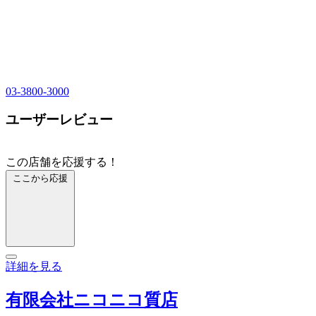
03-3800-3000
ユーザーレビュー
この店舗を応援する！
ここから応援
詳細を見る
有限会社ニコニコ質店