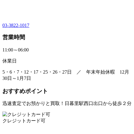
03-3822-1017
営業時間
11:00～06:00
休業日
5・6・7・12・17・25・26・27日 ／ 年末年始休暇 12月
30日～1月7日
おすすめポイント
迅速査定でお預かりと買取！日暮里駅西口出口から徒歩２分
クレジットカード可