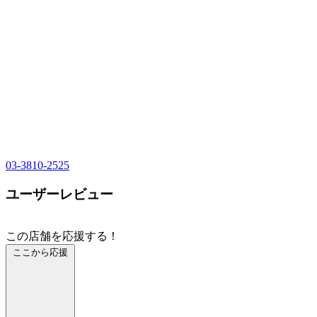
03-3810-2525
ユーザーレビュー
この店舗を応援する！
ここから応援