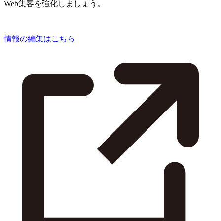
Web集客を強化しましょう。
情報の編集はこちら