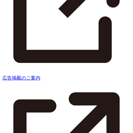
広告掲載のご案内