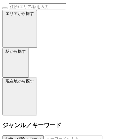
エリアから探す
駅から探す
現在地から探す
ジャンル／キーワード
お金・保険・ローン