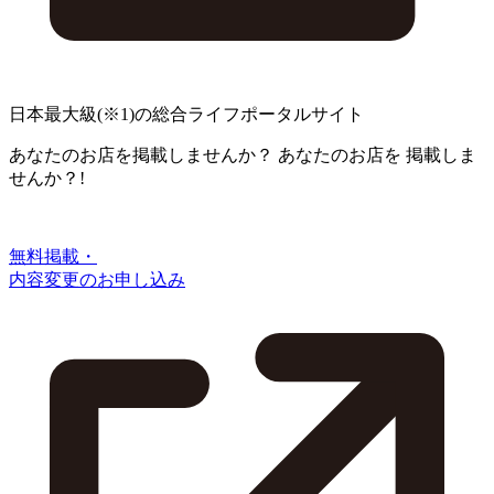
日本最大級
(※1)
の総合ライフポータルサイト
あなたのお店を掲載しませんか？
あなたのお店を
掲載しま
せんか？!
無料掲載・
内容変更のお申し込み