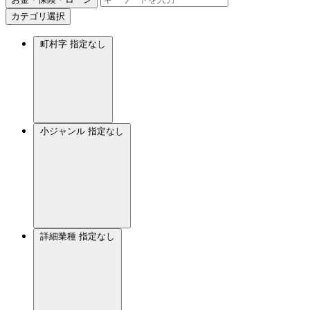
カテゴリ選択
町村字
指定なし
小ジャンル
指定なし
詳細業種
指定なし