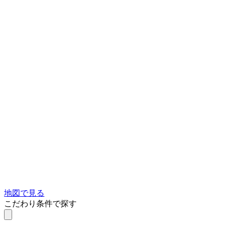
地図で見る
こだわり条件で探す