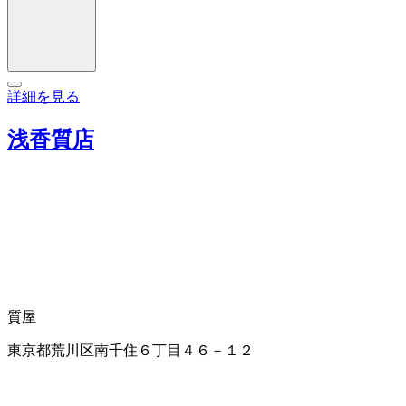
詳細を見る
浅香質店
質屋
東京都荒川区南千住６丁目４６－１２