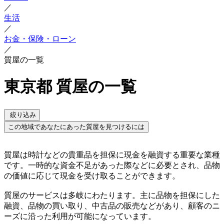
／
生活
／
お金・保険・ローン
／
質屋の一覧
東京都 質屋の一覧
絞り込み
この地域であなたにあった質屋を見つけるには
質屋は時計などの貴重品を担保に現金を融資する重要な業種
です。一時的な資金不足があった際などに必要とされ、品物
の価値に応じて現金を受け取ることができます。
質屋のサービスは多岐にわたります。主に品物を担保にした
融資、品物の買い取り、中古品の販売などがあり、顧客のニ
ーズに沿った利用が可能になっています。