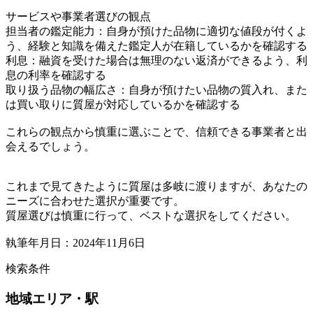
サービスや事業者選びの観点
担当者の鑑定能力：自身が預けた品物に適切な値段が付くよ
う、経験と知識を備えた鑑定人が在籍しているかを確認する
利息：融資を受けた場合は無理のない返済ができるよう、利
息の利率を確認する
取り扱う品物の幅広さ：自身が預けたい品物の質入れ、また
は買い取りに質屋が対応しているかを確認する
これらの観点から慎重に選ぶことで、信頼できる事業者と出
会えるでしょう。
これまで見てきたように質屋は多岐に渡りますが、あなたの
ニーズに合わせた選択が重要です。
質屋選びは慎重に行って、ベストな選択をしてください。
執筆年月日：2024年11月6日
検索条件
地域
エリア・駅