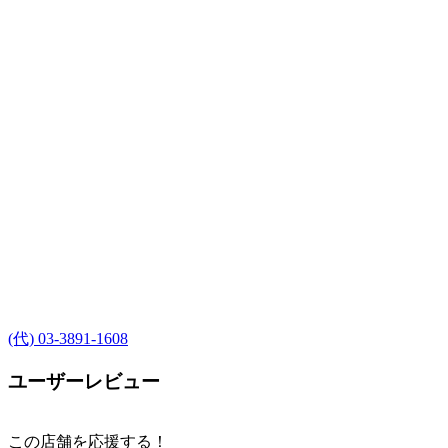
(代) 03-3891-1608
ユーザーレビュー
この店舗を応援する！