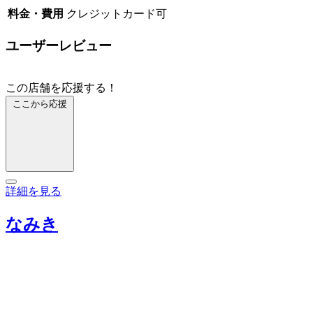
料金・費用
クレジットカード可
ユーザーレビュー
この店舗を応援する！
ここから応援
詳細を見る
なみき