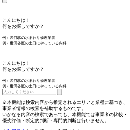
こんにちは！
何をお探しですか？
例）渋谷駅の水まわり修理業者
例）世田谷区の土日にやっている内科
こんにちは！
何をお探しですか？
例）渋谷駅の水まわり修理業者
例）世田谷区の土日にやっている内科
※本機能は検索内容から推定されるエリアと業種に基づき、
事業者情報の検索を補助するものです。
いかなる内容の検索であっても、本機能では事業者の比較・
優劣評価・断定的判断・専門的判断は行いません。