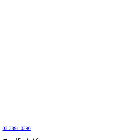
03-3891-0390