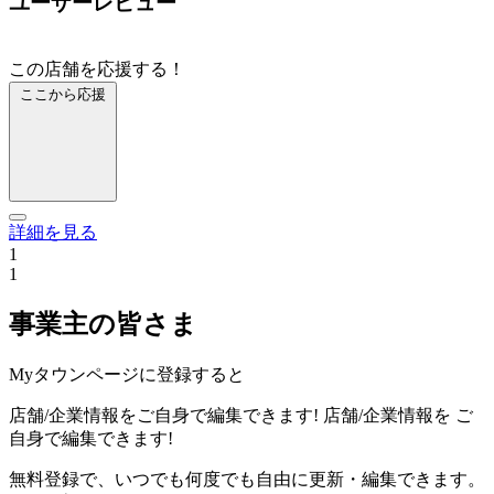
ユーザーレビュー
この店舗を応援する！
ここから応援
詳細を見る
1
1
事業主の皆さま
Myタウンページに登録すると
店舗/企業情報をご自身で編集できます!
店舗/企業情報を
ご
自身で編集できます!
無料登録で、いつでも何度でも自由に更新・編集できます。