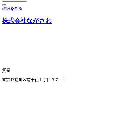
詳細を見る
株式会社ながさわ
質屋
東京都荒川区南千住１丁目３２－１