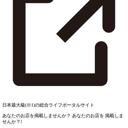
日本最大級
(※1)
の総合ライフポータルサイト
あなたのお店を掲載しませんか？
あなたのお店を
掲載しま
せんか？!