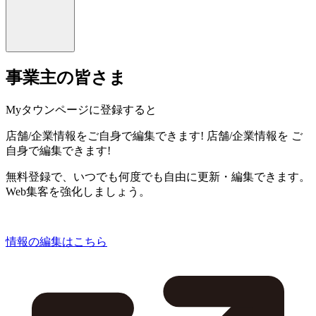
事業主の皆さま
Myタウンページに登録すると
店舗/企業情報をご自身で編集できます!
店舗/企業情報を
ご
自身で編集できます!
無料登録で、いつでも何度でも自由に更新・編集できます。
Web集客を強化しましょう。
情報の編集はこちら