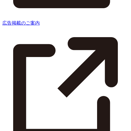
広告掲載のご案内