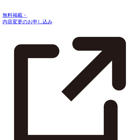
無料掲載・
内容変更のお申し込み