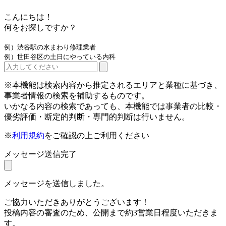
こんにちは！
何をお探しですか？
例）渋谷駅の水まわり修理業者
例）世田谷区の土日にやっている内科
※本機能は検索内容から推定されるエリアと業種に基づき、
事業者情報の検索を補助するものです。
いかなる内容の検索であっても、本機能では事業者の比較・
優劣評価・断定的判断・専門的判断は行いません。
※
利用規約
をご確認の上ご利用ください
メッセージ送信完了
メッセージを送信しました。
ご協力いただきありがとうございます！
投稿内容の審査のため、公開まで約3営業日程度いただきま
す。