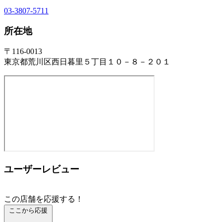
03-3807-5711
所在地
〒116-0013
東京都荒川区西日暮里５丁目１０－８－２０１
ユーザーレビュー
この店舗を応援する！
ここから応援