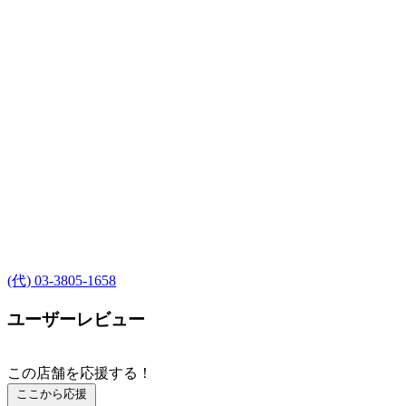
(代) 03-3805-1658
ユーザーレビュー
この店舗を応援する！
ここから応援