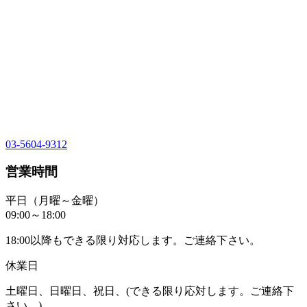
03-5604-9312
営業時間
平日（月曜～金曜）
09:00～18:00
18:00以降もできる限り対応します。ご連絡下さい。
休業日
土曜日、日曜日、祝日、(できる限り応対します。ご連絡下
さい。)