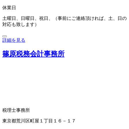
休業日
土曜日、日曜日、祝日、（事前にご連絡頂ければ、土、日の
対応も致します）
詳細を見る
篠原税務会計事務所
税理士事務所
東京都荒川区町屋１丁目１６－１７