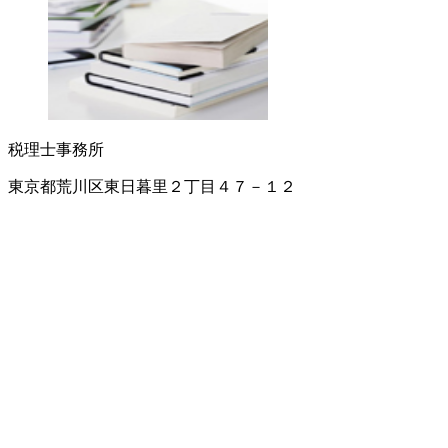
税理士事務所
東京都荒川区東日暮里２丁目４７－１２