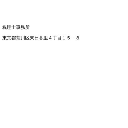
税理士事務所
東京都荒川区東日暮里４丁目１５－８