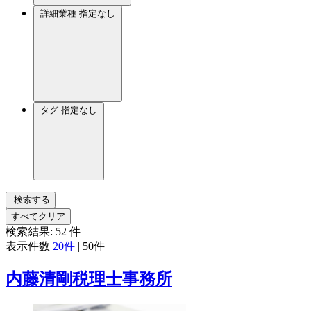
詳細業種
指定なし
タグ
指定なし
検索する
すべてクリア
検索結果:
52
件
表示件数
20件
|
50件
内藤清剛税理士事務所