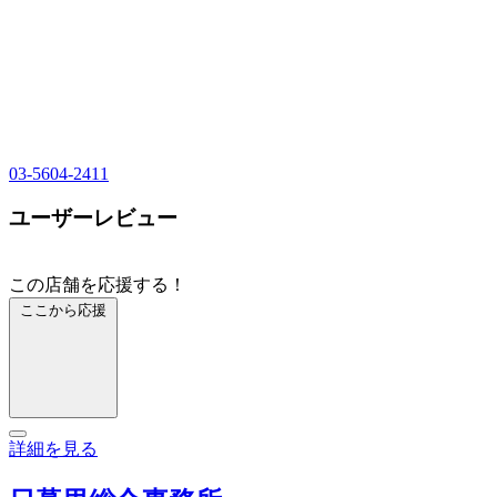
03-5604-2411
ユーザーレビュー
この店舗を応援する！
ここから応援
詳細を見る