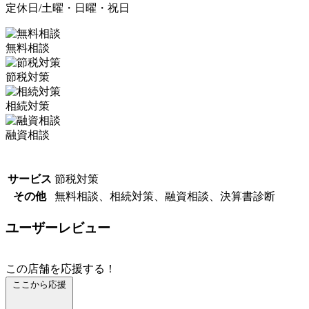
定休日/土曜・日曜・祝日
無料相談
節税対策
相続対策
融資相談
サービス
節税対策
その他
無料相談、相続対策、融資相談、決算書診断
ユーザーレビュー
この店舗を応援する！
ここから応援