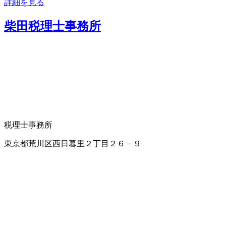
詳細を見る
柴田税理士事務所
税理士事務所
東京都荒川区西日暮里２丁目２６－９