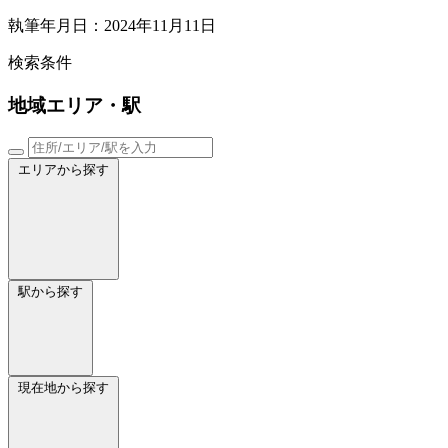
執筆年月日：2024年11月11日
検索条件
地域
エリア・駅
エリアから探す
駅から探す
現在地から探す