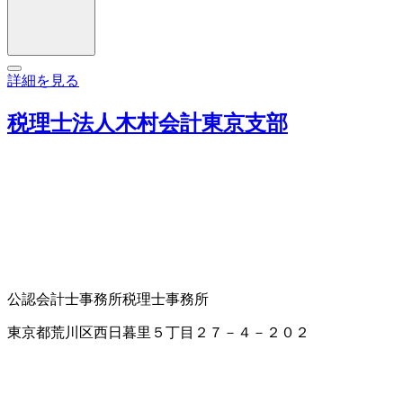
詳細を見る
税理士法人木村会計東京支部
公認会計士事務所
税理士事務所
東京都荒川区西日暮里５丁目２７－４－２０２