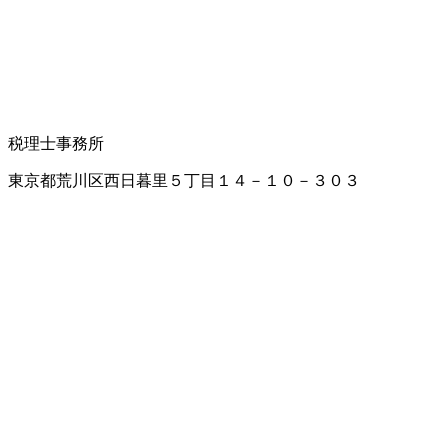
税理士事務所
東京都荒川区西日暮里５丁目１４－１０－３０３