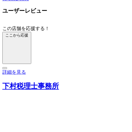
ユーザーレビュー
この店舗を応援する！
ここから応援
詳細を見る
下村税理士事務所