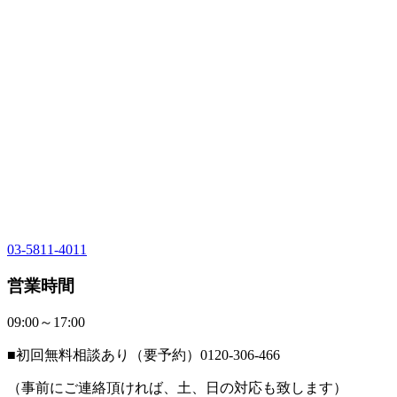
03-5811-4011
営業時間
09:00～17:00
■初回無料相談あり（要予約）0120-306-466
（事前にご連絡頂ければ、土、日の対応も致します）