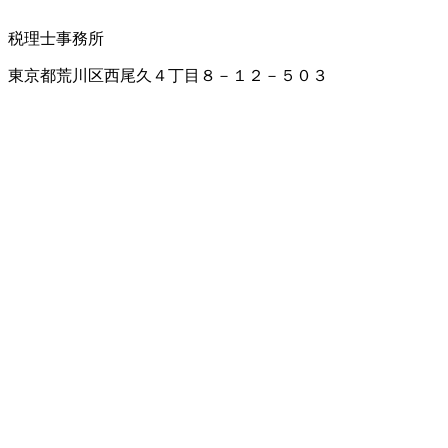
税理士事務所
東京都荒川区西尾久４丁目８－１２－５０３