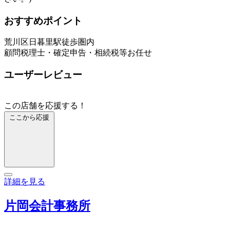
おすすめポイント
荒川区日暮里駅徒歩圏内
顧問税理士・確定申告・相続税等お任せ
ユーザーレビュー
この店舗を応援する！
ここから応援
詳細を見る
片岡会計事務所