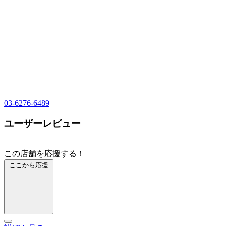
03-6276-6489
ユーザーレビュー
この店舗を応援する！
ここから応援