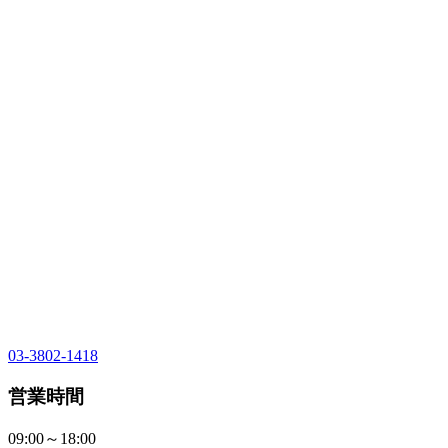
03-3802-1418
営業時間
09:00～18:00