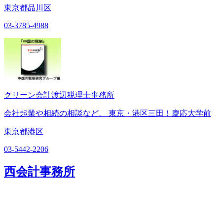
東京都品川区
03-3785-4988
クリーン会計渡辺税理士事務所
会社起業や相続の相談など。 東京・港区三田！慶応大学前
東京都港区
03-5442-2206
西会計事務所