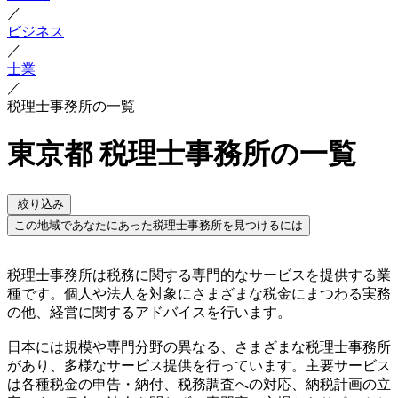
／
ビジネス
／
士業
／
税理士事務所の一覧
東京都 税理士事務所の一覧
絞り込み
この地域であなたにあった税理士事務所を見つけるには
税理士事務所は税務に関する専門的なサービスを提供する業
種です。個人や法人を対象にさまざまな税金にまつわる実務
の他、経営に関するアドバイスを行います。
日本には規模や専門分野の異なる、さまざまな税理士事務所
があり、多様なサービス提供を行っています。主要サービス
は各種税金の申告・納付、税務調査への対応、納税計画の立