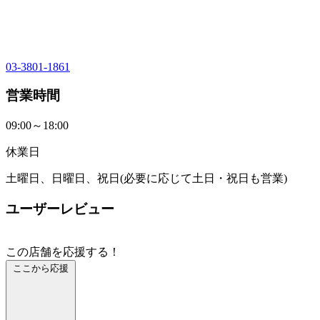
03-3801-1861
営業時間
09:00～18:00
休業日
土曜日、日曜日、祝日(必要に応じて土日・祝日も営業)
ユーザーレビュー
この店舗を応援する！
ここから応援