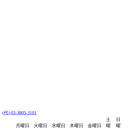
(代) 03-3805-3101
土
日
月曜日
火曜日
水曜日
木曜日
金曜日
曜
曜