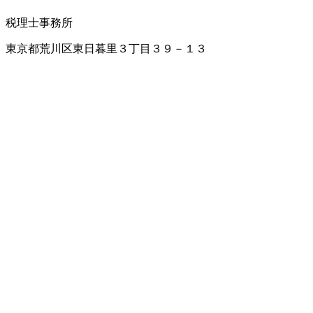
税理士事務所
東京都荒川区東日暮里３丁目３９－１３