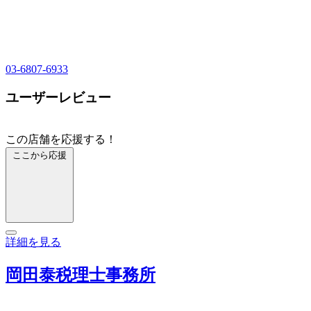
03-6807-6933
ユーザーレビュー
この店舗を応援する！
ここから応援
詳細を見る
岡田泰税理士事務所