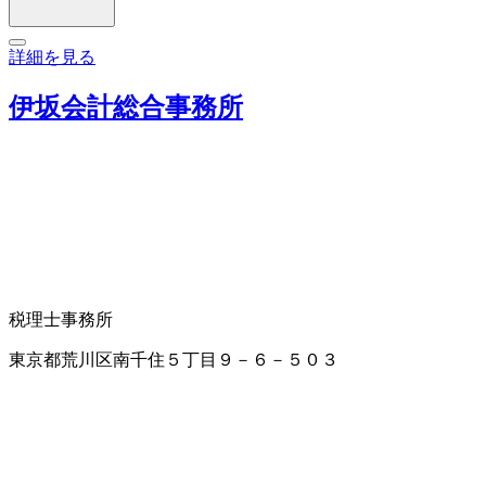
詳細を見る
伊坂会計総合事務所
税理士事務所
東京都荒川区南千住５丁目９－６－５０３