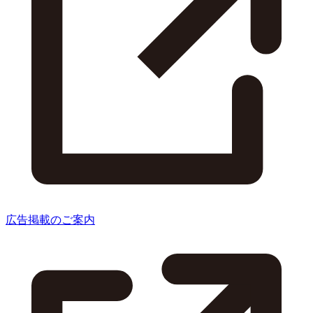
広告掲載のご案内