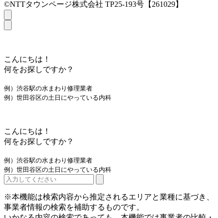
©NTTタウンページ株式会社 TP25-193号【261029】
こんにちは！
何をお探しですか？
例）渋谷駅の水まわり修理業者
例）世田谷区の土日にやっている内科
こんにちは！
何をお探しですか？
例）渋谷駅の水まわり修理業者
例）世田谷区の土日にやっている内科
※本機能は検索内容から推定されるエリアと業種に基づき、
事業者情報の検索を補助するものです。
いかなる内容の検索であっても、本機能では事業者の比較・