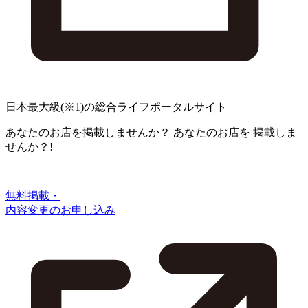
日本最大級
(※1)
の総合ライフポータルサイト
あなたのお店を掲載しませんか？
あなたのお店を
掲載しま
せんか？!
無料掲載・
内容変更のお申し込み