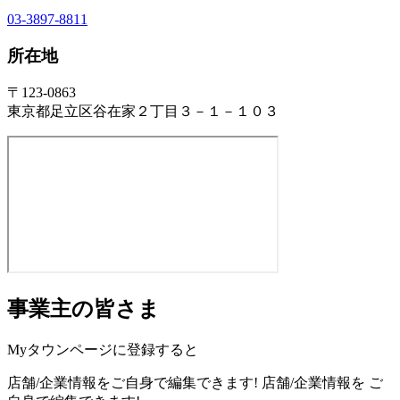
03-3897-8811
所在地
〒123-0863
東京都足立区谷在家２丁目３－１－１０３
事業主の皆さま
Myタウンページに登録すると
店舗/企業情報をご自身で編集できます!
店舗/企業情報を
ご