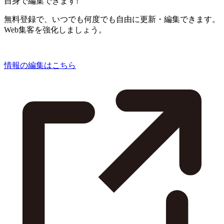
自身で編集できます!
無料登録で、いつでも何度でも自由に更新・編集できます。
Web集客を強化しましょう。
情報の編集はこちら