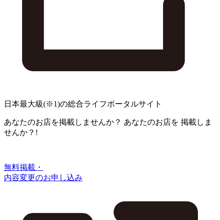
日本最大級
(※1)
の総合ライフポータルサイト
あなたのお店を掲載しませんか？
あなたのお店を
掲載しま
せんか？!
無料掲載・
内容変更のお申し込み