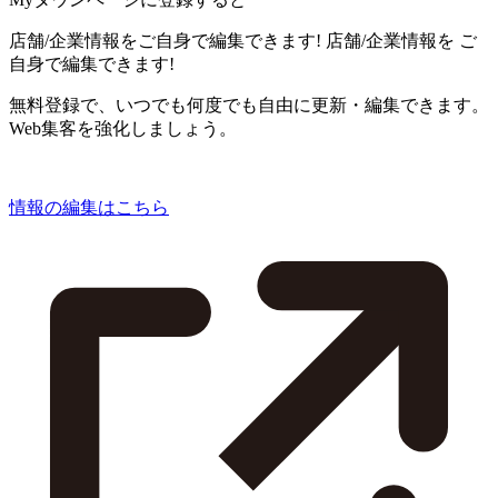
店舗/企業情報をご自身で編集できます!
店舗/企業情報を
ご
自身で編集できます!
無料登録で、いつでも何度でも自由に更新・編集できます。
Web集客を強化しましょう。
情報の編集はこちら