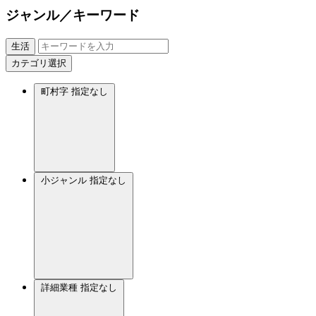
ジャンル／キーワード
生活
カテゴリ選択
町村字
指定なし
小ジャンル
指定なし
詳細業種
指定なし