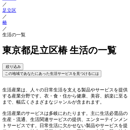
／
足立区
／
椿
／
生活の一覧
東京都足立区椿 生活の一覧
絞り込み
この地域であなたにあった生活サービスを見つけるには
生活産業は、人々の日常生活を支える製品やサービスを提供
する産業分野です。衣・食・住から健康、美容、娯楽に至る
まで、幅広くさまざまなジャンルが含まれます。
生活産業のサービスは多岐にわたります。主に生活必需品の
生産・流通、生活関連サービスの提供、エンターテインメン
トサービスです。日常生活に欠かせない製品やサービスを提