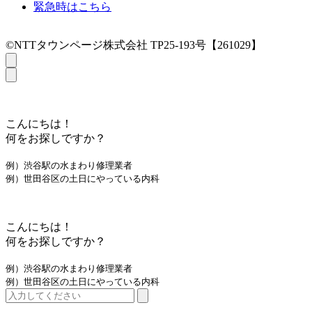
緊急時はこちら
©NTTタウンページ株式会社 TP25-193号【261029】
こんにちは！
何をお探しですか？
例）渋谷駅の水まわり修理業者
例）世田谷区の土日にやっている内科
こんにちは！
何をお探しですか？
例）渋谷駅の水まわり修理業者
例）世田谷区の土日にやっている内科