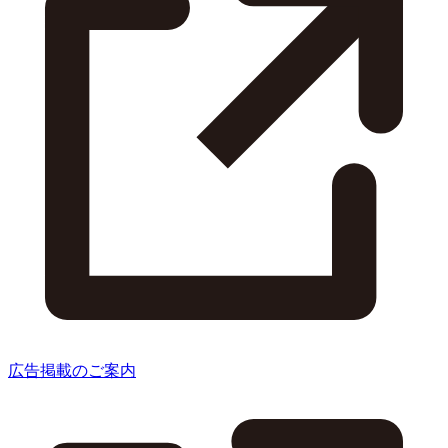
広告掲載のご案内