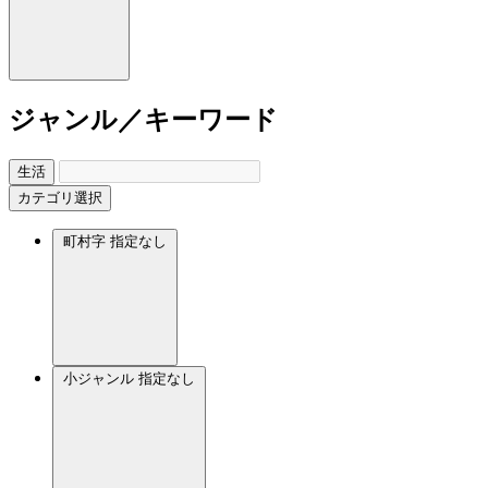
ジャンル／キーワード
生活
カテゴリ選択
町村字
指定なし
小ジャンル
指定なし