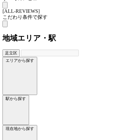
[ALL-REVIEWS]
こだわり条件で探す
地域
エリア・駅
足立区
エリアから探す
駅から探す
現在地から探す