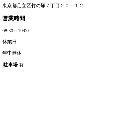
東京都足立区竹の塚７丁目２０－１２
営業時間
08:30～19:00
休業日
年中無休
駐車場
有