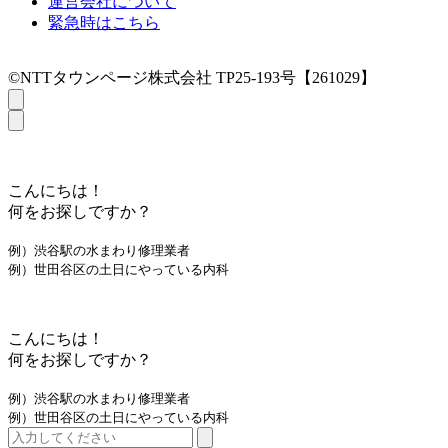
運営会社について
緊急時はこちら
©NTTタウンページ株式会社 TP25-193号【261029】
こんにちは！
何をお探しですか？
例）渋谷駅の水まわり修理業者
例）世田谷区の土日にやっている内科
こんにちは！
何をお探しですか？
例）渋谷駅の水まわり修理業者
例）世田谷区の土日にやっている内科