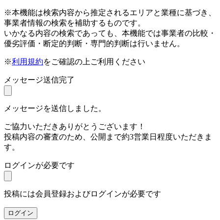
※本機能は検索内容から推定されるエリアと業種に基づき、
事業者情報の検索を補助するものです。
いかなる内容の検索であっても、本機能では事業者の比較・
優劣評価・断定的判断・専門的判断は行いません。
※
利用規約
をご確認の上ご利用ください
メッセージ送信完了
メッセージを送信しました。
ご協力いただきありがとうございます！
投稿内容の審査のため、公開まで約3営業日程度いただきま
す。
ログインが必要です
投稿には会員登録およびログインが必要です
ログイン