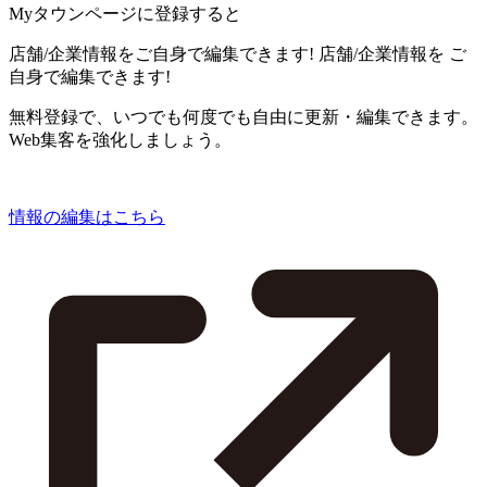
Myタウンページに登録すると
店舗/企業情報をご自身で編集できます!
店舗/企業情報を
ご
自身で編集できます!
無料登録で、いつでも何度でも自由に更新・編集できます。
Web集客を強化しましょう。
情報の編集はこちら