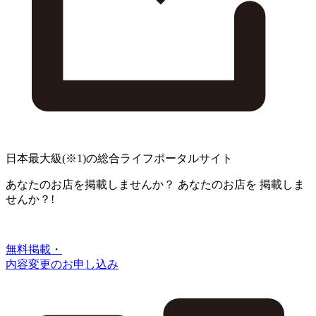
日本最大級
(※1)
の総合ライフポータルサイト
あなたのお店を掲載しませんか？
あなたのお店を
掲載しま
せんか？!
無料掲載・
内容変更のお申し込み