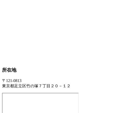
所在地
〒121-0813
東京都足立区竹の塚７丁目２０－１２