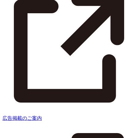
広告掲載のご案内