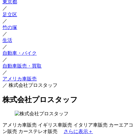
東京都
／
足立区
／
竹の塚
／
生活
／
自動車・バイク
／
自動車販売・買取
／
アメリカ車販売
／
株式会社プロスタッフ
株式会社プロスタッフ
アメリカ車販売
イギリス車販売
イタリア車販売
カーエアコ
ン販売
カーステレオ販売
さらに表示＋