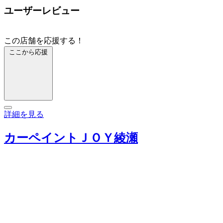
ユーザーレビュー
この店舗を応援する！
ここから応援
詳細を見る
カーペイントＪＯＹ綾瀬