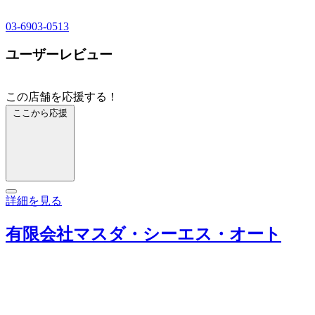
03-6903-0513
ユーザーレビュー
この店舗を応援する！
ここから応援
詳細を見る
有限会社マスダ・シーエス・オート