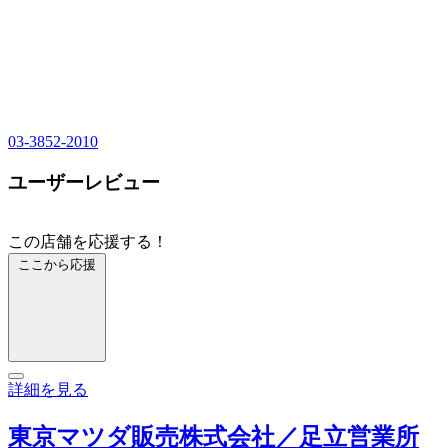
03-3852-2010
ユーザーレビュー
この店舗を応援する！
ここから応援
詳細を見る
東京マツダ販売株式会社／足立営業所