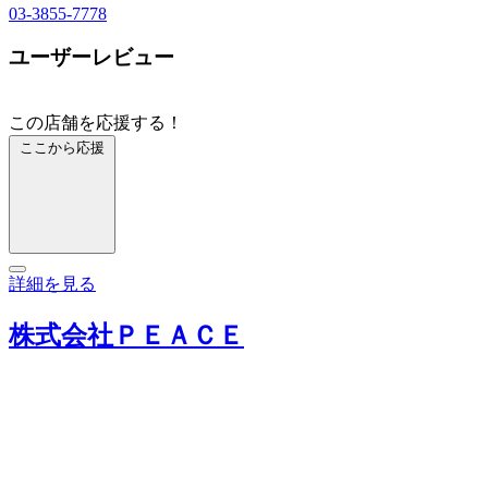
03-3855-7778
ユーザーレビュー
この店舗を応援する！
ここから応援
詳細を見る
株式会社ＰＥＡＣＥ