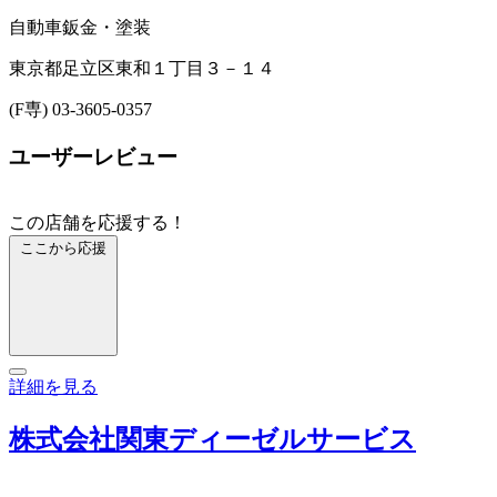
自動車鈑金・塗装
東京都足立区東和１丁目３－１４
(F専) 03-3605-0357
ユーザーレビュー
この店舗を応援する！
ここから応援
詳細を見る
株式会社関東ディーゼルサービス