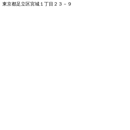
東京都足立区宮城１丁目２３－９