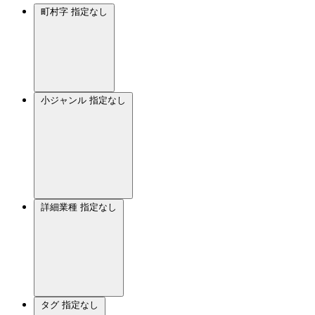
町村字
指定なし
小ジャンル
指定なし
詳細業種
指定なし
タグ
指定なし