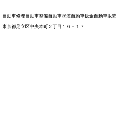
自動車修理
自動車整備
自動車塗装
自動車鈑金
自動車販売
東京都足立区中央本町２丁目１６－１７