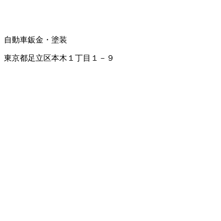
自動車鈑金・塗装
東京都足立区本木１丁目１－９