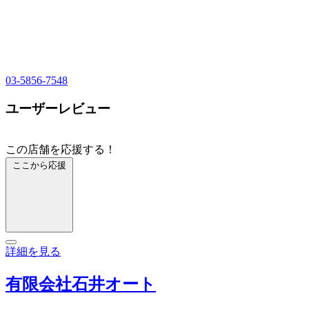
03-5856-7548
ユーザーレビュー
この店舗を応援する！
ここから応援
詳細を見る
有限会社石井オート