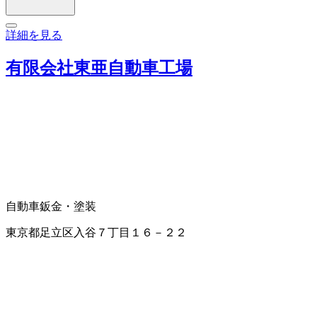
詳細を見る
有限会社東亜自動車工場
自動車鈑金・塗装
東京都足立区入谷７丁目１６－２２