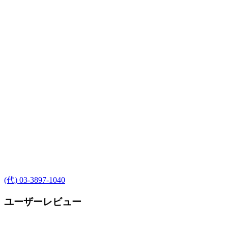
(代) 03-3897-1040
ユーザーレビュー