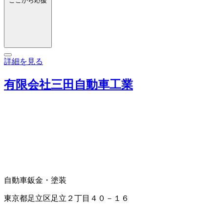
ここから応援
詳細を見る
有限会社三田自動車工業
自動車鈑金・塗装
東京都足立区足立２丁目４０－１６