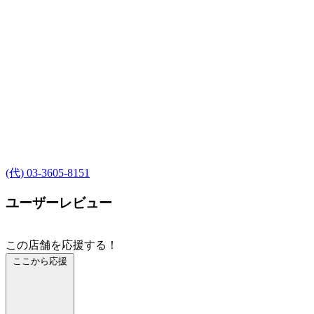
(代) 03-3605-8151
ユーザーレビュー
この店舗を応援する！
ここから応援