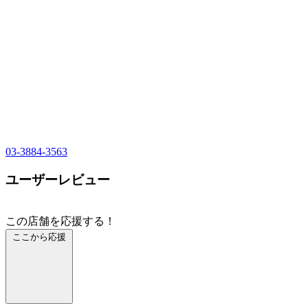
03-3884-3563
ユーザーレビュー
この店舗を応援する！
ここから応援