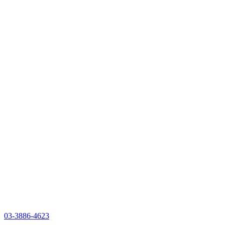
03-3886-4623