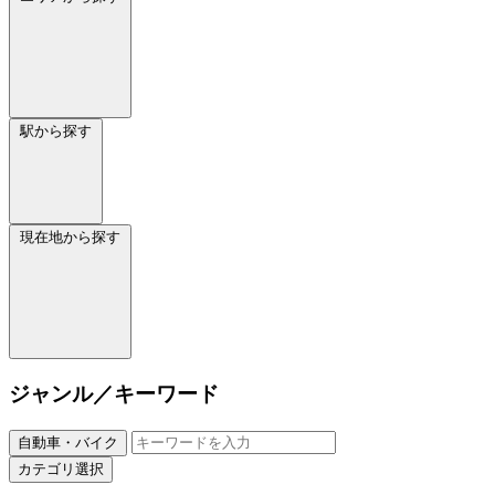
駅から探す
現在地から探す
ジャンル／キーワード
自動車・バイク
カテゴリ選択