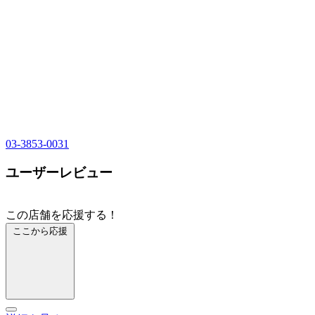
03-3853-0031
ユーザーレビュー
この店舗を応援する！
ここから応援