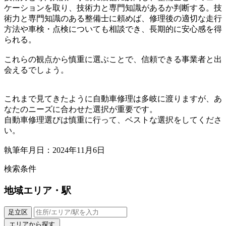
ケーションを取り、技術力と専門知識があるか判断する。技
術力と専門知識のある整備士に頼めば、修理後の適切な走行
方法や車検・点検についても相談でき、長期的に安心感を得
られる。
これらの観点から慎重に選ぶことで、信頼できる事業者と出
会えるでしょう。
これまで見てきたように自動車修理は多岐に渡りますが、あ
なたのニーズに合わせた選択が重要です。
自動車修理選びは慎重に行って、ベストな選択をしてくださ
い。
執筆年月日：2024年11月6日
検索条件
地域
エリア・駅
足立区
エリアから探す