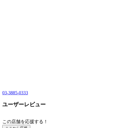
03-3885-0333
ユーザーレビュー
この店舗を応援する！