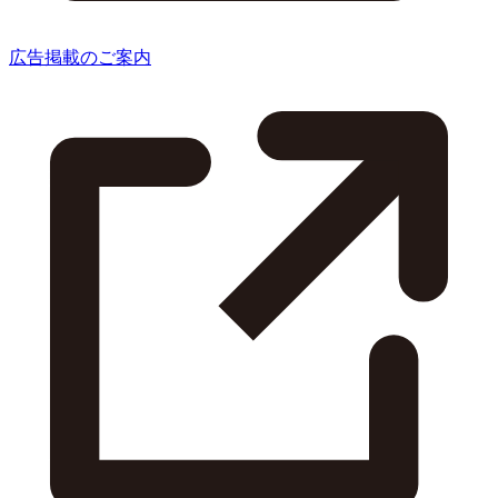
広告掲載のご案内