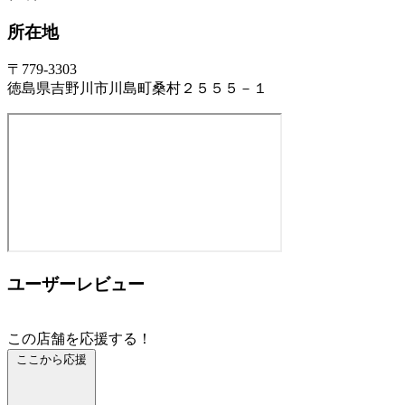
所在地
〒779-3303
徳島県吉野川市川島町桑村２５５５－１
ユーザーレビュー
この店舗を応援する！
ここから応援