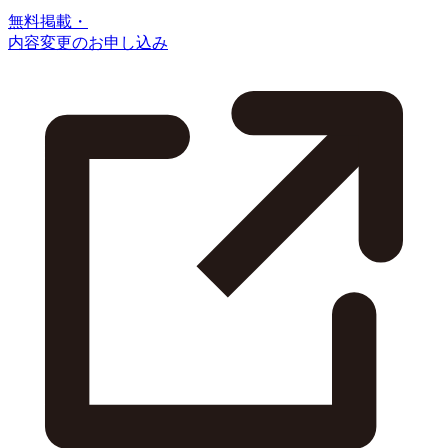
無料掲載・
内容変更のお申し込み