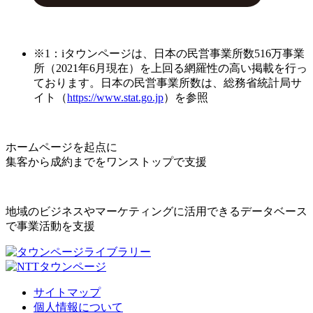
※1：iタウンページは、日本の民営事業所数516万事業
所（2021年6月現在）を上回る網羅性の高い掲載を行っ
ております。日本の民営事業所数は、総務省統計局サ
イト（
https://www.stat.go.jp
）を参照
ホームページを起点に
集客から成約までをワンストップで支援
地域のビジネスやマーケティングに活用できるデータベース
で事業活動を支援
サイトマップ
個人情報について