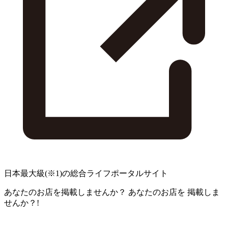
日本最大級
(※1)
の総合ライフポータルサイト
あなたのお店を掲載しませんか？
あなたのお店を
掲載しま
せんか？!