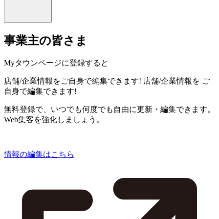
事業主の皆さま
Myタウンページに登録すると
店舗/企業情報をご自身で編集できます!
店舗/企業情報を
ご
自身で編集できます!
無料登録で、いつでも何度でも自由に更新・編集できます。
Web集客を強化しましょう。
情報の編集はこちら