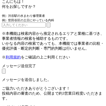
こんにちは！
何をお探しですか？
例）渋谷駅の水まわり修理業者
例）世田谷区の土日にやっている内科
※本機能は検索内容から推定されるエリアと業種に基づき、
事業者情報の検索を補助するものです。
いかなる内容の検索であっても、本機能では事業者の比較・
優劣評価・断定的判断・専門的判断は行いません。
※
利用規約
をご確認の上ご利用ください
メッセージ送信完了
メッセージを送信しました。
ご協力いただきありがとうございます！
投稿内容の審査のため、公開まで約3営業日程度いただきま
す。