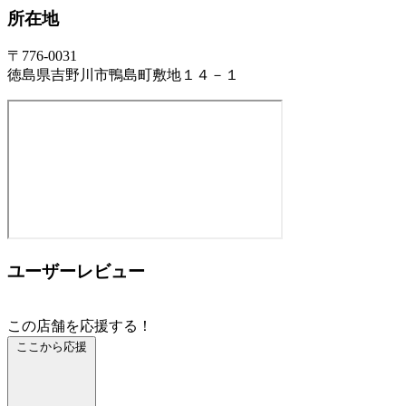
所在地
〒776-0031
徳島県吉野川市鴨島町敷地１４－１
ユーザーレビュー
この店舗を応援する！
ここから応援