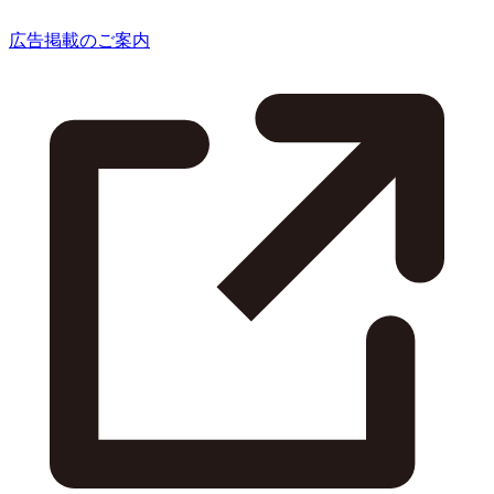
広告掲載のご案内