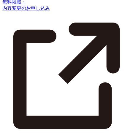
無料掲載・
内容変更のお申し込み