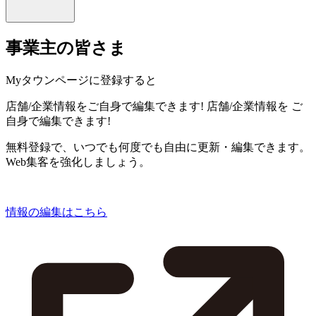
事業主の皆さま
Myタウンページに登録すると
店舗/企業情報をご自身で編集できます!
店舗/企業情報を
ご
自身で編集できます!
無料登録で、いつでも何度でも自由に更新・編集できます。
Web集客を強化しましょう。
情報の編集はこちら