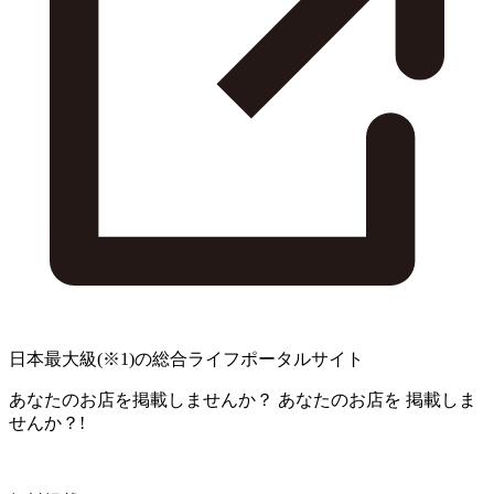
日本最大級
(※1)
の総合ライフポータルサイト
あなたのお店を掲載しませんか？
あなたのお店を
掲載しま
せんか？!