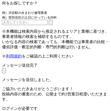
何をお探しですか？
例）渋谷駅の水まわり修理業者
例）世田谷区の土日にやっている内科
※本機能は検索内容から推定されるエリアと業種に基づき、
事業者情報の検索を補助するものです。
いかなる内容の検索であっても、本機能では事業者の比較・
優劣評価・断定的判断・専門的判断は行いません。
※
利用規約
をご確認の上ご利用ください
メッセージ送信完了
メッセージを送信しました。
ご協力いただきありがとうございます！
投稿内容の審査のため、公開まで約3営業日程度いただきま
す。
ログインが必要です