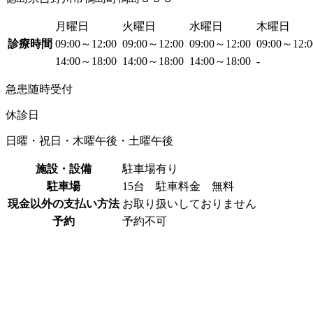
月曜日
火曜日
水曜日
木曜日
診療時間
09:00～12:00
09:00～12:00
09:00～12:00
09:00～12:
14:00～18:00
14:00～18:00
14:00～18:00
-
急患随時受付
休診日
日曜・祝日・木曜午後・土曜午後
施設・設備
駐車場有り
駐車場
15台 駐車料金 無料
現金以外の支払い方法
お取り扱いしておりません
予約
予約不可