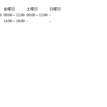
金曜日
土曜日
日曜日
00
09:00～12:00
09:00～12:00
-
14:00～18:00
-
-