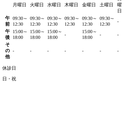
月曜日
火曜日
水曜日
木曜日
金曜日
土曜日
曜
日
午
09:30～
09:30～
09:30～
09:30～
09:30～
09:30～
-
前
12:30
12:30
12:30
12:30
12:30
12:30
午
15:00～
15:00～
15:00～
15:00～
-
-
-
後
18:00
18:00
18:00
18:00
そ
の
-
-
-
-
-
-
-
他
休診日
日・祝