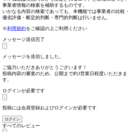
事業者情報の検索を補助するものです。
いかなる内容の検索であっても、本機能では事業者の比較・
優劣評価・断定的判断・専門的判断は行いません。
※
利用規約
をご確認の上ご利用ください
メッセージ送信完了
メッセージを送信しました。
ご協力いただきありがとうございます！
投稿内容の審査のため、公開まで約3営業日程度いただきま
す。
ログインが必要です
投稿には会員登録およびログインが必要です
ログイン
すべてのレビュー