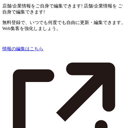
店舗/企業情報をご自身で編集できます!
店舗/企業情報を
ご
自身で編集できます!
無料登録で、いつでも何度でも自由に更新・編集できます。
Web集客を強化しましょう。
情報の編集はこちら