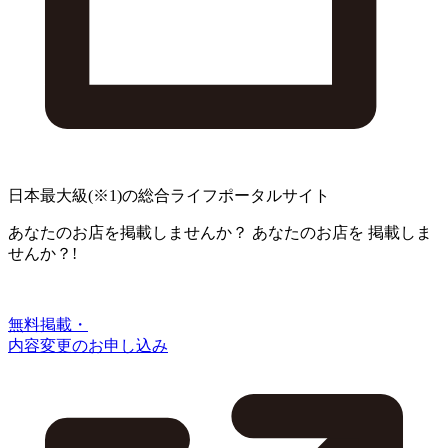
日本最大級
(※1)
の総合ライフポータルサイト
あなたのお店を掲載しませんか？
あなたのお店を
掲載しま
せんか？!
無料掲載・
内容変更のお申し込み