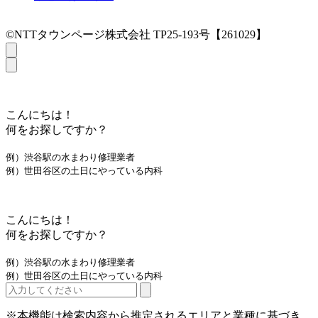
©NTTタウンページ株式会社 TP25-193号【261029】
こんにちは！
何をお探しですか？
例）渋谷駅の水まわり修理業者
例）世田谷区の土日にやっている内科
こんにちは！
何をお探しですか？
例）渋谷駅の水まわり修理業者
例）世田谷区の土日にやっている内科
※本機能は検索内容から推定されるエリアと業種に基づき、