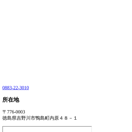
0883-22-3010
所在地
〒776-0003
徳島県吉野川市鴨島町内原４８－１