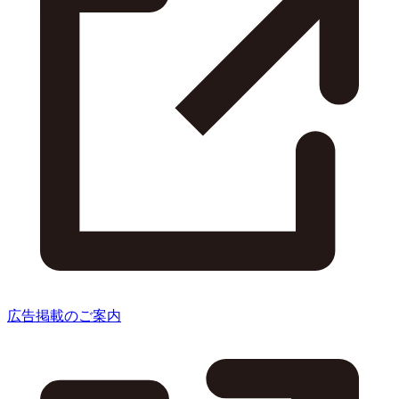
広告掲載のご案内