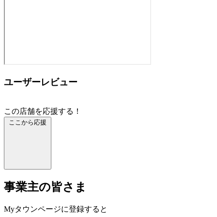
ユーザーレビュー
この店舗を応援する！
ここから応援
事業主の皆さま
Myタウンページに登録すると