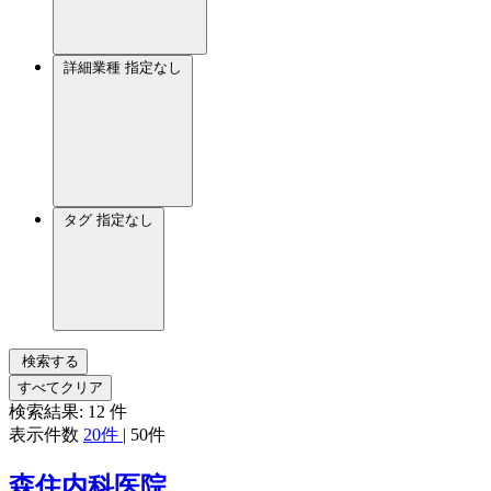
詳細業種
指定なし
タグ
指定なし
検索する
すべてクリア
検索結果:
12
件
表示件数
20件
|
50件
森住内科医院