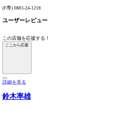
(F専) 0883-24-1218
ユーザーレビュー
この店舗を応援する！
ここから応援
詳細を見る
鈴木率雄