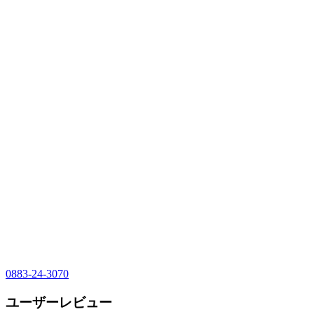
0883-24-3070
ユーザーレビュー