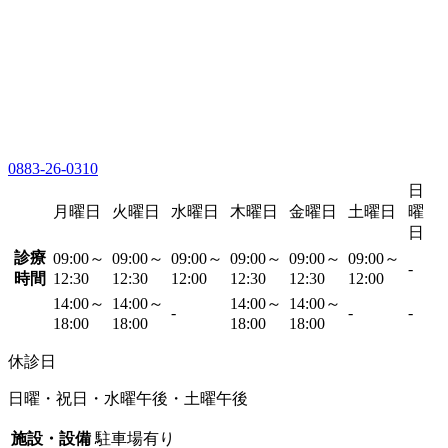
0883-26-0310
日
月曜日
火曜日
水曜日
木曜日
金曜日
土曜日
曜
日
診療
09:00～
09:00～
09:00～
09:00～
09:00～
09:00～
-
時間
12:30
12:30
12:00
12:30
12:30
12:00
14:00～
14:00～
14:00～
14:00～
-
-
-
18:00
18:00
18:00
18:00
休診日
日曜・祝日・水曜午後・土曜午後
施設・設備
駐車場有り