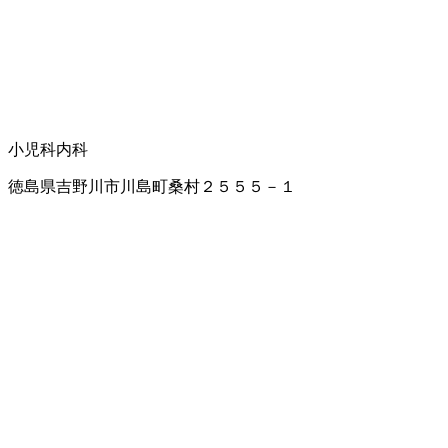
小児科
内科
徳島県吉野川市川島町桑村２５５５－１