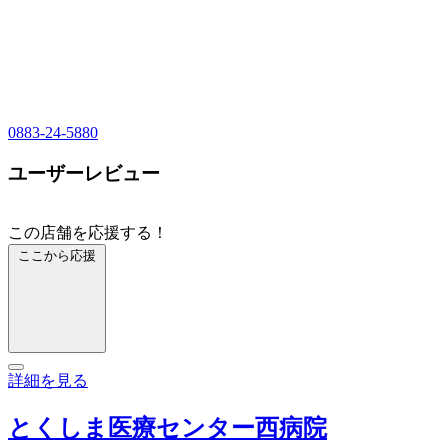
0883-24-5880
ユーザーレビュー
この店舗を応援する！
ここから応援
詳細を見る
とくしま医療センター西病院