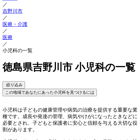
／
吉野川市
／
医療・介護
／
医療
／
小児科の一覧
徳島県吉野川市 小児科の一覧
絞り込み
この地域であなたにあった小児科を見つけるには
小児科は子どもの健康管理や病気の治療を提供する重要な業
種です。成長や発達の管理、病気やけがになったときなどに
必要とされ、子どもと保護者に安心と信頼を与える大切な役
割があります。