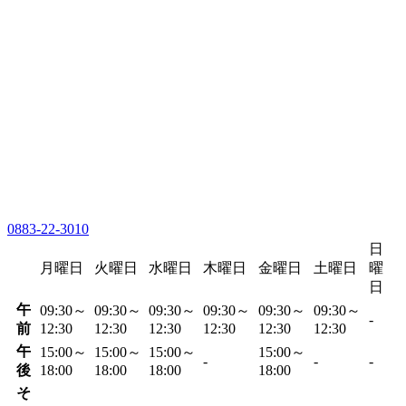
0883-22-3010
日
月曜日
火曜日
水曜日
木曜日
金曜日
土曜日
曜
日
午
09:30～
09:30～
09:30～
09:30～
09:30～
09:30～
-
前
12:30
12:30
12:30
12:30
12:30
12:30
午
15:00～
15:00～
15:00～
15:00～
-
-
-
後
18:00
18:00
18:00
18:00
そ