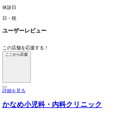
休診日
日・祝
ユーザーレビュー
この店舗を応援する！
ここから応援
詳細を見る
かなめ小児科・内科クリニック