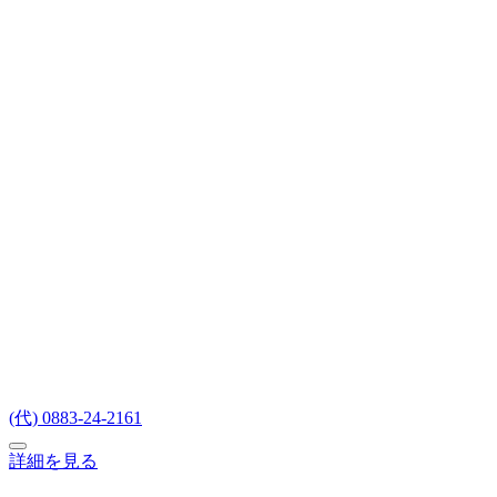
(代) 0883-24-2161
詳細を見る