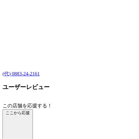
(代) 0883-24-2161
ユーザーレビュー
この店舗を応援する！
ここから応援