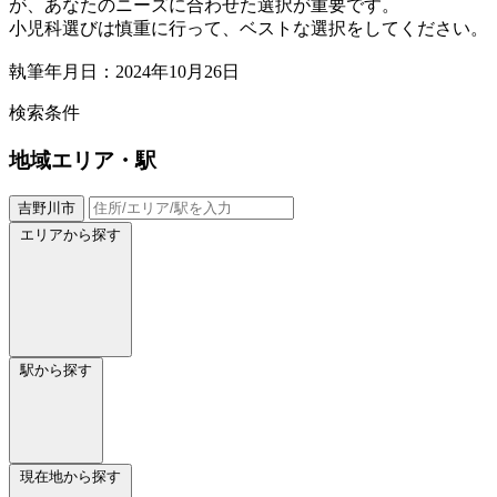
が、あなたのニーズに合わせた選択が重要です。
小児科選びは慎重に行って、ベストな選択をしてください。
執筆年月日：2024年10月26日
検索条件
地域
エリア・駅
吉野川市
エリアから探す
駅から探す
現在地から探す