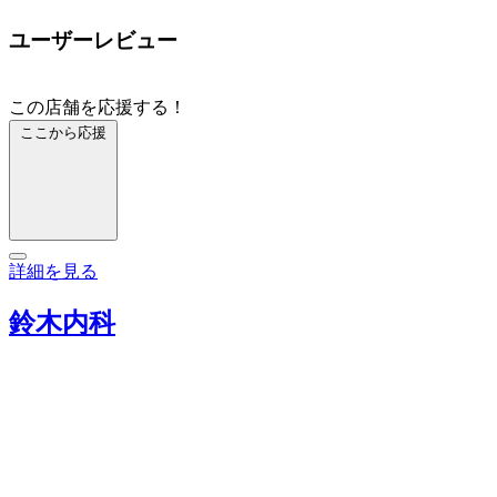
ユーザーレビュー
この店舗を応援する！
ここから応援
詳細を見る
鈴木内科