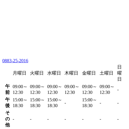
0883-25-2016
日
月曜日
火曜日
水曜日
木曜日
金曜日
土曜日
曜
日
午
09:00～
09:00～
09:00～
09:00～
09:00～
09:00～
-
前
12:30
12:30
12:30
12:30
12:30
12:30
午
15:00～
15:00～
15:00～
15:00～
-
-
-
後
18:30
18:30
18:30
18:30
そ
の
-
-
-
-
-
-
-
他