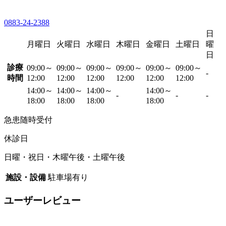
0883-24-2388
日
月曜日
火曜日
水曜日
木曜日
金曜日
土曜日
曜
日
診療
09:00～
09:00～
09:00～
09:00～
09:00～
09:00～
-
時間
12:00
12:00
12:00
12:00
12:00
12:00
14:00～
14:00～
14:00～
14:00～
-
-
-
18:00
18:00
18:00
18:00
急患随時受付
休診日
日曜・祝日・木曜午後・土曜午後
施設・設備
駐車場有り
ユーザーレビュー