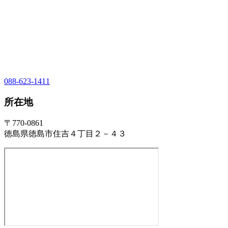
088-623-1411
所在地
〒770-0861
徳島県徳島市住吉４丁目２－４３