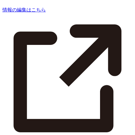
情報の編集はこちら