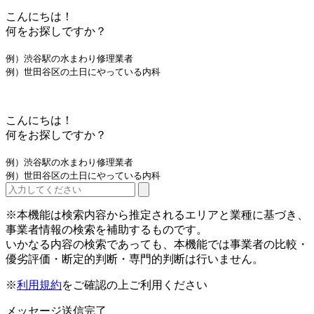
こんにちは！
何をお探しですか？
例）渋谷駅の水まわり修理業者
例）世田谷区の土日にやっている内科
こんにちは！
何をお探しですか？
例）渋谷駅の水まわり修理業者
例）世田谷区の土日にやっている内科
※本機能は検索内容から推定されるエリアと業種に基づき、
事業者情報の検索を補助するものです。
いかなる内容の検索であっても、本機能では事業者の比較・
優劣評価・断定的判断・専門的判断は行いません。
※
利用規約
をご確認の上ご利用ください
メッセージ送信完了