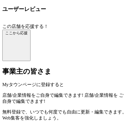
ユーザーレビュー
この店舗を応援する！
ここから応援
事業主の皆さま
Myタウンページに登録すると
店舗/企業情報をご自身で編集できます!
店舗/企業情報を
ご
自身で編集できます!
無料登録で、いつでも何度でも自由に更新・編集できます。
Web集客を強化しましょう。