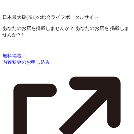
日本最大級
(※1)
の総合ライフポータルサイト
あなたのお店を掲載しませんか？
あなたのお店を
掲載しま
せんか？!
無料掲載・
内容変更のお申し込み