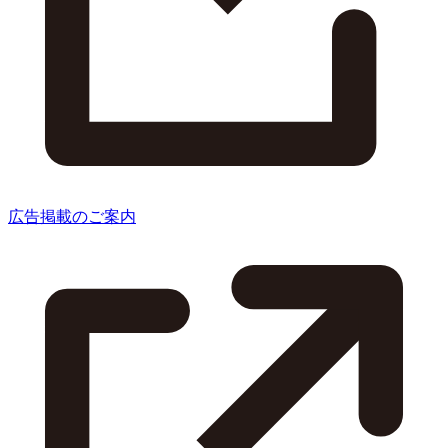
広告掲載のご案内