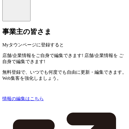
事業主の皆さま
Myタウンページに登録すると
店舗/企業情報をご自身で編集できます!
店舗/企業情報を
ご
自身で編集できます!
無料登録で、いつでも何度でも自由に更新・編集できます。
Web集客を強化しましょう。
情報の編集はこちら