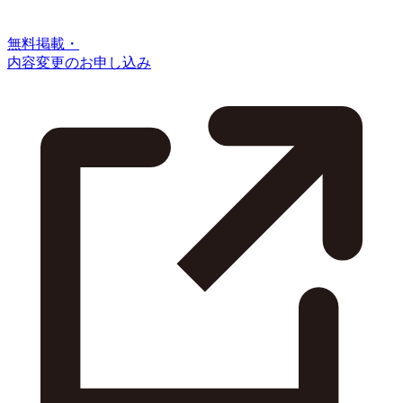
無料掲載・
内容変更のお申し込み