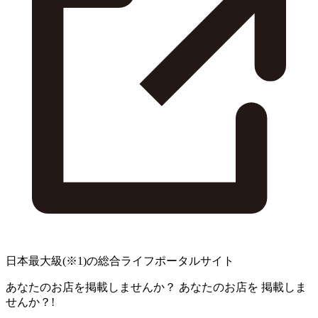
日本最大級
(※1)
の総合ライフポータルサイト
あなたのお店を掲載しませんか？
あなたのお店を
掲載しま
せんか？!