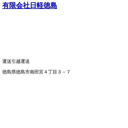
有限会社日軽徳島
運送
引越運送
徳島県徳島市南田宮４丁目３－７