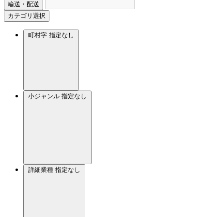
輸送・配送
カテゴリ選択
町村字
指定なし
小ジャンル
指定なし
詳細業種
指定なし