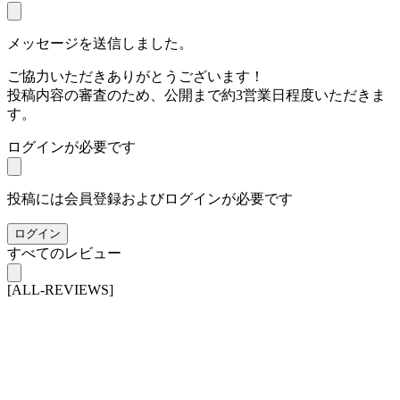
メッセージを送信しました。
ご協力いただきありがとうございます！
投稿内容の審査のため、公開まで約3営業日程度いただきま
す。
ログインが必要です
投稿には会員登録およびログインが必要です
ログイン
すべてのレビュー
[ALL-REVIEWS]