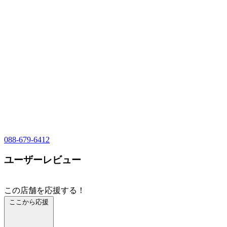
088-679-6412
ユーザーレビュー
この店舗を応援する！
ここから応援