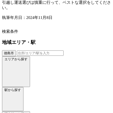
引越し運送選びは慎重に行って、ベストな選択をしてくださ
い。
執筆年月日：2024年11月8日
検索条件
地域
エリア・駅
徳島市
エリアから探す
駅から探す