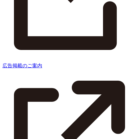
広告掲載のご案内