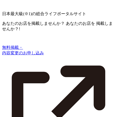
日本最大級
(※1)
の総合ライフポータルサイト
あなたのお店を掲載しませんか？
あなたのお店を
掲載しま
せんか？!
無料掲載・
内容変更のお申し込み