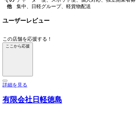
他
集中、日軽グループ、軽貨物配送
ユーザーレビュー
この店舗を応援する！
ここから応援
詳細を見る
有限会社日軽徳島