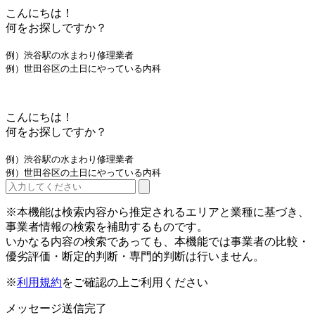
こんにちは！
何をお探しですか？
例）渋谷駅の水まわり修理業者
例）世田谷区の土日にやっている内科
こんにちは！
何をお探しですか？
例）渋谷駅の水まわり修理業者
例）世田谷区の土日にやっている内科
※本機能は検索内容から推定されるエリアと業種に基づき、
事業者情報の検索を補助するものです。
いかなる内容の検索であっても、本機能では事業者の比較・
優劣評価・断定的判断・専門的判断は行いません。
※
利用規約
をご確認の上ご利用ください
メッセージ送信完了