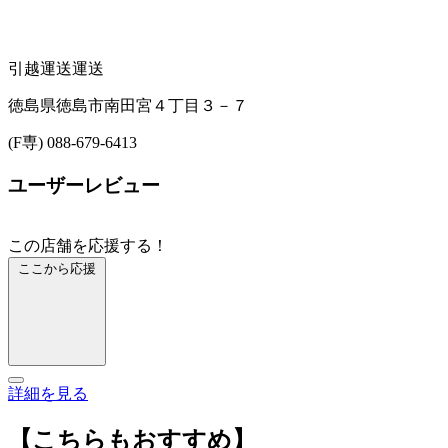
引越運送
運送
徳島県徳島市南田宮４丁目３－７
(F専) 088-679-6413
ユーザーレビュー
この店舗を応援する！
ここから応援
詳細を見る
【こちらもおすすめ】