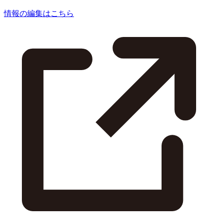
情報の編集はこちら