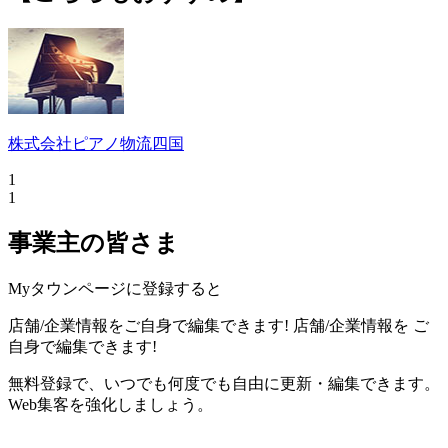
株式会社ピアノ物流四国
1
1
事業主の皆さま
Myタウンページに登録すると
店舗/企業情報をご自身で編集できます!
店舗/企業情報を
ご
自身で編集できます!
無料登録で、いつでも何度でも自由に更新・編集できます。
Web集客を強化しましょう。