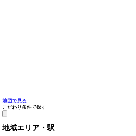
地図で見る
こだわり条件で探す
地域
エリア・駅