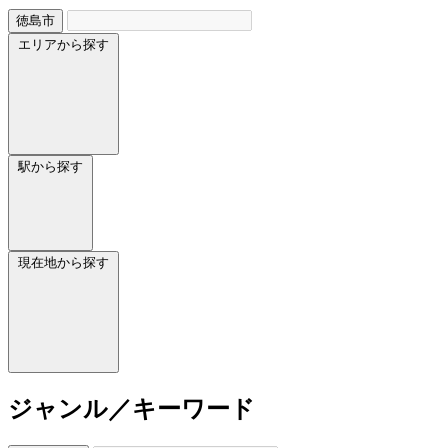
徳島市
エリアから探す
駅から探す
現在地から探す
ジャンル／キーワード