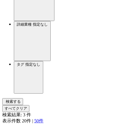
詳細業種
指定なし
タグ
指定なし
検索する
すべてクリア
検索結果:
3
件
表示件数
20件
|
50件