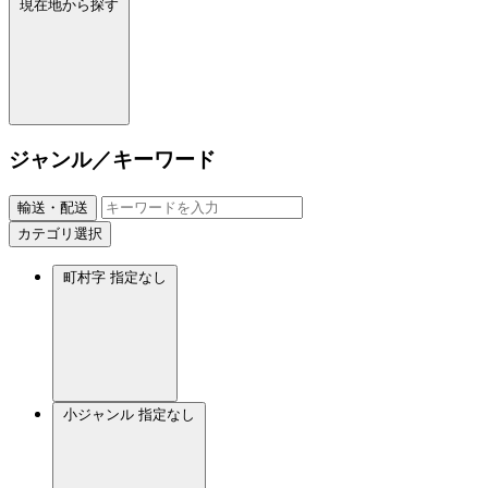
現在地から探す
ジャンル／キーワード
輸送・配送
カテゴリ選択
町村字
指定なし
小ジャンル
指定なし