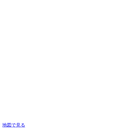
地図で見る