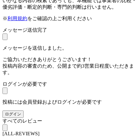
いかなる内容の検索であっても、本機能では事業者の比較・
優劣評価・断定的判断・専門的判断は行いません。
※
利用規約
をご確認の上ご利用ください
メッセージ送信完了
メッセージを送信しました。
ご協力いただきありがとうございます！
投稿内容の審査のため、公開まで約3営業日程度いただきま
す。
ログインが必要です
投稿には会員登録およびログインが必要です
ログイン
すべてのレビュー
[ALL-REVIEWS]