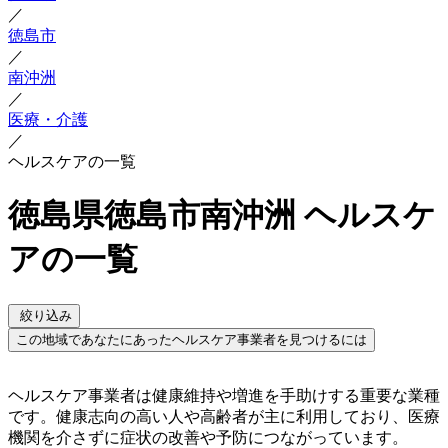
／
徳島市
／
南沖洲
／
医療・介護
／
ヘルスケアの一覧
徳島県徳島市南沖洲 ヘルスケ
アの一覧
絞り込み
この地域であなたにあったヘルスケア事業者を見つけるには
ヘルスケア事業者は健康維持や増進を手助けする重要な業種
です。健康志向の高い人や高齢者が主に利用しており、医療
機関を介さずに症状の改善や予防につながっています。