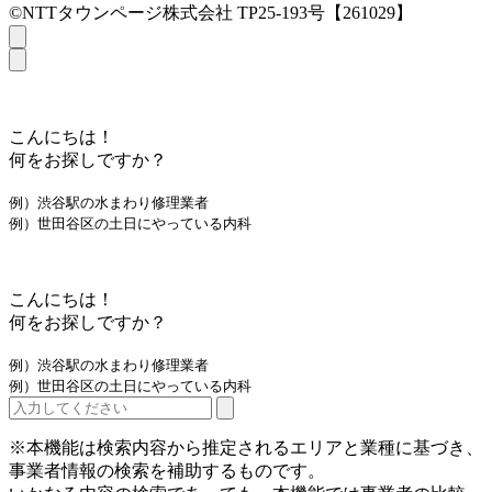
©NTTタウンページ株式会社 TP25-193号【261029】
こんにちは！
何をお探しですか？
例）渋谷駅の水まわり修理業者
例）世田谷区の土日にやっている内科
こんにちは！
何をお探しですか？
例）渋谷駅の水まわり修理業者
例）世田谷区の土日にやっている内科
※本機能は検索内容から推定されるエリアと業種に基づき、
事業者情報の検索を補助するものです。