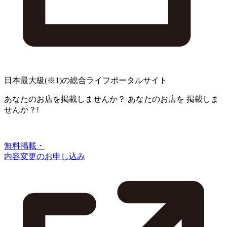
日本最大級
(※1)
の総合ライフポータルサイト
あなたのお店を掲載しませんか？
あなたのお店を
掲載しま
せんか？!
無料掲載・
内容変更のお申し込み