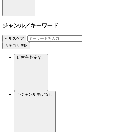
ジャンル／キーワード
ヘルスケア
カテゴリ選択
町村字
指定なし
小ジャンル
指定なし