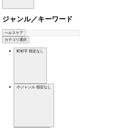
ジャンル／キーワード
ヘルスケア
カテゴリ選択
町村字
指定なし
小ジャンル
指定なし