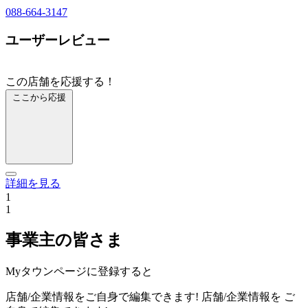
088-664-3147
ユーザーレビュー
この店舗を応援する！
ここから応援
詳細を見る
1
1
事業主の皆さま
Myタウンページに登録すると
店舗/企業情報をご自身で編集できます!
店舗/企業情報を
ご