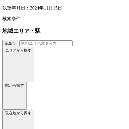
執筆年月日：2024年11月15日
検索条件
地域
エリア・駅
徳島市
エリアから探す
駅から探す
現在地から探す