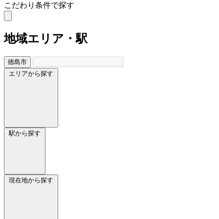
こだわり条件で探す
地域
エリア・駅
徳島市
エリアから探す
駅から探す
現在地から探す