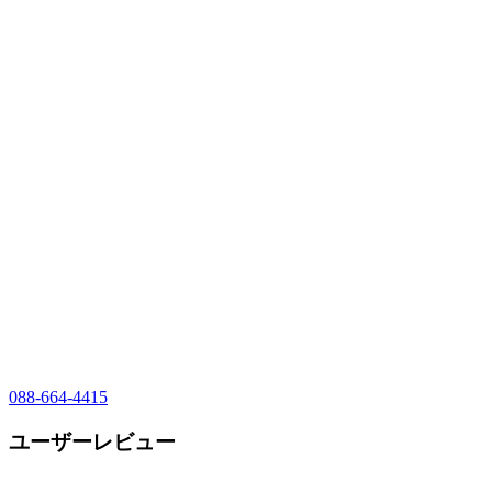
088-664-4415
ユーザーレビュー