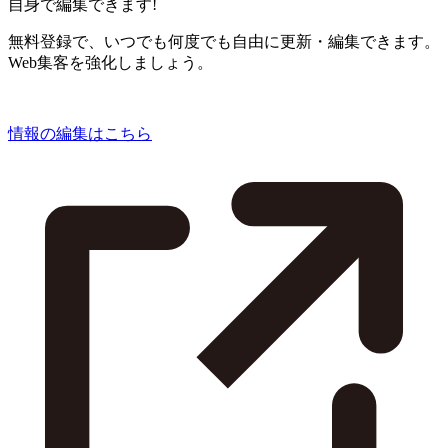
自身で編集できます!
無料登録で、いつでも何度でも自由に更新・編集できます。
Web集客を強化しましょう。
情報の編集はこちら