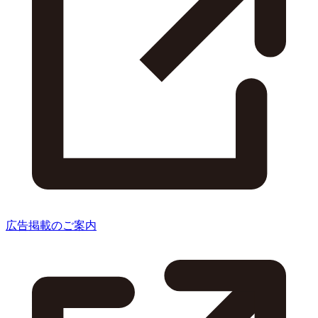
広告掲載のご案内