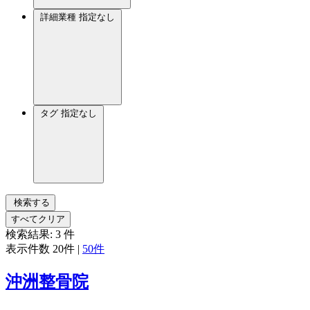
詳細業種
指定なし
タグ
指定なし
検索する
すべてクリア
検索結果:
3
件
表示件数
20件
|
50件
沖洲整骨院