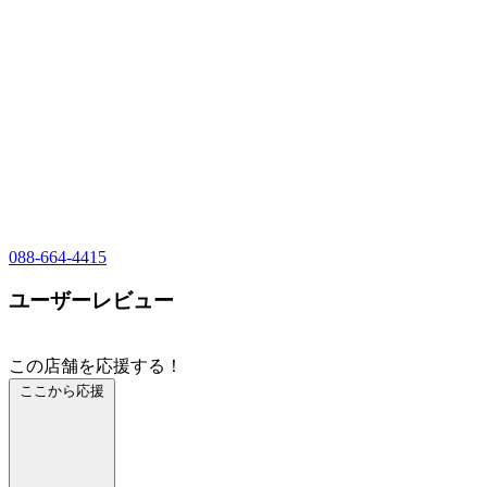
088-664-4415
ユーザーレビュー
この店舗を応援する！
ここから応援