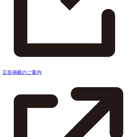
広告掲載のご案内