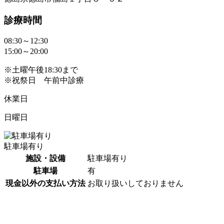
診療時間
08:30～12:30
15:00～20:00
※土曜午後18:30まで
※祝祭日 午前中診療
休業日
日曜日
駐車場有り
施設・設備
駐車場有り
駐車場
有
現金以外の支払い方法
お取り扱いしておりません