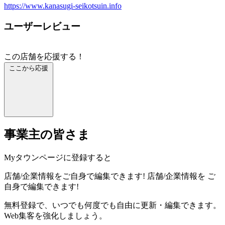
https://www.kanasugi-seikotsuin.info
ユーザーレビュー
この店舗を応援する！
ここから応援
事業主の皆さま
Myタウンページに登録すると
店舗/企業情報をご自身で編集できます!
店舗/企業情報を
ご
自身で編集できます!
無料登録で、いつでも何度でも自由に更新・編集できます。
Web集客を強化しましょう。