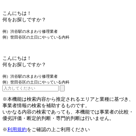
こんにちは！
何をお探しですか？
例）渋谷駅の水まわり修理業者
例）世田谷区の土日にやっている内科
こんにちは！
何をお探しですか？
例）渋谷駅の水まわり修理業者
例）世田谷区の土日にやっている内科
※本機能は検索内容から推定されるエリアと業種に基づき、
事業者情報の検索を補助するものです。
いかなる内容の検索であっても、本機能では事業者の比較・
優劣評価・断定的判断・専門的判断は行いません。
※
利用規約
をご確認の上ご利用ください