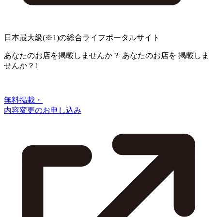
日本最大級
(※1)
の総合ライフポータルサイト
あなたのお店を掲載しませんか？
あなたのお店を
掲載しま
せんか？!
無料掲載・
内容変更のお申し込み