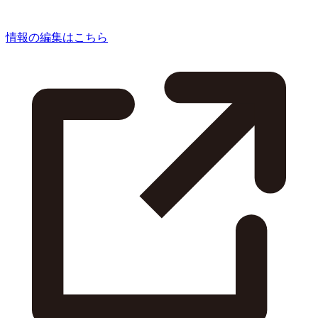
情報の編集はこちら