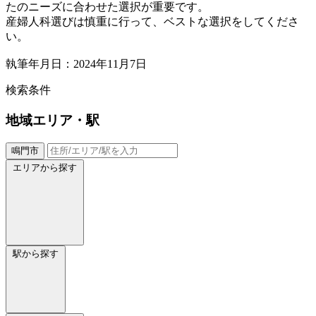
たのニーズに合わせた選択が重要です。
産婦人科選びは慎重に行って、ベストな選択をしてくださ
い。
執筆年月日：2024年11月7日
検索条件
地域
エリア・駅
鳴門市
エリアから探す
駅から探す