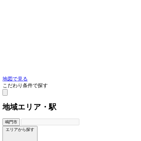
地図で見る
こだわり条件で探す
地域
エリア・駅
鳴門市
エリアから探す