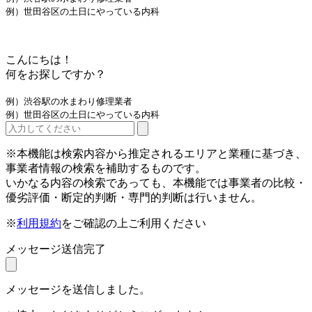
例）世田谷区の土日にやっている内科
こんにちは！
何をお探しですか？
例）渋谷駅の水まわり修理業者
例）世田谷区の土日にやっている内科
※本機能は検索内容から推定されるエリアと業種に基づき、
事業者情報の検索を補助するものです。
いかなる内容の検索であっても、本機能では事業者の比較・
優劣評価・断定的判断・専門的判断は行いません。
※
利用規約
をご確認の上ご利用ください
メッセージ送信完了
メッセージを送信しました。