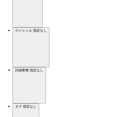
小ジャンル
指定なし
詳細業種
指定なし
タグ
指定なし