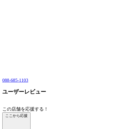
088-685-1103
ユーザーレビュー
この店舗を応援する！
ここから応援