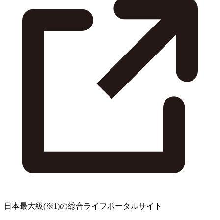
日本最大級
(※1)
の総合ライフポータルサイト