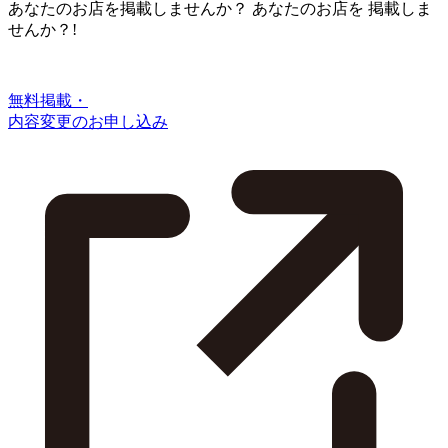
あなたのお店を掲載しませんか？
あなたのお店を
掲載しま
せんか？!
無料掲載・
内容変更のお申し込み