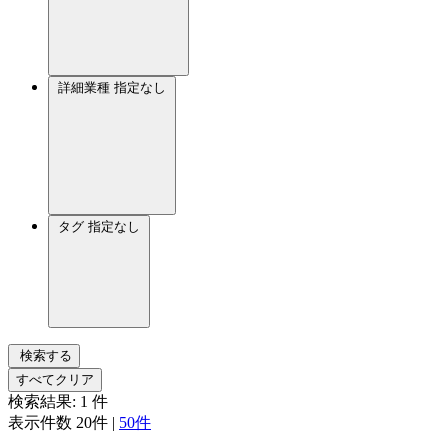
詳細業種
指定なし
タグ
指定なし
検索する
すべてクリア
検索結果:
1
件
表示件数
20件
|
50件