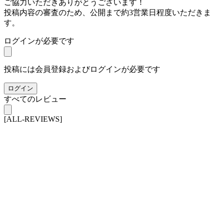
ご協力いただきありがとうございます！
投稿内容の審査のため、公開まで約3営業日程度いただきま
す。
ログインが必要です
投稿には会員登録およびログインが必要です
ログイン
すべてのレビュー
[ALL-REVIEWS]