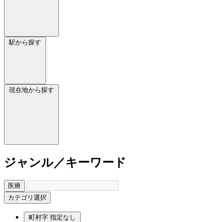
駅から探す
現在地から探す
ジャンル／キーワード
医療
カテゴリ選択
町村字
指定なし