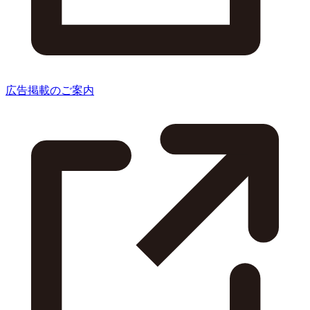
広告掲載のご案内