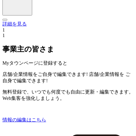
詳細を見る
1
1
事業主の皆さま
Myタウンページに登録すると
店舗/企業情報をご自身で編集できます!
店舗/企業情報を
ご
自身で編集できます!
無料登録で、いつでも何度でも自由に更新・編集できます。
Web集客を強化しましょう。
情報の編集はこちら