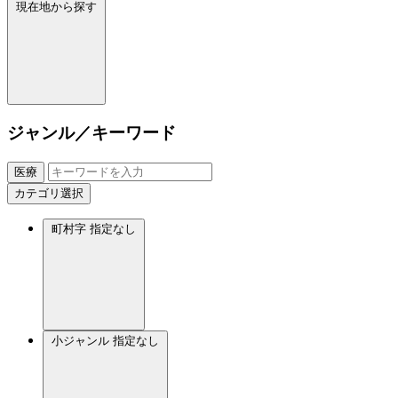
現在地から探す
ジャンル／キーワード
医療
カテゴリ選択
町村字
指定なし
小ジャンル
指定なし