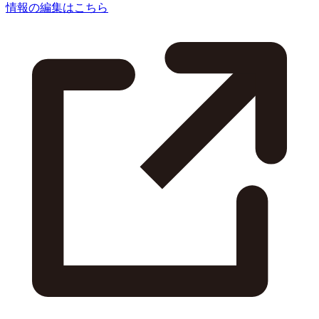
情報の編集はこちら