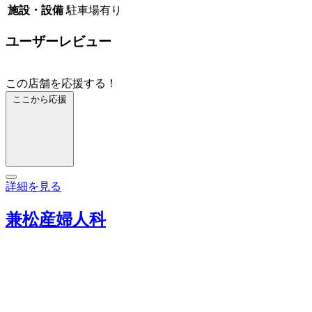
施設・設備
駐車場有り
ユーザーレビュー
この店舗を応援する！
ここから応援
詳細を見る
兼松産婦人科