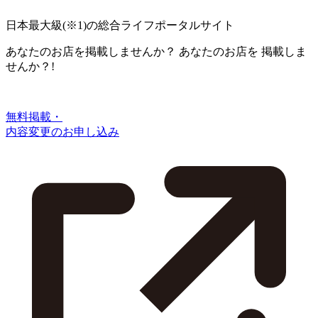
日本最大級
(※1)
の総合ライフポータルサイト
あなたのお店を掲載しませんか？
あなたのお店を
掲載しま
せんか？!
無料掲載・
内容変更のお申し込み