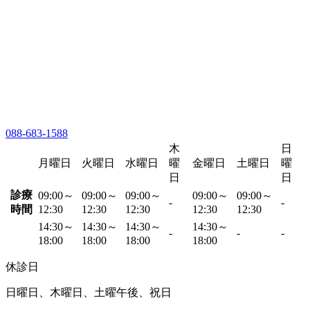
088-683-1588
木
日
月曜日
火曜日
水曜日
曜
金曜日
土曜日
曜
日
日
診療
09:00～
09:00～
09:00～
09:00～
09:00～
-
-
時間
12:30
12:30
12:30
12:30
12:30
14:30～
14:30～
14:30～
14:30～
-
-
-
18:00
18:00
18:00
18:00
休診日
日曜日、木曜日、土曜午後、祝日