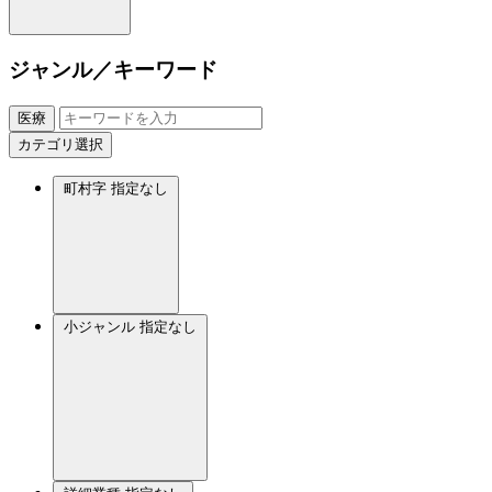
ジャンル／キーワード
医療
カテゴリ選択
町村字
指定なし
小ジャンル
指定なし