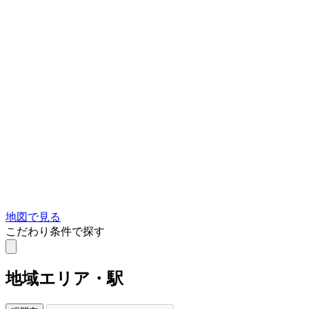
地図で見る
こだわり条件で探す
地域
エリア・駅