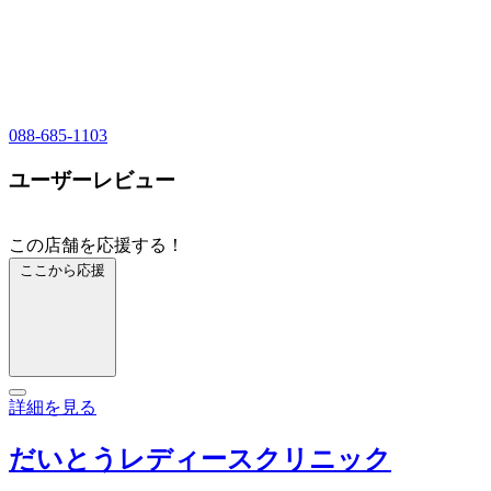
088-685-1103
ユーザーレビュー
この店舗を応援する！
ここから応援
詳細を見る
だいとうレディースクリニック