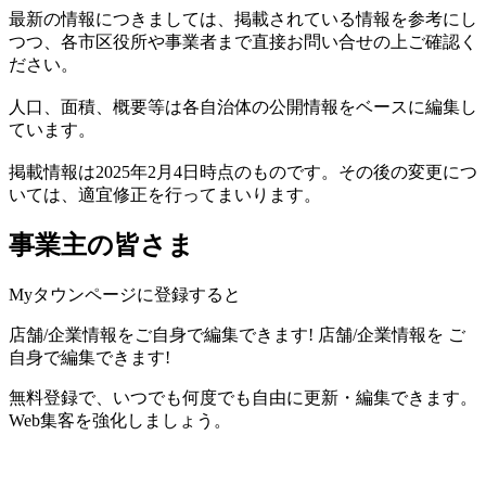
最新の情報につきましては、掲載されている情報を参考にし
つつ、各市区役所や事業者まで直接お問い合せの上ご確認く
ださい。
人口、面積、概要等は各自治体の公開情報をベースに編集し
ています。
掲載情報は2025年2月4日時点のものです。その後の変更につ
いては、適宜修正を行ってまいります。
事業主の皆さま
Myタウンページに登録すると
店舗/企業情報をご自身で編集できます!
店舗/企業情報を
ご
自身で編集できます!
無料登録で、いつでも何度でも自由に更新・編集できます。
Web集客を強化しましょう。