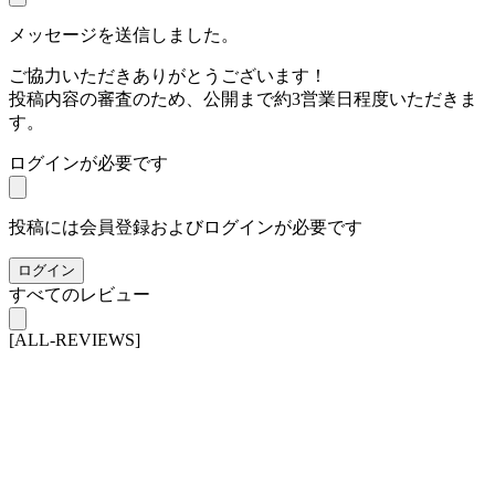
メッセージを送信しました。
ご協力いただきありがとうございます！
投稿内容の審査のため、公開まで約3営業日程度いただきま
す。
ログインが必要です
投稿には会員登録およびログインが必要です
ログイン
すべてのレビュー
[ALL-REVIEWS]