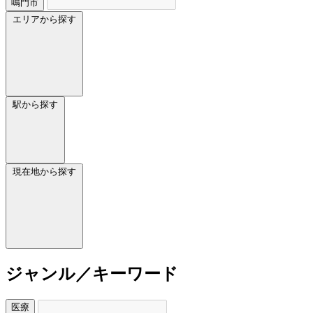
鳴門市
エリアから探す
駅から探す
現在地から探す
ジャンル／キーワード
医療