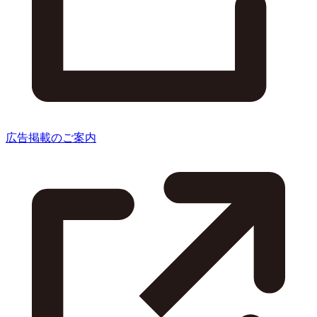
広告掲載のご案内