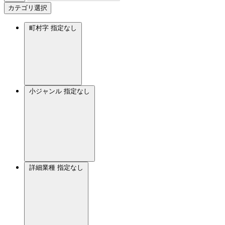
カテゴリ選択
町村字
指定なし
小ジャンル
指定なし
詳細業種
指定なし