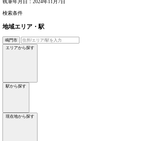
執筆年月日：2024年11月7日
検索条件
地域
エリア・駅
鳴門市
エリアから探す
駅から探す
現在地から探す