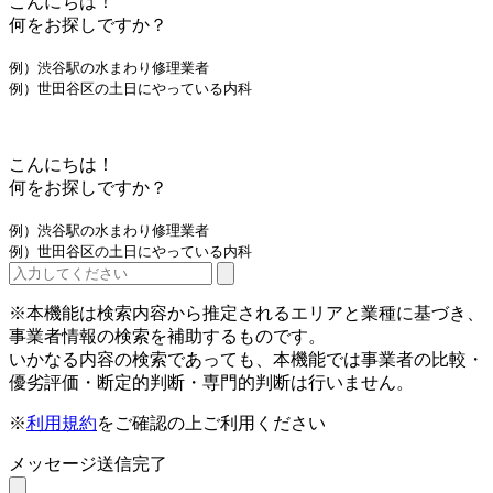
こんにちは！
何をお探しですか？
例）渋谷駅の水まわり修理業者
例）世田谷区の土日にやっている内科
こんにちは！
何をお探しですか？
例）渋谷駅の水まわり修理業者
例）世田谷区の土日にやっている内科
※本機能は検索内容から推定されるエリアと業種に基づき、
事業者情報の検索を補助するものです。
いかなる内容の検索であっても、本機能では事業者の比較・
優劣評価・断定的判断・専門的判断は行いません。
※
利用規約
をご確認の上ご利用ください
メッセージ送信完了