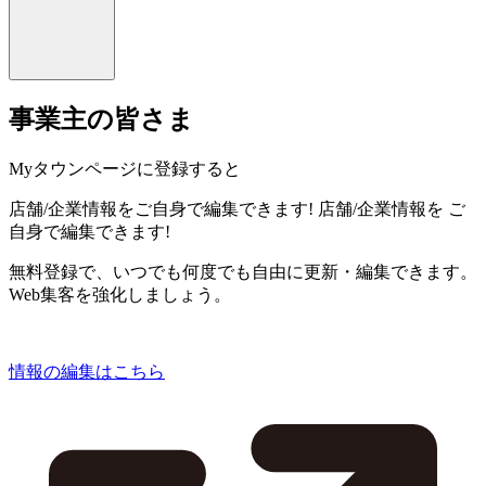
事業主の皆さま
Myタウンページに登録すると
店舗/企業情報をご自身で編集できます!
店舗/企業情報を
ご
自身で編集できます!
無料登録で、いつでも何度でも自由に更新・編集できます。
Web集客を強化しましょう。
情報の編集はこちら