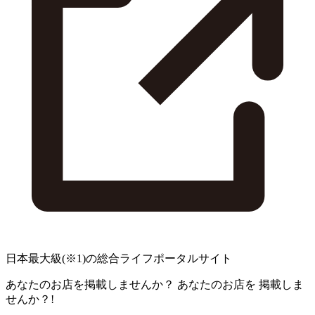
日本最大級
(※1)
の総合ライフポータルサイト
あなたのお店を掲載しませんか？
あなたのお店を
掲載しま
せんか？!