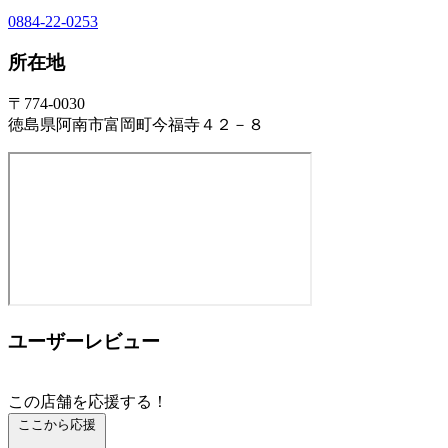
0884-22-0253
所在地
〒774-0030
徳島県阿南市富岡町今福寺４２－８
ユーザーレビュー
この店舗を応援する！
ここから応援