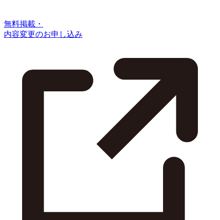
無料掲載・
内容変更のお申し込み