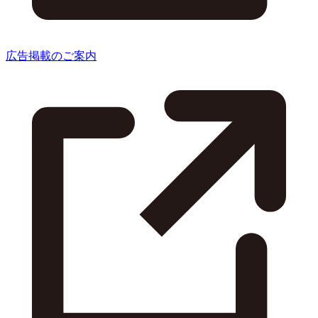
広告掲載のご案内