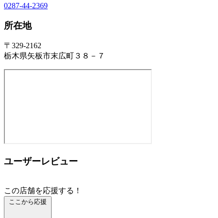
0287-44-2369
所在地
〒329-2162
栃木県矢板市末広町３８－７
ユーザーレビュー
この店舗を応援する！
ここから応援