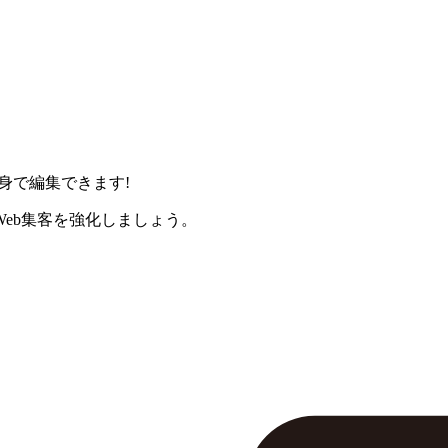
身で編集できます!
eb集客を強化しましょう。