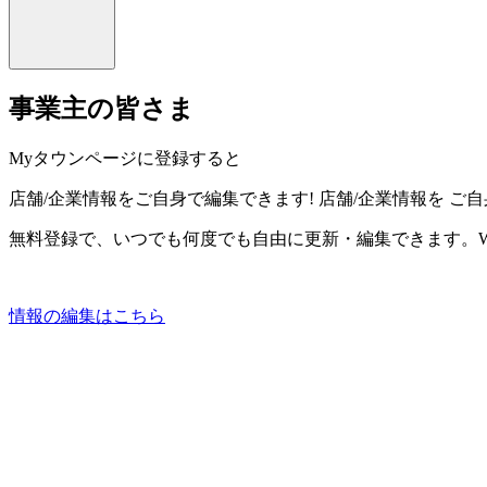
事業主の皆さま
Myタウンページに登録すると
店舗/企業情報をご自身で編集できます!
店舗/企業情報を
ご自
無料登録で、いつでも何度でも自由に更新・編集できます。W
情報の編集はこちら