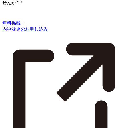
せんか？!
無料掲載・
内容変更のお申し込み