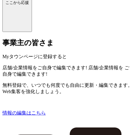
ここから応援
事業主の皆さま
Myタウンページに登録すると
店舗/企業情報をご自身で編集できます!
店舗/企業情報を
ご
自身で編集できます!
無料登録で、いつでも何度でも自由に更新・編集できます。
Web集客を強化しましょう。
情報の編集はこちら