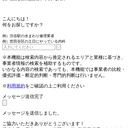
こんにちは！
何をお探しですか？
例）渋谷駅の水まわり修理業者
例）世田谷区の土日にやっている内科
※本機能は検索内容から推定されるエリアと業種に基づき、
事業者情報の検索を補助するものです。
いかなる内容の検索であっても、本機能では事業者の比較・
優劣評価・断定的判断・専門的判断は行いません。
※
利用規約
をご確認の上ご利用ください
メッセージ送信完了
メッセージを送信しました。
ご協力いただきありがとうございます！