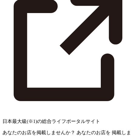
日本最大級
(※1)
の総合ライフポータルサイト
あなたのお店を掲載しませんか？
あなたのお店を
掲載しま