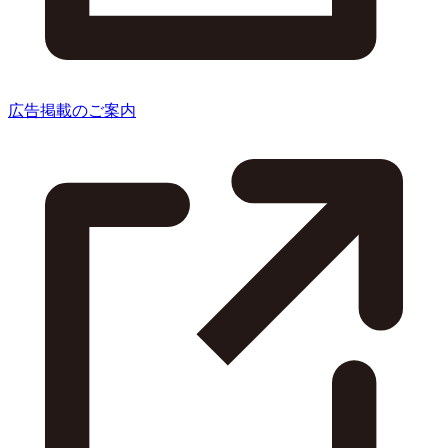
広告掲載のご案内