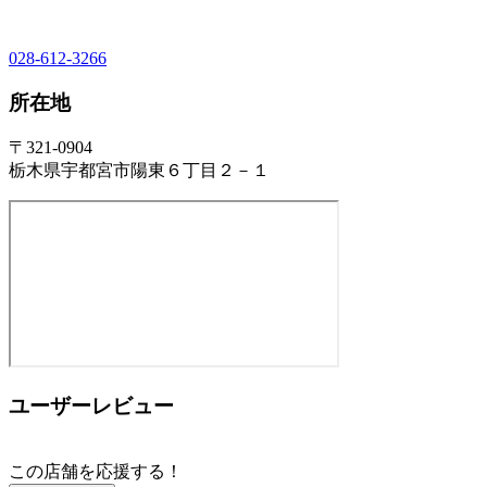
028-612-3266
所在地
〒321-0904
栃木県宇都宮市陽東６丁目２－１
ユーザーレビュー
この店舗を応援する！