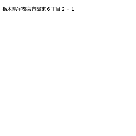
栃木県宇都宮市陽東６丁目２－１