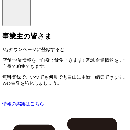
事業主の皆さま
Myタウンページに登録すると
店舗/企業情報をご自身で編集できます!
店舗/企業情報を
ご
自身で編集できます!
無料登録で、いつでも何度でも自由に更新・編集できます。
Web集客を強化しましょう。
情報の編集はこちら