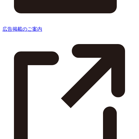
広告掲載のご案内