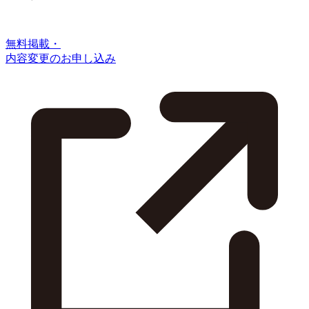
無料掲載・
内容変更のお申し込み