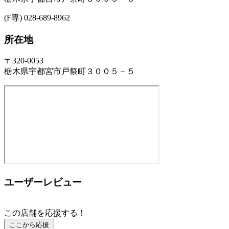
(F専) 028-689-8962
所在地
〒320-0053
栃木県宇都宮市戸祭町３００５－５
ユーザーレビュー
この店舗を応援する！
ここから応援