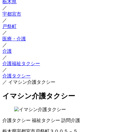
栃木県
／
宇都宮市
／
戸祭町
／
医療・介護
／
介護
／
介護福祉タクシー
／
介護タクシー
／
イマシン介護タクシー
イマシン介護タクシー
介護タクシー
福祉タクシー
訪問介護
栃木県宇都宮市戸祭町３００５－５