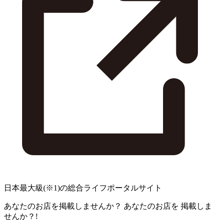
日本最大級
(※1)
の総合ライフポータルサイト
あなたのお店を掲載しませんか？
あなたのお店を
掲載しま
せんか？!