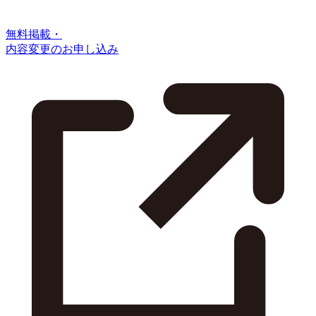
無料掲載・
内容変更のお申し込み