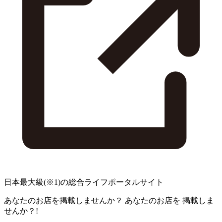
日本最大級
(※1)
の総合ライフポータルサイト
あなたのお店を掲載しませんか？
あなたのお店を
掲載しま
せんか？!