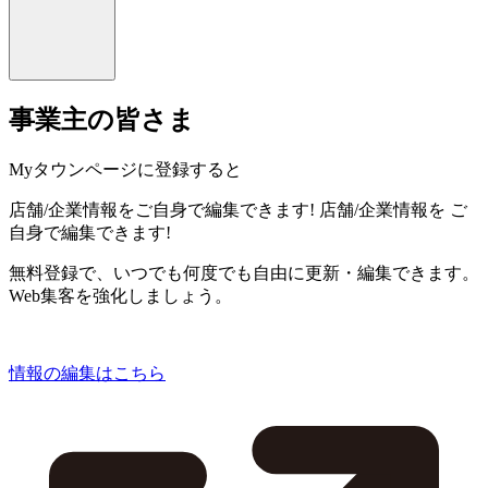
事業主の皆さま
Myタウンページに登録すると
店舗/企業情報をご自身で編集できます!
店舗/企業情報を
ご
自身で編集できます!
無料登録で、いつでも何度でも自由に更新・編集できます。
Web集客を強化しましょう。
情報の編集はこちら