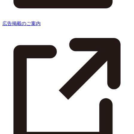
広告掲載のご案内