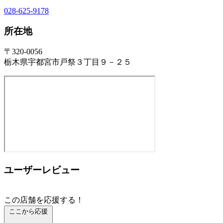
028-625-9178
所在地
〒320-0056
栃木県宇都宮市戸祭３丁目９－２５
ユーザーレビュー
この店舗を応援する！
ここから応援